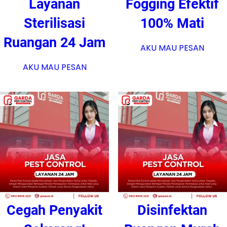
Layanan
Fogging Efektif
Sterilisasi
100% Mati
Ruangan 24 Jam
AKU MAU PESAN
AKU MAU PESAN
Cegah Penyakit
Disinfektan