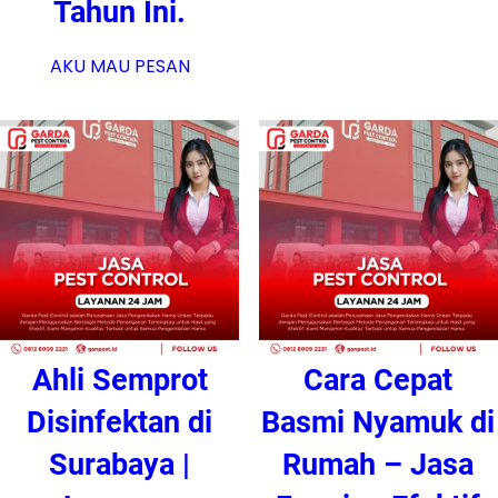
Tahun Ini.
AKU MAU PESAN
Ahli Semprot
Cara Cepat
Disinfektan di
Basmi Nyamuk di
Surabaya |
Rumah – Jasa