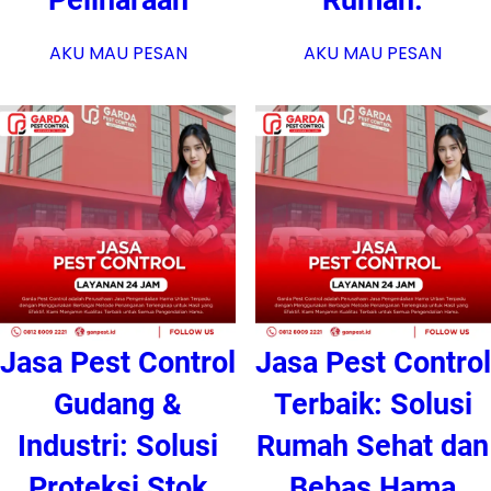
AKU MAU PESAN
AKU MAU PESAN
Jasa Pest Control
Jasa Pest Control
Gudang &
Terbaik: Solusi
Industri: Solusi
Rumah Sehat dan
Proteksi Stok
Bebas Hama