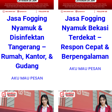
Jasa Fogging
Jasa Fogging
Nyamuk &
Nyamuk Bekasi
Disinfektan
Terdekat –
Tangerang –
Respon Cepat &
Rumah, Kantor, &
Berpengalaman
Gudang
AKU MAU PESAN
AKU MAU PESAN