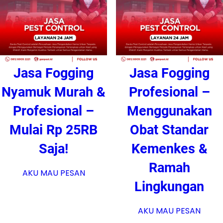
Jasa Fogging
Jasa Fogging
Nyamuk Murah &
Profesional –
Profesional –
Menggunakan
Mulai Rp 25RB
Obat Standar
Saja!
Kemenkes &
Ramah
AKU MAU PESAN
Lingkungan
AKU MAU PESAN