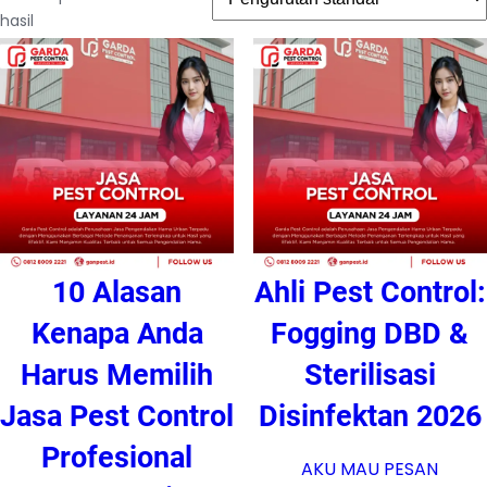
hasil
10 Alasan
Ahli Pest Control:
Kenapa Anda
Fogging DBD &
Harus Memilih
Sterilisasi
Jasa Pest Control
Disinfektan 2026
Profesional
AKU MAU PESAN