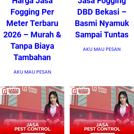
Harga Jasa
Jasa Fogging
Fogging Per
DBD Bekasi –
Meter Terbaru
Basmi Nyamuk
2026 – Murah &
Sampai Tuntas
Tanpa Biaya
AKU MAU PESAN
Tambahan
AKU MAU PESAN