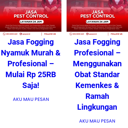
Jasa Fogging
Jasa Fogging
Nyamuk Murah &
Profesional –
Profesional –
Menggunakan
Mulai Rp 25RB
Obat Standar
Saja!
Kemenkes &
Ramah
AKU MAU PESAN
Lingkungan
AKU MAU PESAN