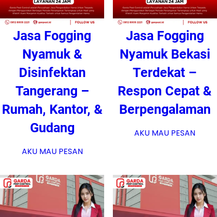
Jasa Fogging
Jasa Fogging
Nyamuk &
Nyamuk Bekasi
Disinfektan
Terdekat –
Tangerang –
Respon Cepat &
Rumah, Kantor, &
Berpengalaman
Gudang
AKU MAU PESAN
AKU MAU PESAN