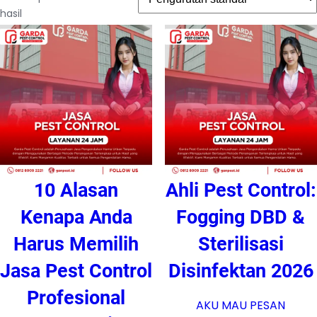
hasil
10 Alasan
Ahli Pest Control:
Kenapa Anda
Fogging DBD &
Harus Memilih
Sterilisasi
Jasa Pest Control
Disinfektan 2026
Profesional
AKU MAU PESAN