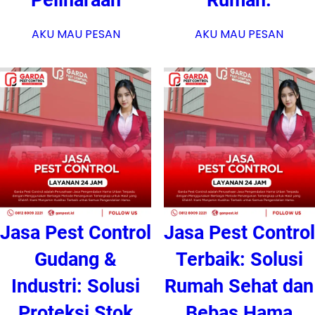
AKU MAU PESAN
AKU MAU PESAN
Jasa Pest Control
Jasa Pest Control
Gudang &
Terbaik: Solusi
Industri: Solusi
Rumah Sehat dan
Proteksi Stok
Bebas Hama