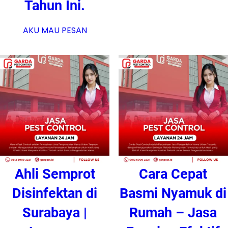
Tahun Ini.
AKU MAU PESAN
Ahli Semprot
Cara Cepat
Disinfektan di
Basmi Nyamuk di
Surabaya |
Rumah – Jasa