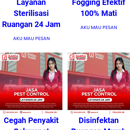
Layanan
Fogging Efektif
Sterilisasi
100% Mati
Ruangan 24 Jam
AKU MAU PESAN
AKU MAU PESAN
Cegah Penyakit
Disinfektan