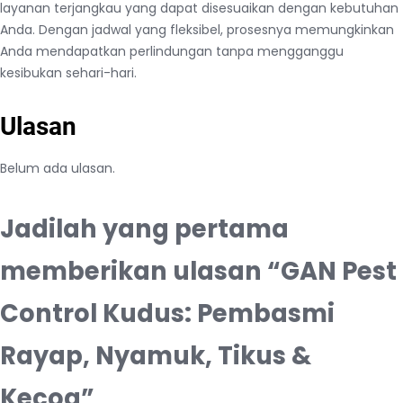
layanan terjangkau yang dapat disesuaikan dengan kebutuhan
Anda. Dengan jadwal yang fleksibel, prosesnya memungkinkan
Anda mendapatkan perlindungan tanpa mengganggu
kesibukan sehari-hari.
Ulasan
Belum ada ulasan.
Jadilah yang pertama
memberikan ulasan “GAN Pest
Control Kudus: Pembasmi
Rayap, Nyamuk, Tikus &
Kecoa”