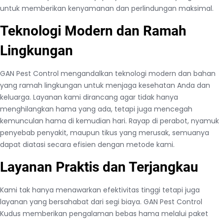
untuk memberikan kenyamanan dan perlindungan maksimal.
Teknologi Modern dan Ramah
Lingkungan
GAN Pest Control mengandalkan teknologi modern dan bahan
yang ramah lingkungan untuk menjaga kesehatan Anda dan
keluarga. Layanan kami dirancang agar tidak hanya
menghilangkan hama yang ada, tetapi juga mencegah
kemunculan hama di kemudian hari. Rayap di perabot, nyamuk
penyebab penyakit, maupun tikus yang merusak, semuanya
dapat diatasi secara efisien dengan metode kami.
Layanan Praktis dan Terjangkau
Kami tak hanya menawarkan efektivitas tinggi tetapi juga
layanan yang bersahabat dari segi biaya. GAN Pest Control
Kudus memberikan pengalaman bebas hama melalui paket