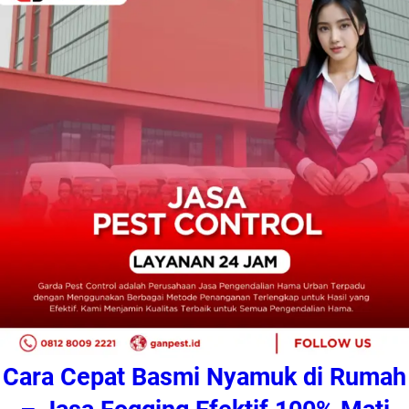
Cara Cepat Basmi Nyamuk di Rumah