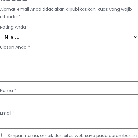
Alamat email Anda tidak akan dipublikasikan.
Ruas yang wajib
ditandai
*
Rating Anda
*
Ulasan Anda
*
Nama
*
Email
*
Simpan nama, email, dan situs web saya pada peramban ini