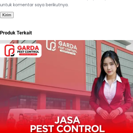
untuk komentar saya berikutnya.
Produk Terkait