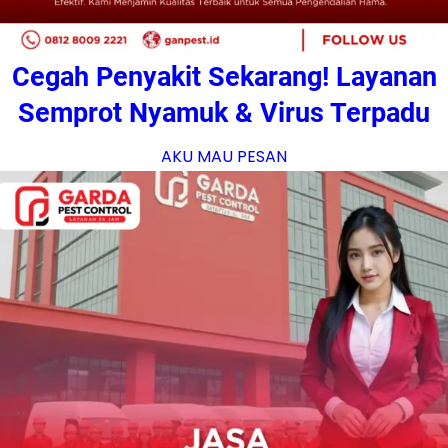
Cegah Penyakit Sekarang! Layanan
Semprot Nyamuk & Virus Terpadu
AKU MAU PESAN