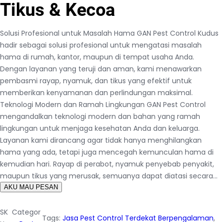
Tikus & Kecoa
Solusi Profesional untuk Masalah Hama GAN Pest Control Kudus
hadir sebagai solusi profesional untuk mengatasi masalah
hama di rumah, kantor, maupun di tempat usaha Anda.
Dengan layanan yang teruji dan aman, kami menawarkan
pembasmi rayap, nyamuk, dan tikus yang efektif untuk
memberikan kenyamanan dan perlindungan maksimal.
Teknologi Modern dan Ramah Lingkungan GAN Pest Control
mengandalkan teknologi modern dan bahan yang ramah
lingkungan untuk menjaga kesehatan Anda dan keluarga.
Layanan kami dirancang agar tidak hanya menghilangkan
hama yang ada, tetapi juga mencegah kemunculan hama di
kemudian hari. Rayap di perabot, nyamuk penyebab penyakit,
maupun tikus yang merusak, semuanya dapat diatasi secara…
AKU MAU PESAN
SK
Categor
Tags:
Jasa Pest Control Terdekat Berpengalaman
, 