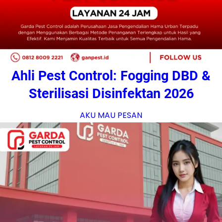
Ahli Pest Control: Fogging DBD &
Sterilisasi Disinfektan 2026
AKU MAU PESAN