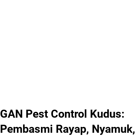
GAN Pest Control Kudus:
Pembasmi Rayap, Nyamuk,