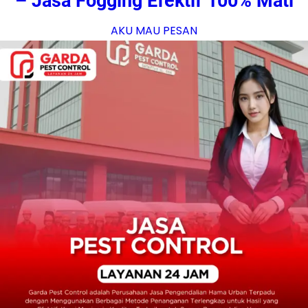
– Jasa Fogging Efektif 100% Mati
AKU MAU PESAN