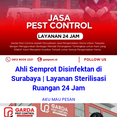
Ahli Semprot Disinfektan di
Surabaya | Layanan Sterilisasi
Ruangan 24 Jam
AKU MAU PESAN