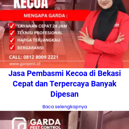
Jasa Pembasmi Kecoa di Bekasi
Cepat dan Terpercaya Banyak
Dipesan
Baca selengkapnya