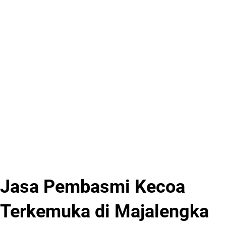
Jasa Pembasmi Kecoa
Terkemuka di Majalengka