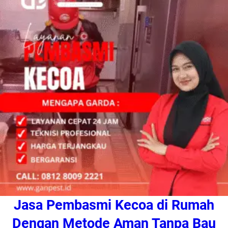
Jasa Pembasmi Kecoa di Rumah
Dengan Metode Aman Tanpa Bau