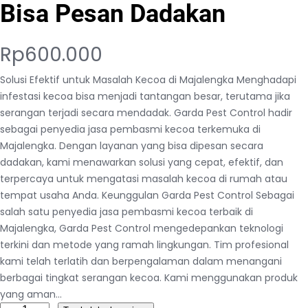
Bisa Pesan Dadakan
Rp
600.000
Solusi Efektif untuk Masalah Kecoa di Majalengka Menghadapi
infestasi kecoa bisa menjadi tantangan besar, terutama jika
serangan terjadi secara mendadak. Garda Pest Control hadir
sebagai penyedia jasa pembasmi kecoa terkemuka di
Majalengka. Dengan layanan yang bisa dipesan secara
dadakan, kami menawarkan solusi yang cepat, efektif, dan
terpercaya untuk mengatasi masalah kecoa di rumah atau
tempat usaha Anda. Keunggulan Garda Pest Control Sebagai
salah satu penyedia jasa pembasmi kecoa terbaik di
Majalengka, Garda Pest Control mengedepankan teknologi
terkini dan metode yang ramah lingkungan. Tim profesional
kami telah terlatih dan berpengalaman dalam menangani
berbagai tingkat serangan kecoa. Kami menggunakan produk
yang aman…