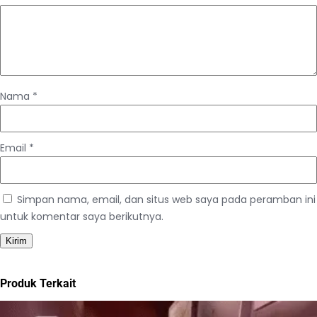
Nama
*
Email
*
Simpan nama, email, dan situs web saya pada peramban ini
untuk komentar saya berikutnya.
Produk Terkait