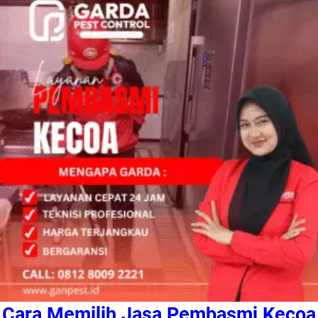
Cara Memilih Jasa Pembasmi Kecoa