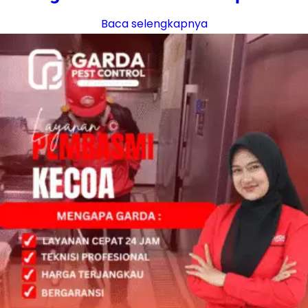
Baca selengkapnya