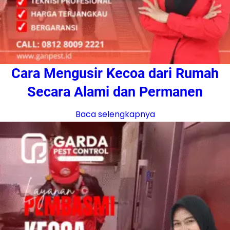
Cara Mengusir Kecoa dari Rumah
Secara Alami dan Permanen
Baca selengkapnya