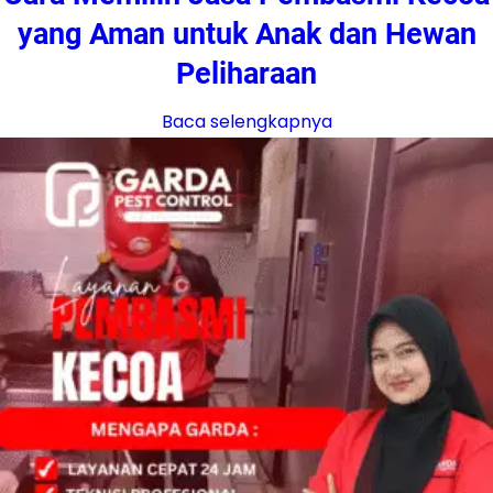
yang Aman untuk Anak dan Hewan
Peliharaan
Baca selengkapnya