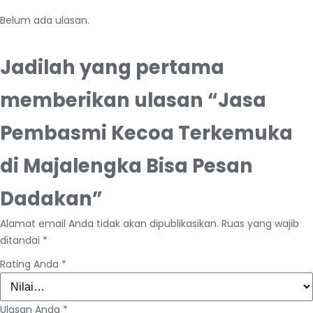
Belum ada ulasan.
Jadilah yang pertama
memberikan ulasan “Jasa
Pembasmi Kecoa Terkemuka
di Majalengka Bisa Pesan
Dadakan”
Alamat email Anda tidak akan dipublikasikan.
Ruas yang wajib
ditandai
*
Rating Anda
*
Ulasan Anda
*