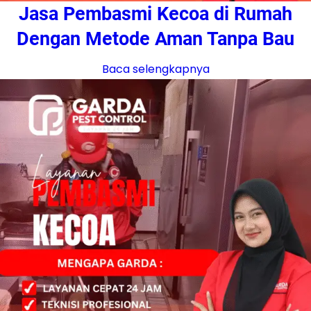
Jasa Pembasmi Kecoa di Rumah
Dengan Metode Aman Tanpa Bau
Baca selengkapnya