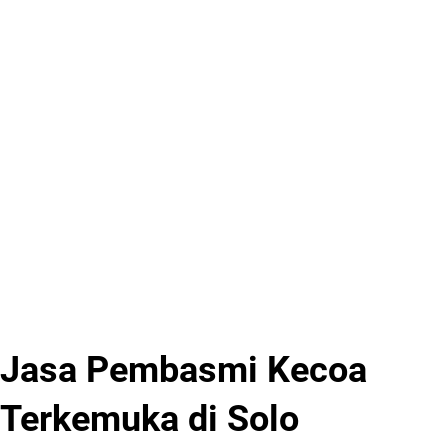
Jasa Pembasmi Kecoa
Terkemuka di Solo