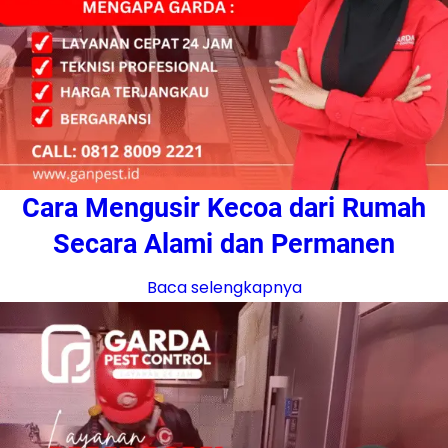
Cara Mengusir Kecoa dari Rumah
Secara Alami dan Permanen
Baca selengkapnya