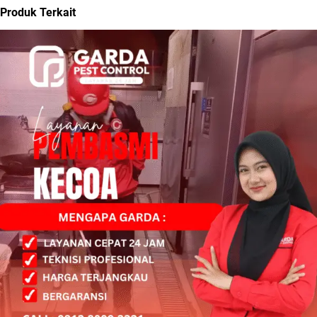
Produk Terkait