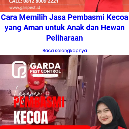
Cara Memilih Jasa Pembasmi Kecoa
yang Aman untuk Anak dan Hewan
Peliharaan
Baca selengkapnya