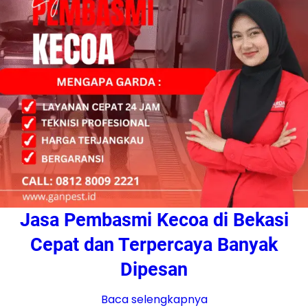
Jasa Pembasmi Kecoa di Bekasi
Cepat dan Terpercaya Banyak
Dipesan
Baca selengkapnya