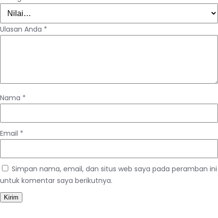
Ulasan Anda
*
Nama
*
Email
*
Simpan nama, email, dan situs web saya pada peramban ini
untuk komentar saya berikutnya.