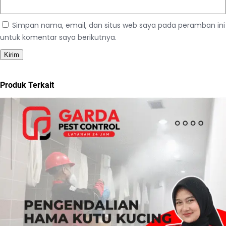
Simpan nama, email, dan situs web saya pada peramban ini
untuk komentar saya berikutnya.
Produk Terkait