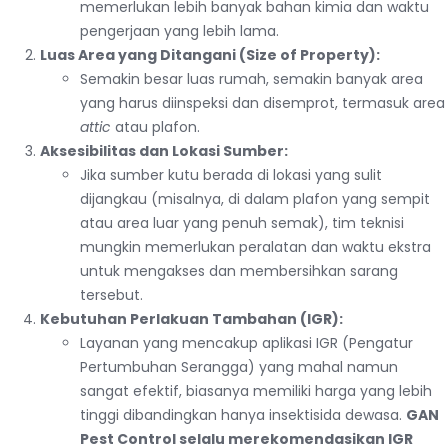
memerlukan lebih banyak bahan kimia dan waktu
pengerjaan yang lebih lama.
Luas Area yang Ditangani (Size of Property):
Semakin besar luas rumah, semakin banyak area
yang harus diinspeksi dan disemprot, termasuk area
attic
atau plafon.
Aksesibilitas dan Lokasi Sumber:
Jika sumber kutu berada di lokasi yang sulit
dijangkau (misalnya, di dalam plafon yang sempit
atau area luar yang penuh semak), tim teknisi
mungkin memerlukan peralatan dan waktu ekstra
untuk mengakses dan membersihkan sarang
tersebut.
Kebutuhan Perlakuan Tambahan (IGR):
Layanan yang mencakup aplikasi IGR (Pengatur
Pertumbuhan Serangga) yang mahal namun
sangat efektif, biasanya memiliki harga yang lebih
tinggi dibandingkan hanya insektisida dewasa.
GAN
Pest Control selalu merekomendasikan IGR