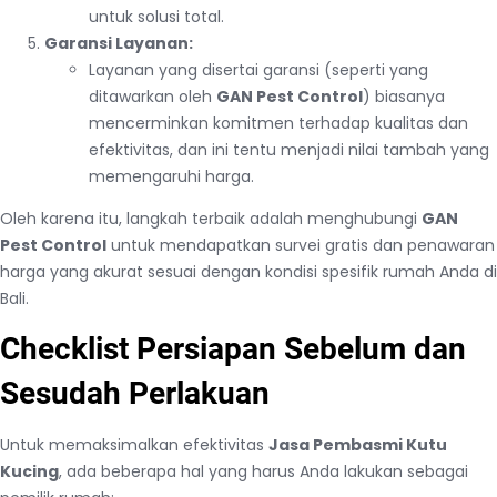
untuk solusi total.
Garansi Layanan:
Layanan yang disertai garansi (seperti yang
ditawarkan oleh
GAN Pest Control
) biasanya
mencerminkan komitmen terhadap kualitas dan
efektivitas, dan ini tentu menjadi nilai tambah yang
memengaruhi harga.
Oleh karena itu, langkah terbaik adalah menghubungi
GAN
Pest Control
untuk mendapatkan survei gratis dan penawaran
harga yang akurat sesuai dengan kondisi spesifik rumah Anda di
Bali.
Checklist Persiapan Sebelum dan
Sesudah Perlakuan
Untuk memaksimalkan efektivitas
Jasa Pembasmi Kutu
Kucing
, ada beberapa hal yang harus Anda lakukan sebagai