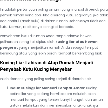
Ini adalah pertanyaan paling umum yang muncul di benak para
pemilik rumah yang tiba-tiba diserang kutu. Logikanya, jika tidak
ada anabul (anak bulu) di dalam rumah, seharusnya tidak ada
kutu. Namun, realitasnya seringkali berbeda.
Penyebaran kutu di rumah Anda tanpa adanya hewan
peliharaan sering kali dipicu oleh
kucing liar atau hewan
pengerat
yang menjadikan rumah Anda sebagai tempat
berlindung atau, yang lebih parah, tempat berkembang biak.
Kucing Liar Lahiran di Atap Rumah Menjadi
Penyebab Kutu Kucing Menyebar
Inilah skenario yang paling sering terjadi di daerah Bali:
Induk Kucing Liar Mencari Tempat Aman:
Kucing
betina liar yang sedang hamil secara naluriah akan
mencari tempat yang tersembunyi, hangat, dan aman
untuk melahirkan dan membesarkan anak-anaknya.