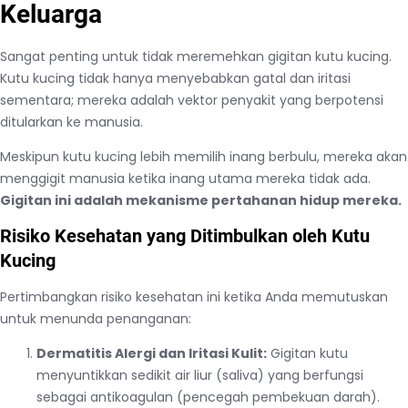
Keluarga
Sangat penting untuk tidak meremehkan gigitan kutu kucing.
Kutu kucing tidak hanya menyebabkan gatal dan iritasi
sementara; mereka adalah vektor penyakit yang berpotensi
ditularkan ke manusia.
Meskipun kutu kucing lebih memilih inang berbulu, mereka akan
menggigit manusia ketika inang utama mereka tidak ada.
Gigitan ini adalah mekanisme pertahanan hidup mereka.
Risiko Kesehatan yang Ditimbulkan oleh Kutu
Kucing
Pertimbangkan risiko kesehatan ini ketika Anda memutuskan
untuk menunda penanganan:
Dermatitis Alergi dan Iritasi Kulit:
Gigitan kutu
menyuntikkan sedikit air liur (saliva) yang berfungsi
sebagai antikoagulan (pencegah pembekuan darah).