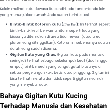
Selain melihat kutu dewasa itu sendiri, ada tanda-tanda lain
yang menunjukkan rumah Anda sudah terinfestasi:
Bintik-Bintik Kotoran Kutu (
):
Ini terlihat seperti
Flea Dirt
bintik-bintik kecil berwarna hitam seperti lada yang
biasanya ditemukan di area tidur hewan (atau area
plafon yang ditinggalkan). Kotoran ini sebenarnya adalah
darah yang sudah dicerna.
Gigitan Kutu yang Khas:
Gigitan kutu pada manusia
seringkali terlihat sebagai sekelompok kecil (dua hingga
empat) bintik merah yang sangat gatal, biasanya di
sekitar pergelangan kaki, betis, atau pinggang. Gigitan ini
bisa terlihat merata dan tidak seperti gigitan nyamuk
yang menyebar acak.
Bahaya Gigitan Kutu Kucing
Terhadap Manusia dan Kesehatan