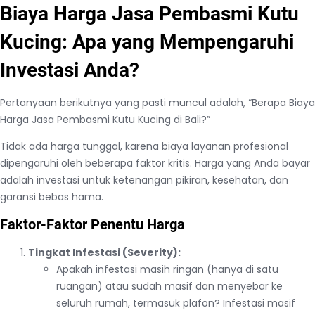
Biaya Harga Jasa Pembasmi Kutu
Kucing: Apa yang Mempengaruhi
Investasi Anda?
Pertanyaan berikutnya yang pasti muncul adalah, “Berapa Biaya
Harga Jasa Pembasmi Kutu Kucing di Bali?”
Tidak ada harga tunggal, karena biaya layanan profesional
dipengaruhi oleh beberapa faktor kritis. Harga yang Anda bayar
adalah investasi untuk ketenangan pikiran, kesehatan, dan
garansi bebas hama.
Faktor-Faktor Penentu Harga
Tingkat Infestasi (Severity):
Apakah infestasi masih ringan (hanya di satu
ruangan) atau sudah masif dan menyebar ke
seluruh rumah, termasuk plafon? Infestasi masif