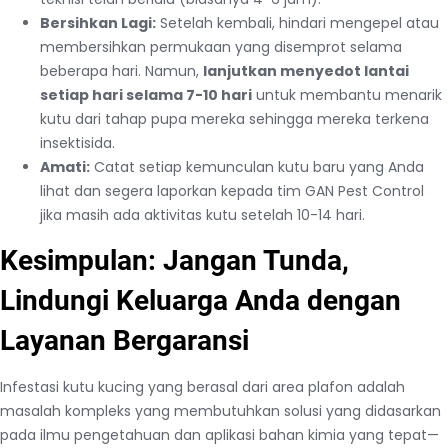
Bersihkan Lagi:
Setelah kembali, hindari mengepel atau
membersihkan permukaan yang disemprot selama
beberapa hari. Namun,
lanjutkan menyedot lantai
setiap hari selama 7-10 hari
untuk membantu menarik
kutu dari tahap pupa mereka sehingga mereka terkena
insektisida.
Amati:
Catat setiap kemunculan kutu baru yang Anda
lihat dan segera laporkan kepada tim GAN Pest Control
jika masih ada aktivitas kutu setelah 10-14 hari.
Kesimpulan: Jangan Tunda,
Lindungi Keluarga Anda dengan
Layanan Bergaransi
Infestasi kutu kucing yang berasal dari area plafon adalah
masalah kompleks yang membutuhkan solusi yang didasarkan
pada ilmu pengetahuan dan aplikasi bahan kimia yang tepat—