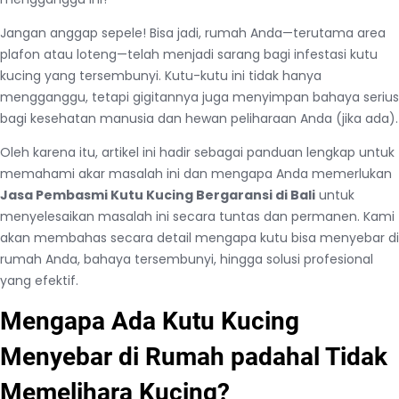
Jangan anggap sepele! Bisa jadi, rumah Anda—terutama area
plafon atau loteng—telah menjadi sarang bagi infestasi kutu
kucing yang tersembunyi. Kutu-kutu ini tidak hanya
mengganggu, tetapi gigitannya juga menyimpan bahaya serius
bagi kesehatan manusia dan hewan peliharaan Anda (jika ada).
Oleh karena itu, artikel ini hadir sebagai panduan lengkap untuk
memahami akar masalah ini dan mengapa Anda memerlukan
Jasa Pembasmi Kutu Kucing Bergaransi di Bali
untuk
menyelesaikan masalah ini secara tuntas dan permanen. Kami
akan membahas secara detail mengapa kutu bisa menyebar di
rumah Anda, bahaya tersembunyi, hingga solusi profesional
yang efektif.
Mengapa Ada Kutu Kucing
Menyebar di Rumah padahal Tidak
Memelihara Kucing?