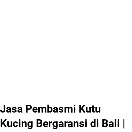
Jasa Pembasmi Kutu
Kucing Bergaransi di Bali |