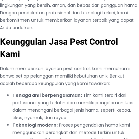
lingkungan yang bersih, aman, dan bebas dari gangguan hama.
Dengan pendekatan profesional dan teknologi terkini, kami
berkomitmen untuk memberikan layanan terbaik yang dapat
Anda andalkan.
Keunggulan Jasa Pest Control
Kami
Dalam memberikan layanan pest control, kami memahami
bahwa setiap pelanggan memiliki kebutuhan unik. Berikut
adalah beberapa keunggulan yang kami tawarkan:
Tenaga ahli berpengalaman:
Tim kami terdiri dari
profesional yang terlatih dan memiliki pengalaman luas
dalam menangani berbagai jenis hama, seperti kecoa,
tikus, nyamuk, dan rayap.
Teknologi modern:
Proses pengendalian hama kami
menggunakan perangkat dan metode terkini untuk