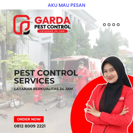
AKU MAU PESAN