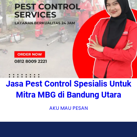
Jasa Pest Control Spesialis Untuk
Mitra MBG di Bandung Utara
AKU MAU PESAN