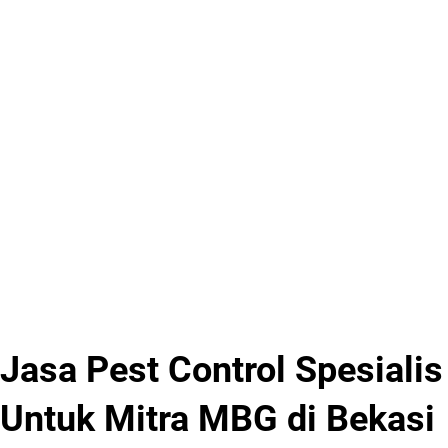
Jasa Pest Control Spesialis
Untuk Mitra MBG di Bekasi