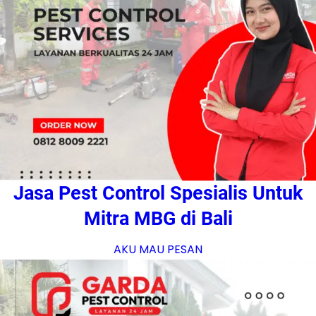
Jasa Pest Control Spesialis Untuk
Mitra MBG di Bali
AKU MAU PESAN