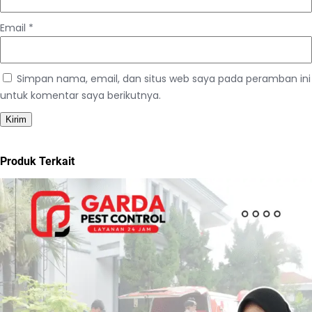
Email
*
Simpan nama, email, dan situs web saya pada peramban ini
untuk komentar saya berikutnya.
Produk Terkait