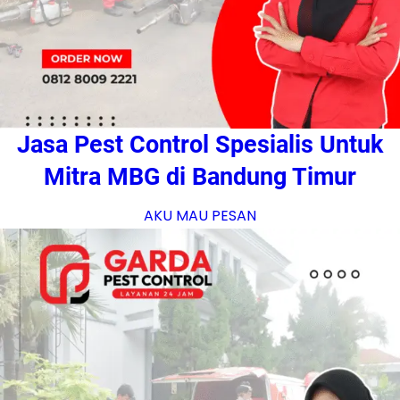
Jasa Pest Control Spesialis Untuk
Mitra MBG di Bandung Timur
AKU MAU PESAN