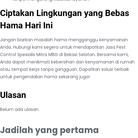
Ciptakan Lingkungan yang Bebas
Hama Hari Ini
Jangan biarkan masalah hama mengganggu kenyamanan
Anda. Hubungi kami segera untuk mendapatkan Jasa Pest
Control Spesialis Mitra MBG di Bekasi Selatan. Bersama kami,
Anda dapat menikmati kebersihan dan kenyamanan di rumah
atau tempat kerja tanpa gangguan. Dapatkan solusi terbaik
untuk pengendalian hama sekarang juga!
Ulasan
Belum ada ulasan.
Jadilah yang pertama