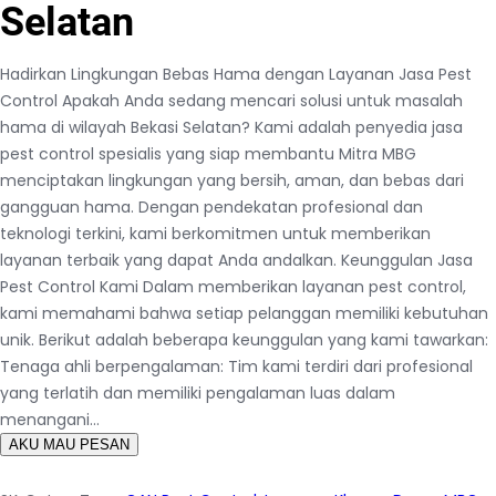
Selatan
Hadirkan Lingkungan Bebas Hama dengan Layanan Jasa Pest
Control Apakah Anda sedang mencari solusi untuk masalah
hama di wilayah Bekasi Selatan? Kami adalah penyedia jasa
pest control spesialis yang siap membantu Mitra MBG
menciptakan lingkungan yang bersih, aman, dan bebas dari
gangguan hama. Dengan pendekatan profesional dan
teknologi terkini, kami berkomitmen untuk memberikan
layanan terbaik yang dapat Anda andalkan. Keunggulan Jasa
Pest Control Kami Dalam memberikan layanan pest control,
kami memahami bahwa setiap pelanggan memiliki kebutuhan
unik. Berikut adalah beberapa keunggulan yang kami tawarkan:
Tenaga ahli berpengalaman: Tim kami terdiri dari profesional
yang terlatih dan memiliki pengalaman luas dalam
menangani…
AKU MAU PESAN