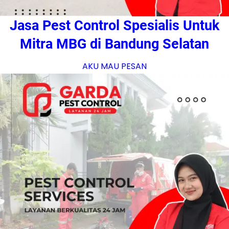
Jasa Pest Control Spesialis Untuk
Mitra MBG di Bandung Selatan
AKU MAU PESAN