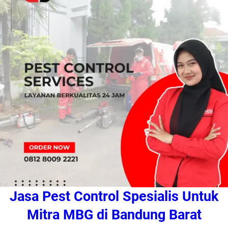
Jasa Pest Control Spesialis Untuk
Mitra MBG di Bandung Barat