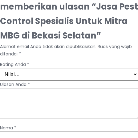
memberikan ulasan “Jasa Pest
Control Spesialis Untuk Mitra
MBG di Bekasi Selatan”
Alamat email Anda tidak akan dipublikasikan.
Ruas yang wajib
ditandai
*
Rating Anda
*
Ulasan Anda
*
Nama
*