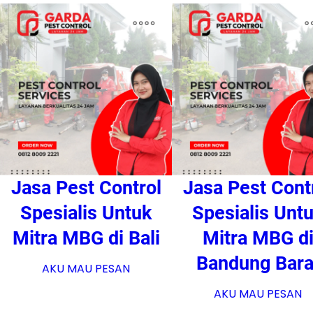
Jasa Pest Control
Jasa Pest Cont
Spesialis Untuk
Spesialis Unt
Mitra MBG di Bali
Mitra MBG d
Bandung Bara
AKU MAU PESAN
AKU MAU PESAN