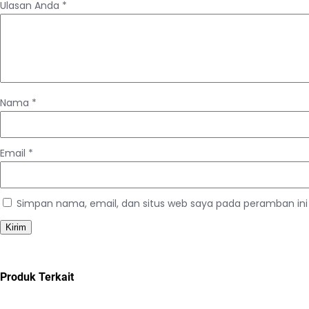
Ulasan Anda
*
Nama
*
Email
*
Simpan nama, email, dan situs web saya pada peramban ini
Produk Terkait