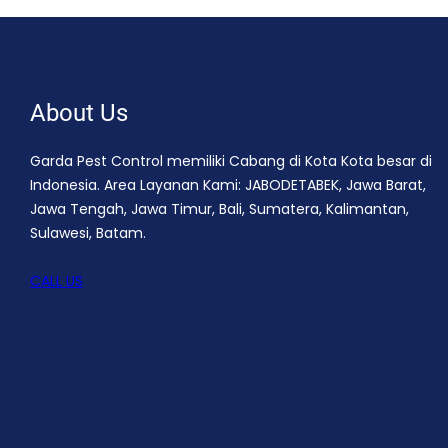
About Us
Garda Pest Control memiliki Cabang di Kota Kota besar di
Indonesia. Area Layanan Kami: JABODETABEK, Jawa Barat,
Jawa Tengah, Jawa Timur, Bali, Sumatera, Kalimantan,
Sulawesi, Batam.
CALL US