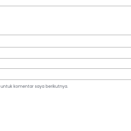
 untuk komentar saya berikutnya.