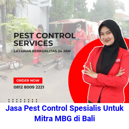
Jasa Pest Control Spesialis Untuk
Mitra MBG di Bali