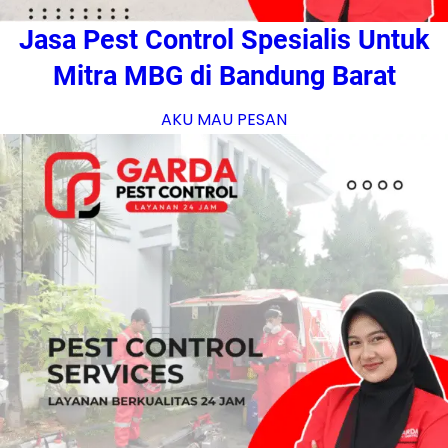
Jasa Pest Control Spesialis Untuk
Mitra MBG di Bandung Barat
AKU MAU PESAN