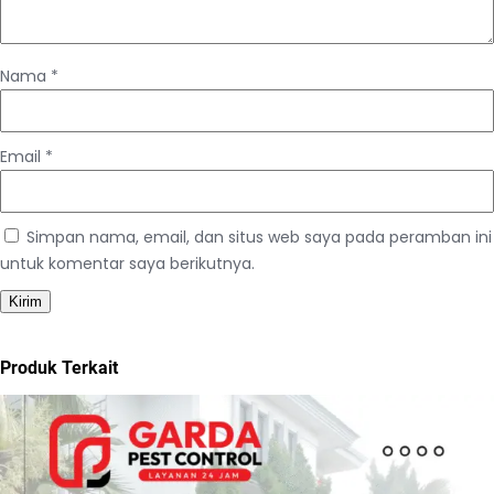
Nama
*
Email
*
Simpan nama, email, dan situs web saya pada peramban ini
untuk komentar saya berikutnya.
Produk Terkait