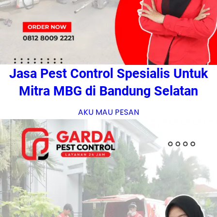
Jasa Pest Control Spesialis Untuk
Mitra MBG di Bandung Selatan
AKU MAU PESAN