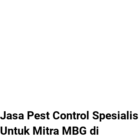
Jasa Pest Control Spesialis
Untuk Mitra MBG di