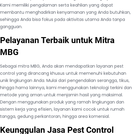
Kami memiliki pengalaman serta keahlian yang dapat
membantu menghadirkan kenyamanan yang Anda butuhkan,
sehingga Anda bisa fokus pada aktivitas utama Anda tanpa
gangguan.
Pelayanan Terbaik untuk Mitra
MBG
Sebagai mitra MBG, Anda akan mendapatkan layanan pest
control yang dirancang khusus untuk memenuhi kebutuhan
unik lingkungan Anda. Mulai dari pengendalian serangga, tikus,
hingga hama lainnya, kami menggunakan teknologi terkini dan
metode yang aman untuk menjamin hasil yang maksimal.
Dengan menggunakan produk yang ramah lingkungan dan
sistem kerja yang efisien, layanan kami cocok untuk rumah
tangga, gedung perkantoran, hingga area komersial.
Keunggulan Jasa Pest Control