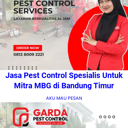
Jasa Pest Control Spesialis Untuk
Mitra MBG di Bandung Timur
AKU MAU PESAN