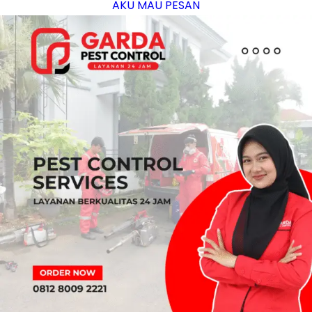
AKU MAU PESAN