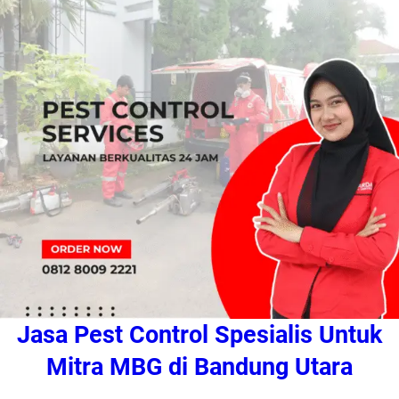
Jasa Pest Control Spesialis Untuk
Mitra MBG di Bandung Utara