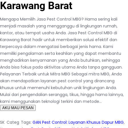
Karawang Barat
Mengapa Memilih Jasa Pest Control MBG? Hama sering kali
menjadi masalah yang mengganggu di lingkungan rumah,
kantor, atau tempat usaha Anda. Jasa Pest Control MBG di
Karawang Barat hadir untuk memberikan solusi efektif dan
terpercaya dalam mengatasi berbagai jenis hama. Kami
memiliki pengalaman serta keahlian yang dapat membantu
menghadirkan kenyamanan yang Anda butuhkan, sehingga
Anda bisa fokus pada aktivitas utama Anda tanpa gangguan.
Pelayanan Terbaik untuk Mitra MBG Sebagai mitra MBG, Anda
akan mendapatkan layanan pest control yang dirancang
khusus untuk memenuhi kebutuhan unik lingkungan Anda.
Mulai dari pengendalian serangga, tikus, hingga hama lainnya,
kami menggunakan teknologi terkini dan metode…
AKU MAU PESAN
SK
Categ
Tags:
GAN Pest Control: Layanan Khusus Dapur MBG
, 