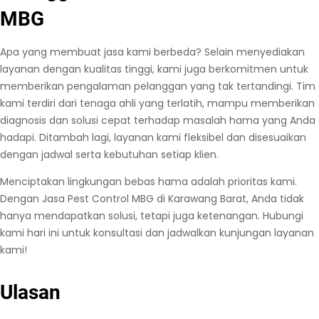
MBG
Apa yang membuat jasa kami berbeda? Selain menyediakan
layanan dengan kualitas tinggi, kami juga berkomitmen untuk
memberikan pengalaman pelanggan yang tak tertandingi. Tim
kami terdiri dari tenaga ahli yang terlatih, mampu memberikan
diagnosis dan solusi cepat terhadap masalah hama yang Anda
hadapi. Ditambah lagi, layanan kami fleksibel dan disesuaikan
dengan jadwal serta kebutuhan setiap klien.
Menciptakan lingkungan bebas hama adalah prioritas kami.
Dengan Jasa Pest Control MBG di Karawang Barat, Anda tidak
hanya mendapatkan solusi, tetapi juga ketenangan. Hubungi
kami hari ini untuk konsultasi dan jadwalkan kunjungan layanan
kami!
Ulasan