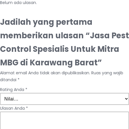
Belum ada ulasan.
Jadilah yang pertama
memberikan ulasan “Jasa Pest
Control Spesialis Untuk Mitra
MBG di Karawang Barat”
Alamat email Anda tidak akan dipublikasikan.
Ruas yang wajib
ditandai
*
Rating Anda
*
Ulasan Anda
*