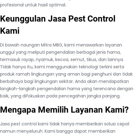
profesional untuk hasil optimal.
Keunggulan Jasa Pest Control
Kami
Di bawah naungan Mitra MBG, kami menawarkan layanan
unggul yang meliputi pengendalian berbagai jenis hama,
termasuk rayap, nyamuk, kecoa, semut, tikus, dan lainnya.
Tidak hanya itu, kami menggunakan teknologi terkini serta
produk ramah lingkungan yang aman bagi penghuni dan tidak
berbahaya bagi lingkungan sekitar. Anda akan mendapatkan
langkah-langkah pengendalian hama yang terencana dengan
baik, yang difokuskan pada pencegahan jangka panjang.
Mengapa Memilih Layanan Kami?
Jasa pest control kami tidak hanya memberikan solusi cepat
namun menyeluruh. Kami bangga dapat memberikan