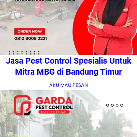
Jasa Pest Control Spesialis Untuk
Mitra MBG di Bandung Timur
AKU MAU PESAN