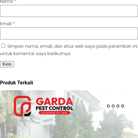
Nama
*
Email
*
Simpan nama, email, dan situs web saya pada peramban ini
untuk komentar saya berikutnya.
Produk Terkait