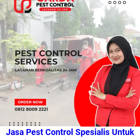
Jasa Pest Control Spesialis Untuk