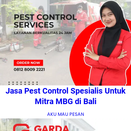
Jasa Pest Control Spesialis Untuk
Mitra MBG di Bali
AKU MAU PESAN