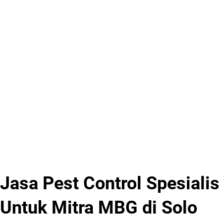
Jasa Pest Control Spesialis
Untuk Mitra MBG di Solo