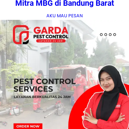
Mitra MBG di Bandung Barat
AKU MAU PESAN