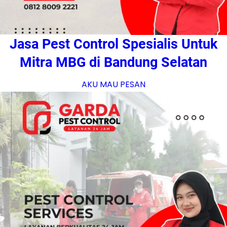
Jasa Pest Control Spesialis Untuk
Mitra MBG di Bandung Selatan
AKU MAU PESAN