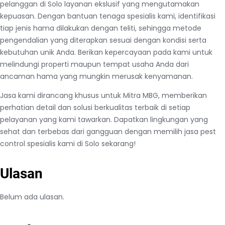
pelanggan di Solo layanan ekslusif yang mengutamakan
kepuasan. Dengan bantuan tenaga spesialis kami, identifikasi
tiap jenis hama dilakukan dengan teliti, sehingga metode
pengendalian yang diterapkan sesuai dengan kondisi serta
kebutuhan unik Anda. Berikan kepercayaan pada kami untuk
melindungi properti maupun tempat usaha Anda dari
ancaman hama yang mungkin merusak kenyamanan.
Jasa kami dirancang khusus untuk Mitra MBG, memberikan
perhatian detail dan solusi berkualitas terbaik di setiap
pelayanan yang kami tawarkan. Dapatkan lingkungan yang
sehat dan terbebas dari gangguan dengan memilih jasa pest
control spesialis kami di Solo sekarang!
Ulasan
Belum ada ulasan.