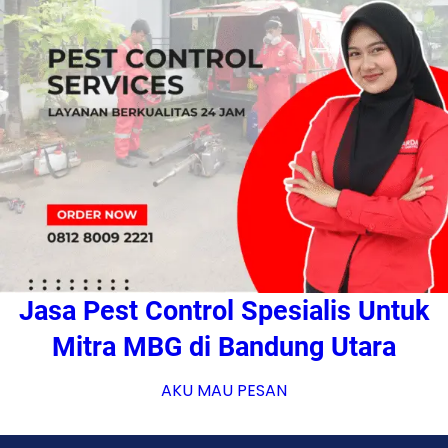
Jasa Pest Control Spesialis Untuk
Mitra MBG di Bandung Utara
AKU MAU PESAN