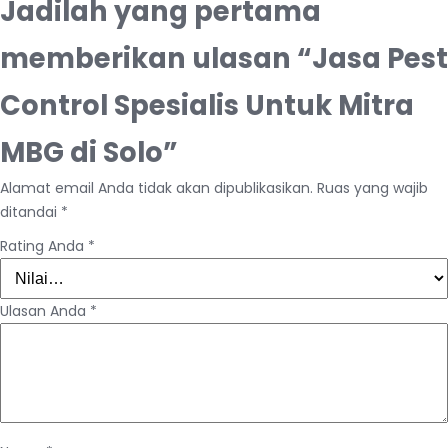
Jadilah yang pertama
memberikan ulasan “Jasa Pest
Control Spesialis Untuk Mitra
MBG di Solo”
Alamat email Anda tidak akan dipublikasikan.
Ruas yang wajib
ditandai
*
Rating Anda
*
Ulasan Anda
*