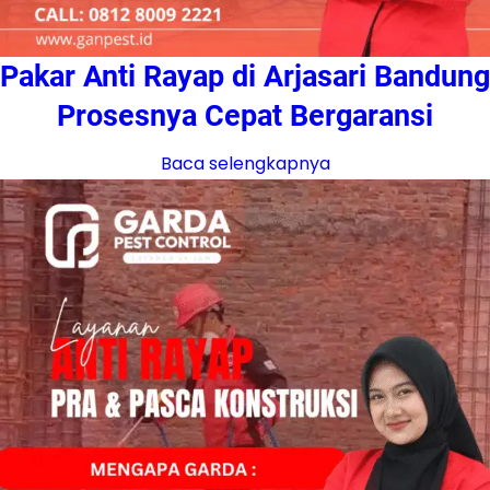
Pakar Anti Rayap di Arjasari Bandung
Prosesnya Cepat Bergaransi
Baca selengkapnya