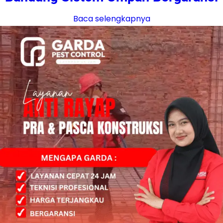
Baca selengkapnya