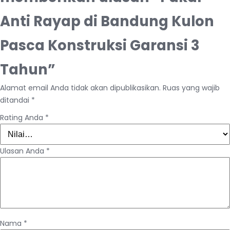
Anti Rayap di Bandung Kulon
Pasca Konstruksi Garansi 3
Tahun”
Alamat email Anda tidak akan dipublikasikan.
Ruas yang wajib
ditandai
*
Rating Anda
*
Ulasan Anda
*
Nama
*