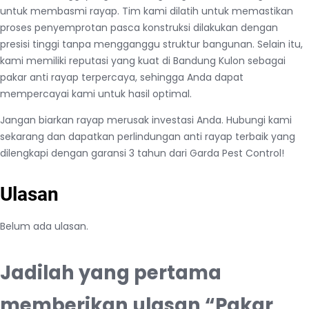
untuk membasmi rayap. Tim kami dilatih untuk memastikan
proses penyemprotan pasca konstruksi dilakukan dengan
presisi tinggi tanpa mengganggu struktur bangunan. Selain itu,
kami memiliki reputasi yang kuat di Bandung Kulon sebagai
pakar anti rayap terpercaya, sehingga Anda dapat
mempercayai kami untuk hasil optimal.
Jangan biarkan rayap merusak investasi Anda. Hubungi kami
sekarang dan dapatkan perlindungan anti rayap terbaik yang
dilengkapi dengan garansi 3 tahun dari Garda Pest Control!
Ulasan
Belum ada ulasan.
Jadilah yang pertama
memberikan ulasan “Pakar