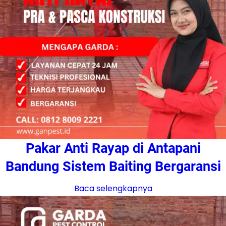
Pakar Anti Rayap di Antapani
Bandung Sistem Baiting Bergaransi
Baca selengkapnya