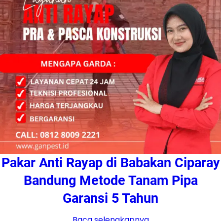
Pakar Anti Rayap di Babakan Ciparay
Bandung Metode Tanam Pipa
Garansi 5 Tahun
Baca selengkapnya