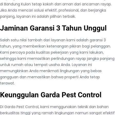
di Bandung Kulon tetap kokoh dan aman dari ancaman rayap.
Jika Anda mencari solusi efektif, profesional, dan berjangka
panjang, layanan ini adalah pilihan terbaik.
Jaminan Garansi 3 Tahun Unggul
Salah satu nilai tambah dari layanan kami adalah garansi 3
tahun, yang memberikan ketenangan pikiran bagi pelanggan.
Kami percaya pada kualitas pekerjaan yang kami lakukan,
sehingga kami memastikan perlindungan rayap jangka panjang
untuk rumah atau tempat usaha Anda. Layanan ini
memungkinkan Anda menikmati lingkungan yang bebas
gangguan dan memastikan bahwa properti Anda tetap
terawat.
Keunggulan Garda Pest Control
Di Garda Pest Control, kami menggunakan teknik dan bahan
berkualitas tinggi yang ramah lingkungan namun sangat efektif