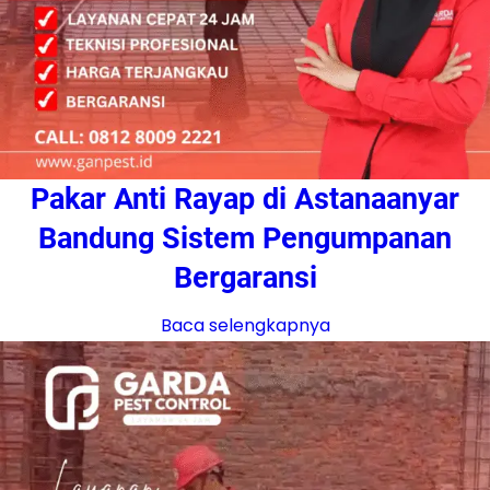
Pakar Anti Rayap di Astanaanyar
Bandung Sistem Pengumpanan
Bergaransi
Baca selengkapnya