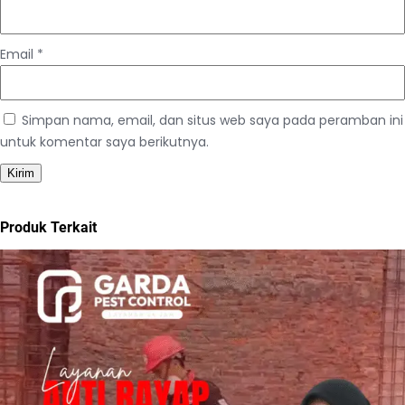
Email
*
Simpan nama, email, dan situs web saya pada peramban ini
untuk komentar saya berikutnya.
Produk Terkait