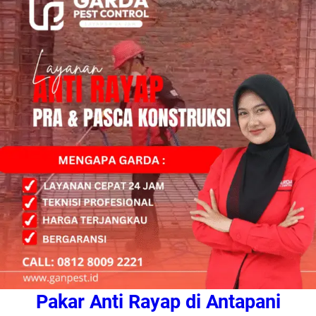
Pakar Anti Rayap di Antapani