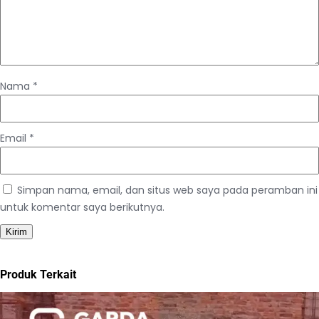
Nama
*
Email
*
Simpan nama, email, dan situs web saya pada peramban ini
untuk komentar saya berikutnya.
Produk Terkait