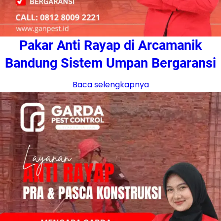
Pakar Anti Rayap di Arcamanik
Bandung Sistem Umpan Bergaransi
Baca selengkapnya