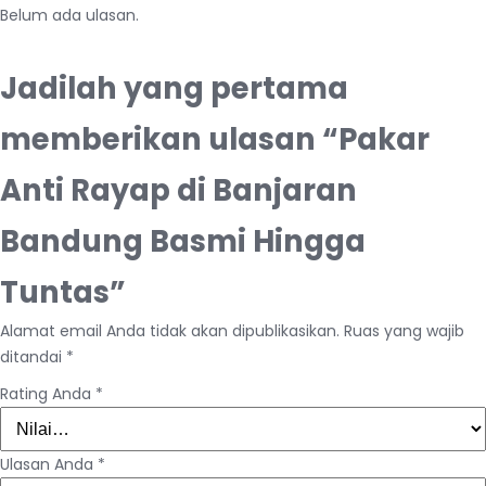
Belum ada ulasan.
Jadilah yang pertama
memberikan ulasan “Pakar
Anti Rayap di Banjaran
Bandung Basmi Hingga
Tuntas”
Alamat email Anda tidak akan dipublikasikan.
Ruas yang wajib
ditandai
*
Rating Anda
*
Ulasan Anda
*