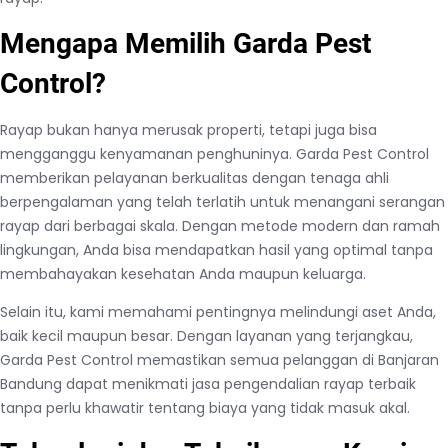
Mengapa Memilih Garda Pest
Control?
Rayap bukan hanya merusak properti, tetapi juga bisa
mengganggu kenyamanan penghuninya. Garda Pest Control
memberikan pelayanan berkualitas dengan tenaga ahli
berpengalaman yang telah terlatih untuk menangani serangan
rayap dari berbagai skala. Dengan metode modern dan ramah
lingkungan, Anda bisa mendapatkan hasil yang optimal tanpa
membahayakan kesehatan Anda maupun keluarga.
Selain itu, kami memahami pentingnya melindungi aset Anda,
baik kecil maupun besar. Dengan layanan yang terjangkau,
Garda Pest Control memastikan semua pelanggan di Banjaran
Bandung dapat menikmati jasa pengendalian rayap terbaik
tanpa perlu khawatir tentang biaya yang tidak masuk akal.