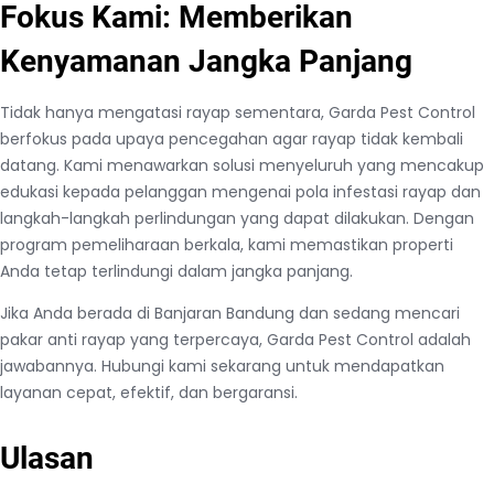
Fokus Kami: Memberikan
Kenyamanan Jangka Panjang
Tidak hanya mengatasi rayap sementara, Garda Pest Control
berfokus pada upaya pencegahan agar rayap tidak kembali
datang. Kami menawarkan solusi menyeluruh yang mencakup
edukasi kepada pelanggan mengenai pola infestasi rayap dan
langkah-langkah perlindungan yang dapat dilakukan. Dengan
program pemeliharaan berkala, kami memastikan properti
Anda tetap terlindungi dalam jangka panjang.
Jika Anda berada di Banjaran Bandung dan sedang mencari
pakar anti rayap yang terpercaya, Garda Pest Control adalah
jawabannya. Hubungi kami sekarang untuk mendapatkan
layanan cepat, efektif, dan bergaransi.
Ulasan