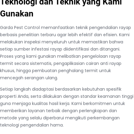
Teknologi dan Teknik yang Kami
Gunakan
Garda Pest Control memanfaatkan teknik pengendalian rayap
berbasis penelitian terbaru agar lebih efektif dan efisien. Kami
melakukan inspeksi menyeluruh untuk memastikan bahwa
setiap sumber infestasi rayap diidentifikasi dan ditangani.
Proses yang kami gunakan melibatkan pengelolaan rayap
termit secara sistematis, pengaplikasian cairan anti rayap
khusus, hingga pembuatan penghalang termit untuk
mencegah serangan ulang.
Setiap langkah diadaptasi berdasarkan kebutuhan spesifik
properti Anda, serta dilakukan dengan standar keamanan tinggi
guna menjaga kualitas hasil kerja. Kami berkomitmen untuk
memberikan layanan terbaik dengan perlengkapan dan
metode yang selalu diperbarui mengikuti perkembangan
teknologi pengendalian hama.