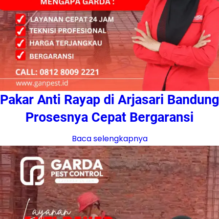
Pakar Anti Rayap di Arjasari Bandung
Prosesnya Cepat Bergaransi
Baca selengkapnya