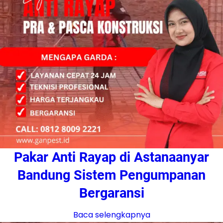
Pakar Anti Rayap di Astanaanyar
Bandung Sistem Pengumpanan
Bergaransi
Baca selengkapnya