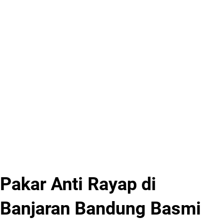
Pakar Anti Rayap di
Banjaran Bandung Basmi