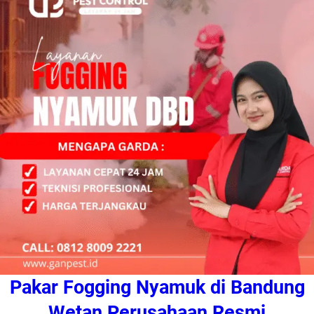
Pakar Fogging Nyamuk di Bandung
Wetan Perusahaan Resmi