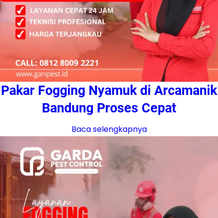
Pakar Fogging Nyamuk di Arcamanik
Bandung Proses Cepat
Baca selengkapnya