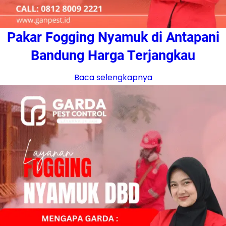
Pakar Fogging Nyamuk di Antapani
Bandung Harga Terjangkau
Baca selengkapnya