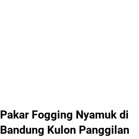
Pakar Fogging Nyamuk di
Bandung Kulon Panggilan