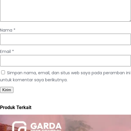
Nama
*
Email
*
Simpan nama, email, dan situs web saya pada peramban ini
untuk komentar saya berikutnya.
Produk Terkait