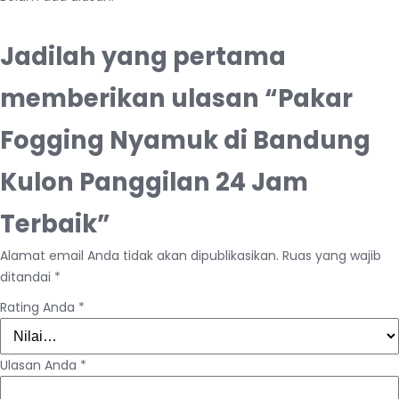
Jadilah yang pertama
memberikan ulasan “Pakar
Fogging Nyamuk di Bandung
Kulon Panggilan 24 Jam
Terbaik”
Alamat email Anda tidak akan dipublikasikan.
Ruas yang wajib
ditandai
*
Rating Anda
*
Ulasan Anda
*