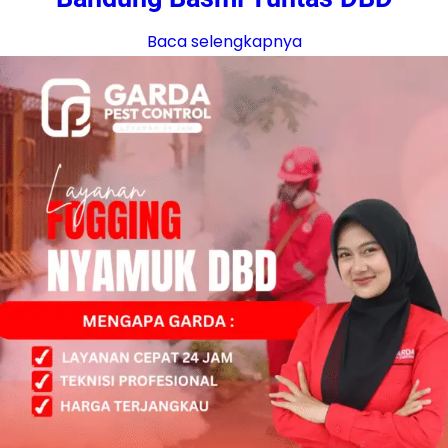
Baca selengkapnya