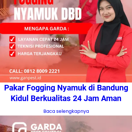
Pakar Fogging Nyamuk di Bandung
Kidul Berkualitas 24 Jam Aman
Baca selengkapnya