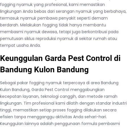
fogging nyamuk yang profesional, kami memastikan
lingkungan Anda bebas dari serangan nyamuk yang berbahaya,
termasuk nyamuk pembawa penyakit seperti demam
berdarah. Melakukan fogging tidak hanya membantu
membasmi nyamuk dewasa, tetapi juga berkontribusi pada
pemutusan siklus reproduksi nyamuk di sekitar rumah atau
tempat usaha Anda.
Keunggulan Garda Pest Control di
Bandung Kulon Bandung
Sebagai pakar fogging nyamuk terpercaya di area Bandung
Kulon Bandung, Garda Pest Control menggabungkan
kecepatan layanan, teknologi canggih, dan metode ramah
lingkungan. Tim profesional kami dilatih dengan standar industri
tinggi, memastikan setiap proses fogging dilakukan secara
efisien tanpa mengganggu aktivitas Anda sehari-hari.
Keunggulan lainnya adalah penggunaan formula pembasmi