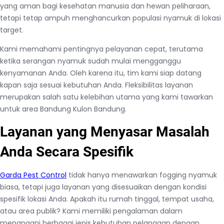
yang aman bagi kesehatan manusia dan hewan peliharaan,
tetapi tetap ampuh menghancurkan populasi nyamuk di lokasi
target.
Kami memahami pentingnya pelayanan cepat, terutama
ketika serangan nyamuk sudah mulai mengganggu
kenyamanan Anda. Oleh karena itu, tim kami siap datang
kapan saja sesuai kebutuhan Anda. Fleksibilitas layanan
merupakan salah satu kelebihan utama yang kami tawarkan
untuk area Bandung Kulon Bandung.
Layanan yang Menyasar Masalah
Anda Secara Spesifik
Garda Pest Control
tidak hanya menawarkan fogging nyamuk
biasa, tetapi juga layanan yang disesuaikan dengan kondisi
spesifik lokasi Anda. Apakah itu rumah tinggal, tempat usaha,
atau area publik? Kami memiliki pengalaman dalam
menangani berbagai jenis kebutuhan pelanggan dengan