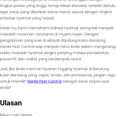
tingkat presisi yang tinggi. Setiap lokasi dianalisis terlebih dahulu
agar solusi yang diberikan benar-benar sesuai dengan tingkat
infestasi nyamuk yang terjadi.
Selain itu, kami memahami bahwa nyamuk sering kali menjadi
masalah musiman, terutama di musim hujan. Dengan
pengalaman yang luas di wilayah Bandung Kulon Bandung,
Garda Pest Control siap menjadi mitra Anda dalam mengurangi
resiko masalah nyamuk jangka panjang melalui pendekatan
preventif dan reaktif yang berdampak nyata.
Jadi, jika Anda mencari layanan fogging nyamuk di Bandung
Kulon Bandung yang cepat, aman, dan profesional, jangan ragu
untuk memilih
Garda Pest Control
sebagai solusi terpercaya
Anda!”
Ulasan
Belum ada ulasan.