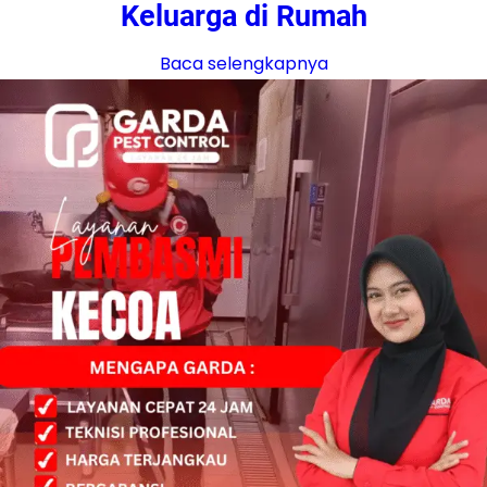
Keluarga di Rumah
Baca selengkapnya