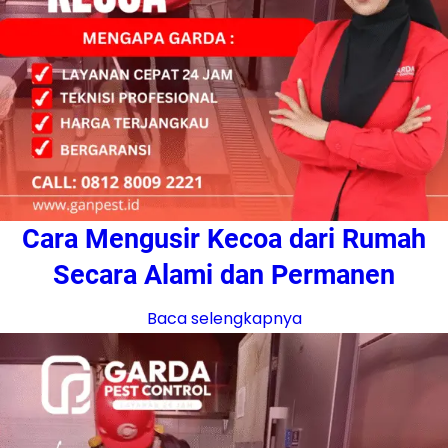
Cara Mengusir Kecoa dari Rumah
Secara Alami dan Permanen
Baca selengkapnya