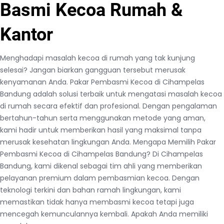
Basmi Kecoa Rumah &
Kantor
Menghadapi masalah kecoa di rumah yang tak kunjung
selesai? Jangan biarkan gangguan tersebut merusak
kenyamanan Anda. Pakar Pembasmi Kecoa di Cihampelas
Bandung adalah solusi terbaik untuk mengatasi masalah kecoa
di rumah secara efektif dan profesional. Dengan pengalaman
bertahun-tahun serta menggunakan metode yang aman,
kami hadir untuk memberikan hasil yang maksimal tanpa
merusak kesehatan lingkungan Anda. Mengapa Memilih Pakar
Pembasmi Kecoa di Cihampelas Bandung? Di Cihampelas
Bandung, kami dikenal sebagai tim ahli yang memberikan
pelayanan premium dalam pembasmian kecoa. Dengan
teknologi terkini dan bahan ramah lingkungan, kami
memastikan tidak hanya membasmi kecoa tetapi juga
mencegah kemunculannya kembali. Apakah Anda memiliki