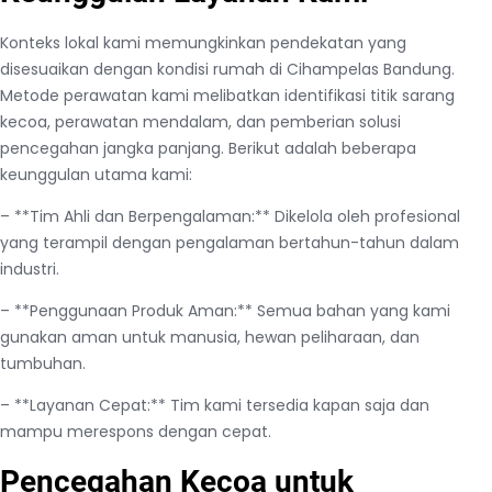
Konteks lokal kami memungkinkan pendekatan yang
disesuaikan dengan kondisi rumah di Cihampelas Bandung.
Metode perawatan kami melibatkan identifikasi titik sarang
kecoa, perawatan mendalam, dan pemberian solusi
pencegahan jangka panjang. Berikut adalah beberapa
keunggulan utama kami:
– **Tim Ahli dan Berpengalaman:** Dikelola oleh profesional
yang terampil dengan pengalaman bertahun-tahun dalam
industri.
– **Penggunaan Produk Aman:** Semua bahan yang kami
gunakan aman untuk manusia, hewan peliharaan, dan
tumbuhan.
– **Layanan Cepat:** Tim kami tersedia kapan saja dan
mampu merespons dengan cepat.
Pencegahan Kecoa untuk