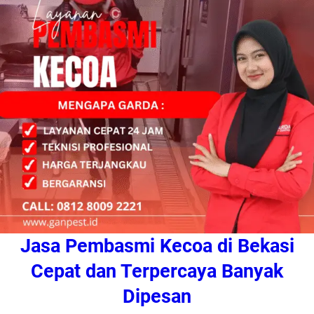
Jasa Pembasmi Kecoa di Bekasi
Cepat dan Terpercaya Banyak
Dipesan