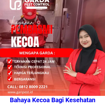
Bahaya Kecoa Bagi Kesehatan