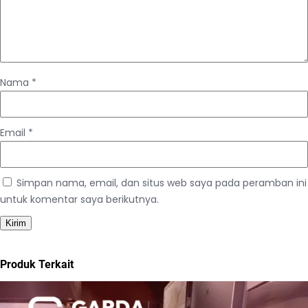
Nama
*
Email
*
Simpan nama, email, dan situs web saya pada peramban ini
untuk komentar saya berikutnya.
Produk Terkait