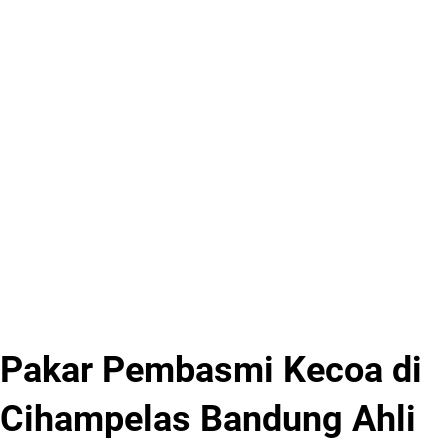
Pakar Pembasmi Kecoa di
Cihampelas Bandung Ahli