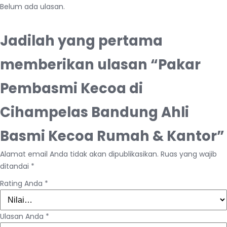
Belum ada ulasan.
Jadilah yang pertama
memberikan ulasan “Pakar
Pembasmi Kecoa di
Cihampelas Bandung Ahli
Basmi Kecoa Rumah & Kantor”
Alamat email Anda tidak akan dipublikasikan.
Ruas yang wajib
ditandai
*
Rating Anda
*
Ulasan Anda
*