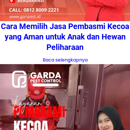
Cara Memilih Jasa Pembasmi Kecoa
yang Aman untuk Anak dan Hewan
Peliharaan
Baca selengkapnya