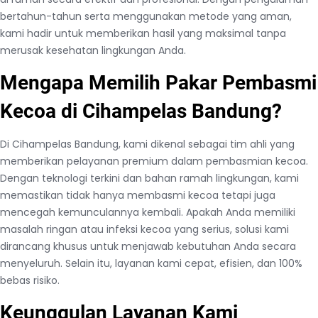
bertahun-tahun serta menggunakan metode yang aman,
kami hadir untuk memberikan hasil yang maksimal tanpa
merusak kesehatan lingkungan Anda.
Mengapa Memilih Pakar Pembasmi
Kecoa di Cihampelas Bandung?
Di Cihampelas Bandung, kami dikenal sebagai tim ahli yang
memberikan pelayanan premium dalam pembasmian kecoa.
Dengan teknologi terkini dan bahan ramah lingkungan, kami
memastikan tidak hanya membasmi kecoa tetapi juga
mencegah kemunculannya kembali. Apakah Anda memiliki
masalah ringan atau infeksi kecoa yang serius, solusi kami
dirancang khusus untuk menjawab kebutuhan Anda secara
menyeluruh. Selain itu, layanan kami cepat, efisien, dan 100%
bebas risiko.
Keunggulan Layanan Kami