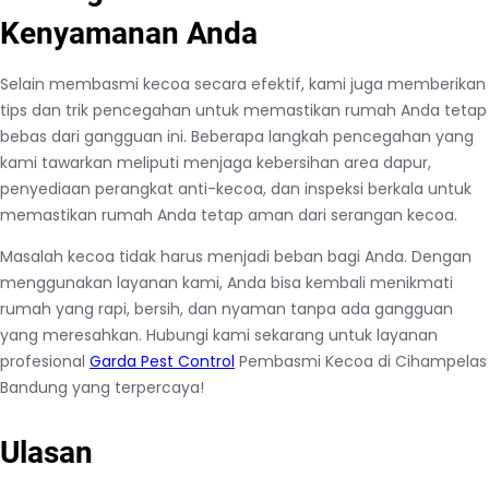
Kenyamanan Anda
Selain membasmi kecoa secara efektif, kami juga memberikan
tips dan trik pencegahan untuk memastikan rumah Anda tetap
bebas dari gangguan ini. Beberapa langkah pencegahan yang
kami tawarkan meliputi menjaga kebersihan area dapur,
penyediaan perangkat anti-kecoa, dan inspeksi berkala untuk
memastikan rumah Anda tetap aman dari serangan kecoa.
Masalah kecoa tidak harus menjadi beban bagi Anda. Dengan
menggunakan layanan kami, Anda bisa kembali menikmati
rumah yang rapi, bersih, dan nyaman tanpa ada gangguan
yang meresahkan. Hubungi kami sekarang untuk layanan
profesional
Garda Pest Control
Pembasmi Kecoa di Cihampelas
Bandung yang terpercaya!
Ulasan