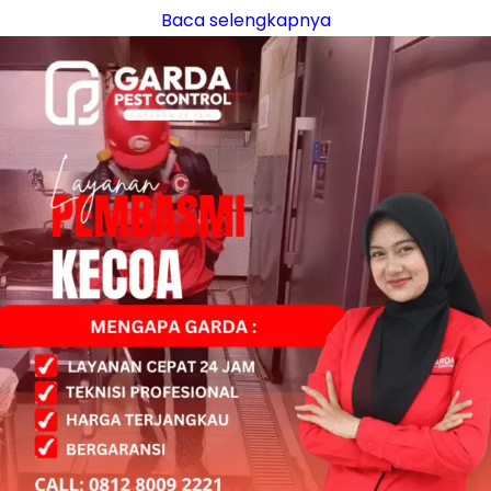
Baca selengkapnya