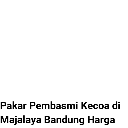
Pakar Pembasmi Kecoa di
Majalaya Bandung Harga