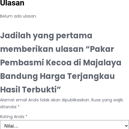
Ulasan
Belum ada ulasan.
Jadilah yang pertama
memberikan ulasan “Pakar
Pembasmi Kecoa di Majalaya
Bandung Harga Terjangkau
Hasil Terbukti”
Alamat email Anda tidak akan dipublikasikan.
Ruas yang wajib
ditandai
*
Rating Anda
*