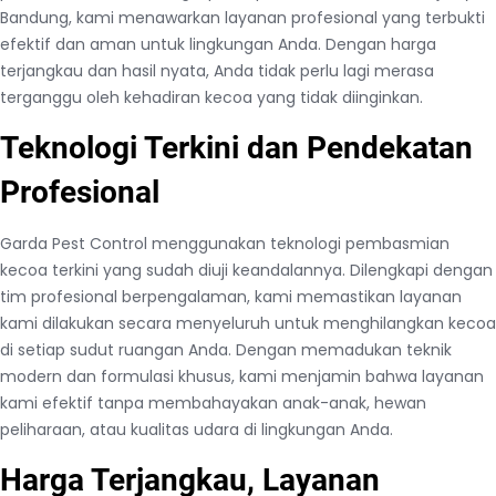
Bandung, kami menawarkan layanan profesional yang terbukti
efektif dan aman untuk lingkungan Anda. Dengan harga
terjangkau dan hasil nyata, Anda tidak perlu lagi merasa
terganggu oleh kehadiran kecoa yang tidak diinginkan.
Teknologi Terkini dan Pendekatan
Profesional
Garda Pest Control menggunakan teknologi pembasmian
kecoa terkini yang sudah diuji keandalannya. Dilengkapi dengan
tim profesional berpengalaman, kami memastikan layanan
kami dilakukan secara menyeluruh untuk menghilangkan kecoa
di setiap sudut ruangan Anda. Dengan memadukan teknik
modern dan formulasi khusus, kami menjamin bahwa layanan
kami efektif tanpa membahayakan anak-anak, hewan
peliharaan, atau kualitas udara di lingkungan Anda.
Harga Terjangkau, Layanan