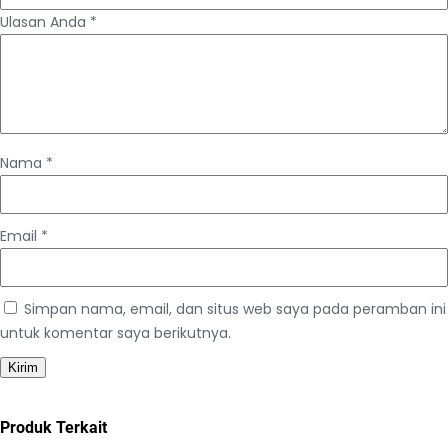
Ulasan Anda
*
Nama
*
Email
*
Simpan nama, email, dan situs web saya pada peramban ini
untuk komentar saya berikutnya.
Produk Terkait