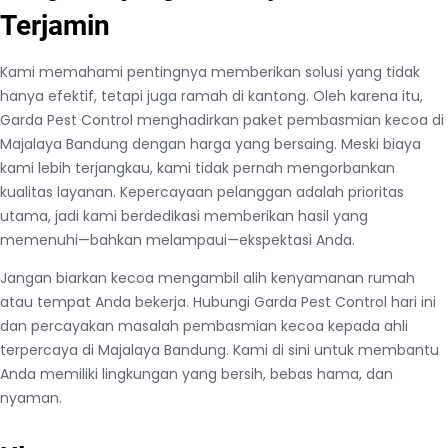
Terjamin
Kami memahami pentingnya memberikan solusi yang tidak
hanya efektif, tetapi juga ramah di kantong. Oleh karena itu,
Garda Pest Control menghadirkan paket pembasmian kecoa di
Majalaya Bandung dengan harga yang bersaing. Meski biaya
kami lebih terjangkau, kami tidak pernah mengorbankan
kualitas layanan. Kepercayaan pelanggan adalah prioritas
utama, jadi kami berdedikasi memberikan hasil yang
memenuhi—bahkan melampaui—ekspektasi Anda.
Jangan biarkan kecoa mengambil alih kenyamanan rumah
atau tempat Anda bekerja. Hubungi Garda Pest Control hari ini
dan percayakan masalah pembasmian kecoa kepada ahli
terpercaya di Majalaya Bandung. Kami di sini untuk membantu
Anda memiliki lingkungan yang bersih, bebas hama, dan
nyaman.