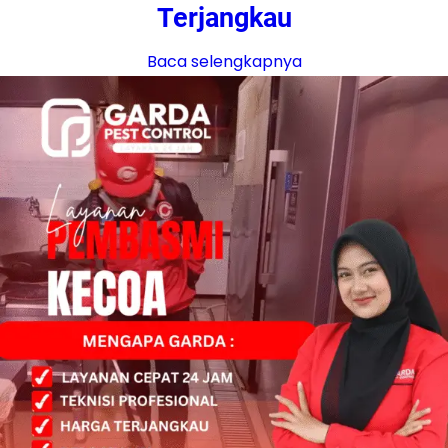
Terjangkau
Baca selengkapnya