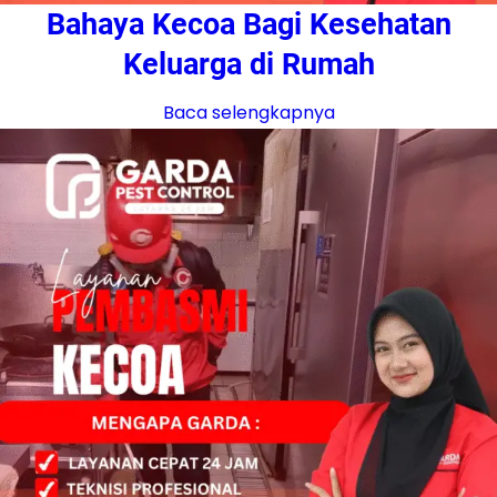
Bahaya Kecoa Bagi Kesehatan
Keluarga di Rumah
Baca selengkapnya