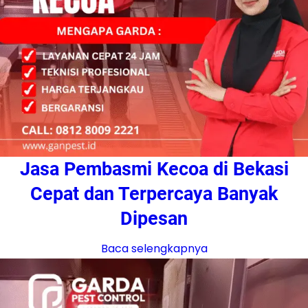
Jasa Pembasmi Kecoa di Bekasi
Cepat dan Terpercaya Banyak
Dipesan
Baca selengkapnya