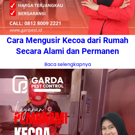
Cara Mengusir Kecoa dari Rumah
Secara Alami dan Permanen
Baca selengkapnya