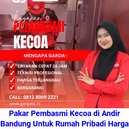
Pakar Pembasmi Kecoa di Andir
Bandung Untuk Rumah Pribadi Harga