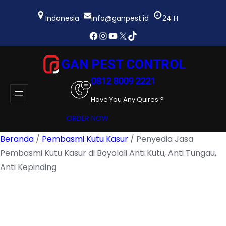
Lewati
ke
Indonesia
info@ganpest.id
24 H
konten
Facebook
Instagram
YouTube
X
TikTok
GAN PEST CONTROL
0812 8009 2221
Have You Any Quires ?
ORDER NOW
Beranda
/
Pembasmi Kutu Kasur
/ Penyedia Jasa
Pembasmi Kutu Kasur di Boyolali Anti Kutu, Anti Tungau,
Anti Kepinding