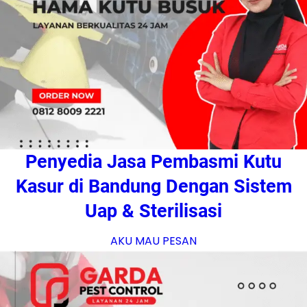
Penyedia Jasa Pembasmi Kutu
Kasur di Bandung Dengan Sistem
Uap & Sterilisasi
AKU MAU PESAN