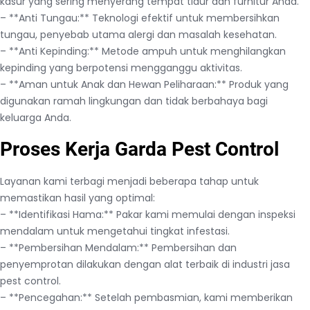
kasur yang sering menyerang tempat tidur dan furnitur Anda.
– **Anti Tungau:** Teknologi efektif untuk membersihkan
tungau, penyebab utama alergi dan masalah kesehatan.
– **Anti Kepinding:** Metode ampuh untuk menghilangkan
kepinding yang berpotensi mengganggu aktivitas.
– **Aman untuk Anak dan Hewan Peliharaan:** Produk yang
digunakan ramah lingkungan dan tidak berbahaya bagi
keluarga Anda.
Proses Kerja Garda Pest Control
Layanan kami terbagi menjadi beberapa tahap untuk
memastikan hasil yang optimal:
– **Identifikasi Hama:** Pakar kami memulai dengan inspeksi
mendalam untuk mengetahui tingkat infestasi.
– **Pembersihan Mendalam:** Pembersihan dan
penyemprotan dilakukan dengan alat terbaik di industri jasa
pest control.
– **Pencegahan:** Setelah pembasmian, kami memberikan