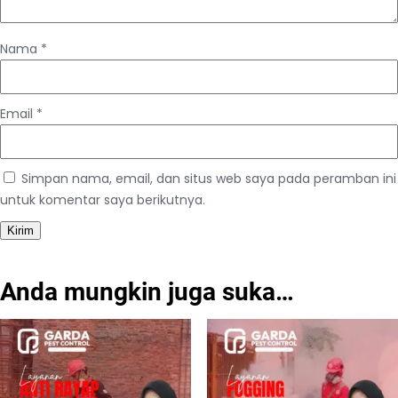
Nama
*
Email
*
Simpan nama, email, dan situs web saya pada peramban ini
untuk komentar saya berikutnya.
Anda mungkin juga suka…