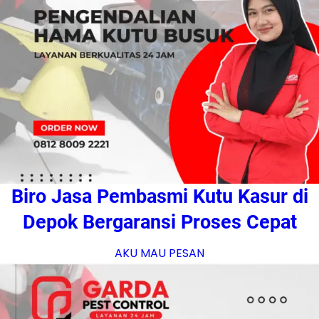
Biro Jasa Pembasmi Kutu Kasur di
Depok Bergaransi Proses Cepat
AKU MAU PESAN