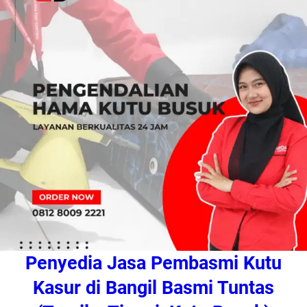
Penyedia Jasa Pembasmi Kutu
Kasur di Bangil Basmi Tuntas