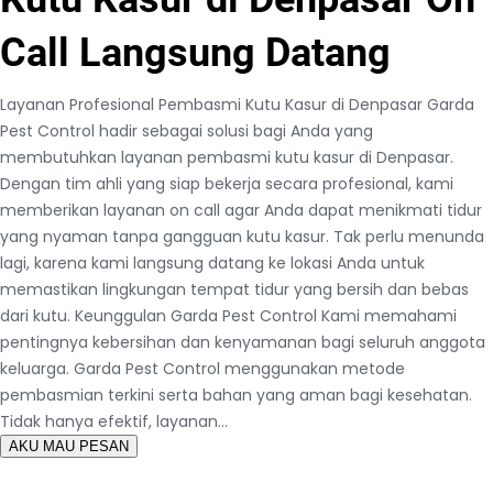
Call Langsung Datang
Layanan Profesional Pembasmi Kutu Kasur di Denpasar Garda
Pest Control hadir sebagai solusi bagi Anda yang
membutuhkan layanan pembasmi kutu kasur di Denpasar.
Dengan tim ahli yang siap bekerja secara profesional, kami
memberikan layanan on call agar Anda dapat menikmati tidur
yang nyaman tanpa gangguan kutu kasur. Tak perlu menunda
lagi, karena kami langsung datang ke lokasi Anda untuk
memastikan lingkungan tempat tidur yang bersih dan bebas
dari kutu. Keunggulan Garda Pest Control Kami memahami
pentingnya kebersihan dan kenyamanan bagi seluruh anggota
keluarga. Garda Pest Control menggunakan metode
pembasmian terkini serta bahan yang aman bagi kesehatan.
Tidak hanya efektif, layanan…
AKU MAU PESAN