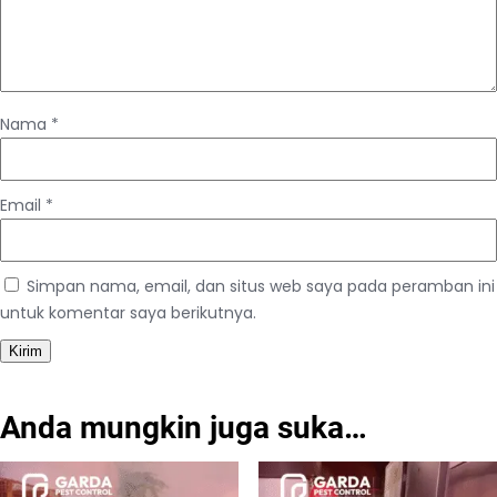
Nama
*
Email
*
Simpan nama, email, dan situs web saya pada peramban ini
untuk komentar saya berikutnya.
Anda mungkin juga suka…