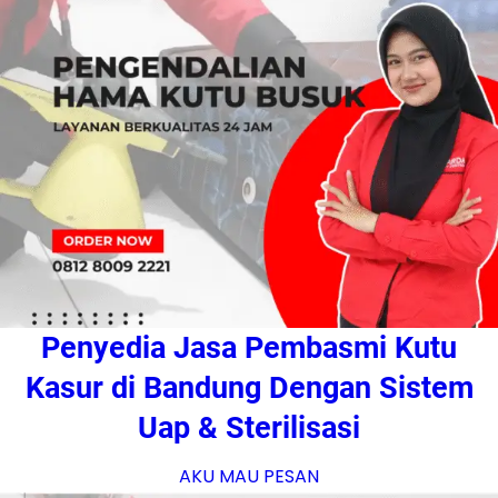
Penyedia Jasa Pembasmi Kutu
Kasur di Bandung Dengan Sistem
Uap & Sterilisasi
AKU MAU PESAN