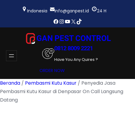
Lewati
ke
Indonesia
info@ganpest.id
24 H
konten
Facebook
Instagram
YouTube
X
TikTok
GAN PEST CONTROL
0812 8009 2221
Have You Any Quires ?
ORDER NOW
Beranda
/
Pembasmi Kutu Kasur
/ Penyedia Jasa
Pembasmi Kutu Kasur di Denpasar On Call Langsung
Datang