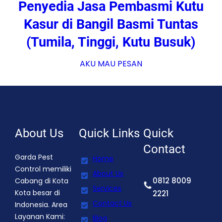
Penyedia Jasa Pembasmi Kutu
Kasur di Bangil Basmi Tuntas
(Tumila, Tinggi, Kutu Busuk)
AKU MAU PESAN
About Us
Quick Links
Quick
Contact
Garda Pest
Home
Control memiliki
About Us
0812 8009
Cabang di Kota
Services
Kota besar di
2221
Contact Us
Indonesia. Area
Layanan Kami:
Blog