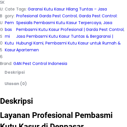
SK
U:
Cate
Tags:
Garansi Kutu Kasur Hilang Tuntas – Jasa
B
gory:
Profesional Garda Pest Control
, 
Garda Pest Control:
U
Pem
Spesialis Pembasmi Kutu Kasur Terpercaya
, 
Jasa
G
bas
Pembasmi Kutu Kasur Profesional | Garda Pest Control
, 
S
mi
Jasa Pembasmi Kutu Kasur Tuntas & Bergaransi |
0
Kutu
Hubungi Kami
, 
Pembasmi Kutu Kasur untuk Rumah &
5
Kasur
Apartemen
6
Brand:
GAN Pest Control Indonesia
Deskripsi
Ulasan (0)
Deskripsi
Layanan Profesional Pembasmi
Kutu Kasur di Denpasar