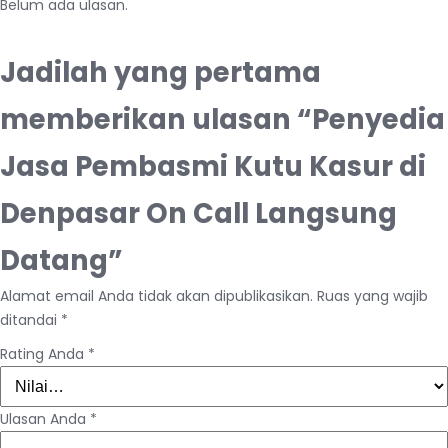
Belum ada ulasan.
Jadilah yang pertama
memberikan ulasan “Penyedia
Jasa Pembasmi Kutu Kasur di
Denpasar On Call Langsung
Datang”
Alamat email Anda tidak akan dipublikasikan.
Ruas yang wajib
ditandai
*
Rating Anda
*
Ulasan Anda
*