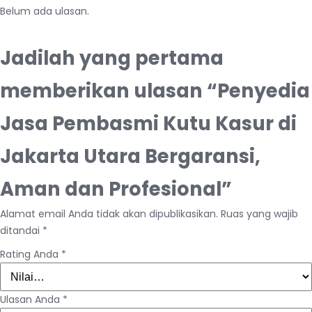
Belum ada ulasan.
Jadilah yang pertama
memberikan ulasan “Penyedia
Jasa Pembasmi Kutu Kasur di
Jakarta Utara Bergaransi,
Aman dan Profesional”
Alamat email Anda tidak akan dipublikasikan.
Ruas yang wajib
ditandai
*
Rating Anda
*
Ulasan Anda
*