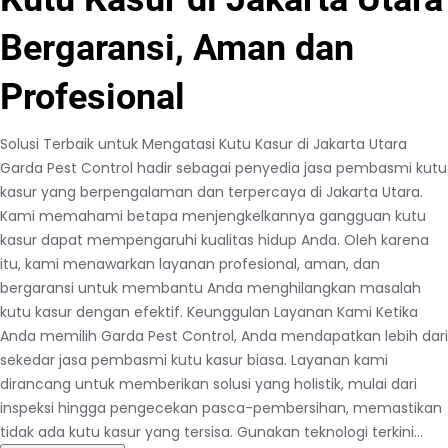
Bergaransi, Aman dan
Profesional
Solusi Terbaik untuk Mengatasi Kutu Kasur di Jakarta Utara
Garda Pest Control hadir sebagai penyedia jasa pembasmi kutu
kasur yang berpengalaman dan terpercaya di Jakarta Utara.
Kami memahami betapa menjengkelkannya gangguan kutu
kasur dapat mempengaruhi kualitas hidup Anda. Oleh karena
itu, kami menawarkan layanan profesional, aman, dan
bergaransi untuk membantu Anda menghilangkan masalah
kutu kasur dengan efektif. Keunggulan Layanan Kami Ketika
Anda memilih Garda Pest Control, Anda mendapatkan lebih dari
sekedar jasa pembasmi kutu kasur biasa. Layanan kami
dirancang untuk memberikan solusi yang holistik, mulai dari
inspeksi hingga pengecekan pasca-pembersihan, memastikan
tidak ada kutu kasur yang tersisa. Gunakan teknologi terkini…