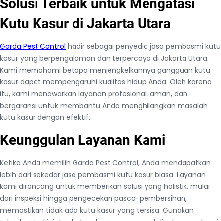
Solusi Terbaik untuk Mengatasi
Kutu Kasur di Jakarta Utara
Garda Pest Control
hadir sebagai penyedia jasa pembasmi kutu
kasur yang berpengalaman dan terpercaya di Jakarta Utara.
Kami memahami betapa menjengkelkannya gangguan kutu
kasur dapat mempengaruhi kualitas hidup Anda. Oleh karena
itu, kami menawarkan layanan profesional, aman, dan
bergaransi untuk membantu Anda menghilangkan masalah
kutu kasur dengan efektif.
Keunggulan Layanan Kami
Ketika Anda memilih Garda Pest Control, Anda mendapatkan
lebih dari sekedar jasa pembasmi kutu kasur biasa. Layanan
kami dirancang untuk memberikan solusi yang holistik, mulai
dari inspeksi hingga pengecekan pasca-pembersihan,
memastikan tidak ada kutu kasur yang tersisa. Gunakan