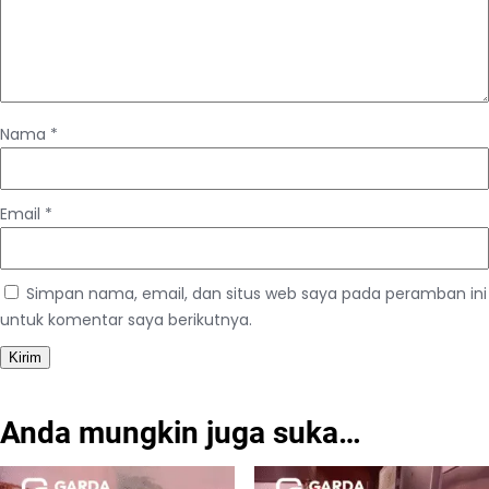
Nama
*
Email
*
Simpan nama, email, dan situs web saya pada peramban ini
untuk komentar saya berikutnya.
Anda mungkin juga suka…