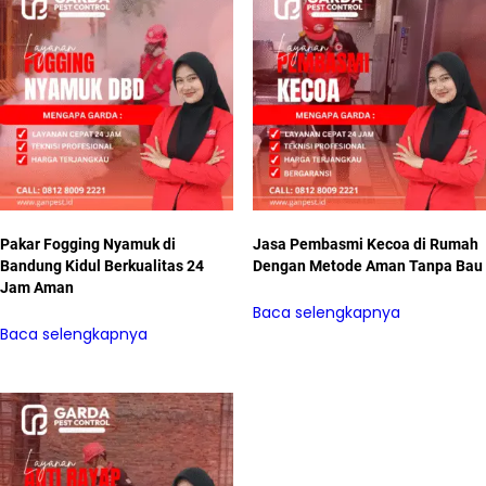
Pakar Fogging Nyamuk di
Jasa Pembasmi Kecoa di Rumah
Bandung Kidul Berkualitas 24
Dengan Metode Aman Tanpa Bau
Jam Aman
Baca selengkapnya
Baca selengkapnya