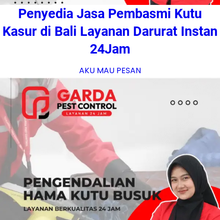
Penyedia Jasa Pembasmi Kutu
Kasur di Bali Layanan Darurat Instan
24Jam
AKU MAU PESAN