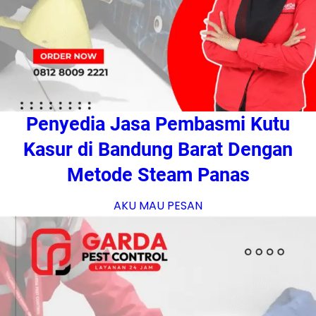
Penyedia Jasa Pembasmi Kutu
Kasur di Bandung Barat Dengan
Metode Steam Panas
AKU MAU PESAN