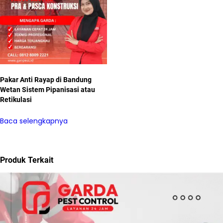
Pakar Anti Rayap di Bandung
Wetan Sistem Pipanisasi atau
Retikulasi
Baca selengkapnya
Produk Terkait