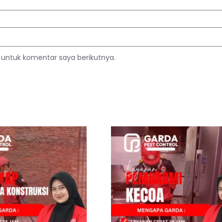
 untuk komentar saya berikutnya.