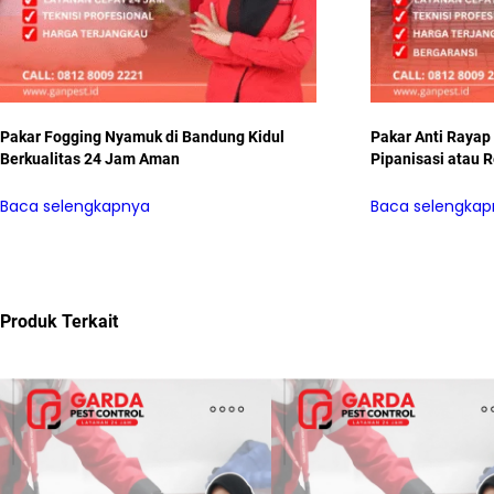
Pakar Fogging Nyamuk di Bandung Kidul
Pakar Anti Rayap
Berkualitas 24 Jam Aman
Pipanisasi atau R
Baca selengkapnya
Baca selengka
Produk Terkait