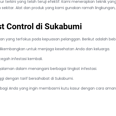
r terkini yang telah teruji efektif. Kami menerapkan teknik 
 sekitar. Alat dan produk yang kami gunakan ramah lingkunga
t Control di Sukabumi
n yang terfokus pada kepuasan pelanggan. Berikut adalah beb
ikembangkan untuk menjaga kesehatan Anda dan keluarga.
cegah infestasi kembali.
ngalaman dalam menangani berbagai tingkat infestasi.
ggi dengan tarif bersahabat di Sukabumi.
caya bagi Anda yang ingin membasmi kutu kasur dengan cara ama