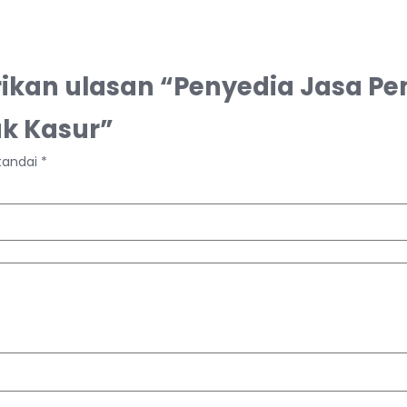
kan ulasan “Penyedia Jasa Pe
k Kasur”
itandai
*