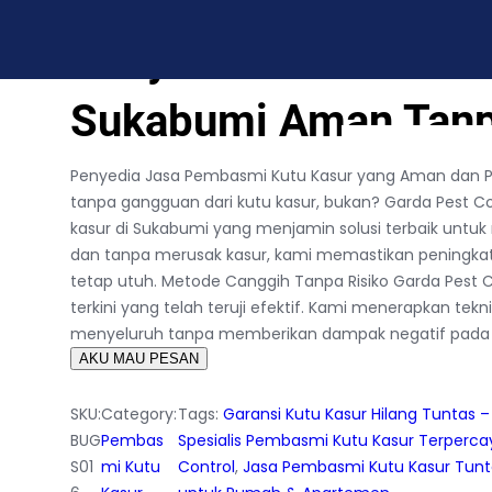
mi Kutu Kasur di Sukabumi Aman Tanpa Merusak Kasur
Penyedia Jasa Pemba
Sukabumi Aman Tanp
BLOG
CONTACT US
Penyedia Jasa Pembasmi Kutu Kasur yang Aman dan P
tanpa gangguan dari kutu kasur, bukan? Garda Pest C
kasur di Sukabumi yang menjamin solusi terbaik unt
dan tanpa merusak kasur, kami memastikan peningkatan
tetap utuh. Metode Canggih Tanpa Risiko Garda Pest
terkini yang telah teruji efektif. Kami menerapkan t
menyeluruh tanpa memberikan dampak negatif pada ka
AKU MAU PESAN
SKU:
Category:
Tags:
Garansi Kutu Kasur Hilang Tuntas –
BUG
Pembas
Spesialis Pembasmi Kutu Kasur Terperca
S01
mi Kutu
Control
, 
Jasa Pembasmi Kutu Kasur Tunta