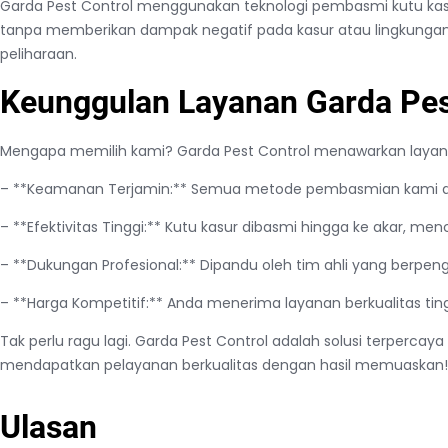
Garda Pest Control menggunakan teknologi pembasmi kutu kasu
tanpa memberikan dampak negatif pada kasur atau lingkungan
peliharaan.
Keunggulan Layanan Garda Pes
Mengapa memilih kami? Garda Pest Control menawarkan layana
– **Keamanan Terjamin:** Semua metode pembasmian kami d
– **Efektivitas Tinggi:** Kutu kasur dibasmi hingga ke akar, men
– **Dukungan Profesional:** Dipandu oleh tim ahli yang berpe
– **Harga Kompetitif:** Anda menerima layanan berkualitas tin
Tak perlu ragu lagi. Garda Pest Control adalah solusi terper
mendapatkan pelayanan berkualitas dengan hasil memuaskan!
Ulasan