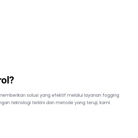
ol?
memberikan solusi yang efektif melalui layanan fogging
n teknologi terkini dan metode yang teruji, kami