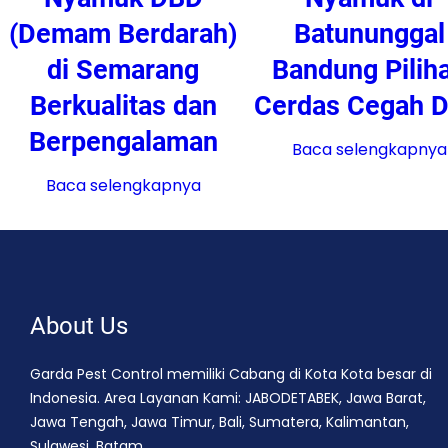
(Demam Berdarah)
Batununggal
di Semarang
Bandung Pilih
Berkualitas dan
Cerdas Cegah 
Berpengalaman
Baca selengkapnya
Baca selengkapnya
About Us
Garda Pest Control memiliki Cabang di Kota Kota besar di
Indonesia. Area Layanan Kami: JABODETABEK, Jawa Barat,
Jawa Tengah, Jawa Timur, Bali, Sumatera, Kalimantan,
Sulawesi, Batam.