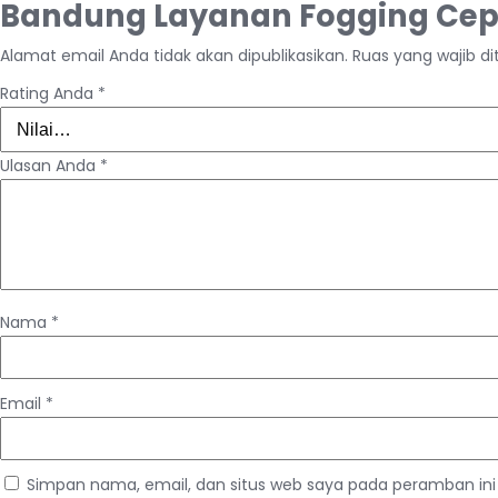
Bandung Layanan Fogging Cepa
Alamat email Anda tidak akan dipublikasikan.
Ruas yang wajib d
Rating Anda
*
Ulasan Anda
*
Nama
*
Email
*
Simpan nama, email, dan situs web saya pada peramban ini