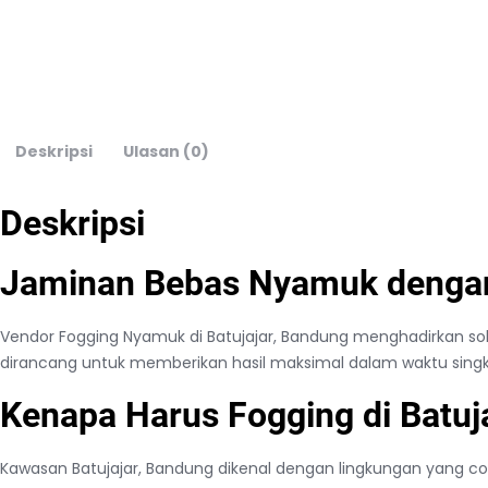
Deskripsi
Ulasan (0)
Deskripsi
Jaminan Bebas Nyamuk dengan
Vendor Fogging Nyamuk di Batujajar, Bandung menghadirkan 
dirancang untuk memberikan hasil maksimal dalam waktu singk
Kenapa Harus Fogging di Batuj
Kawasan Batujajar, Bandung dikenal dengan lingkungan yang 