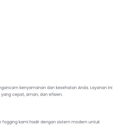
mengancam kenyamanan dan kesehatan Anda. Layanan ini
yang cepat, aman, dan efisien.
 fogging kami hadir dengan sistem modern untuk