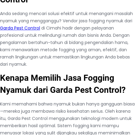
Anda sedang mencari solusi efektif untuk menangani masalah
nyamuk yang mengganggu? Vendor jasa fogging nyamuk dari
Garda Pest Control
di Cimahi hadir dengan pelayanan
profesional untuk melindungi rumah dan bisnis Anda. Dengan
pengalaman bertahun-tahun di bidang pengendalian hama,
kami menawarkan metode fogging yang aman, efektif, dan
ramah lingkungan untuk memastikan lingkungan Anda bebas
dari nyamuk.
Kenapa Memilih Jasa Fogging
Nyamuk dari Garda Pest Control?
Kami memahami bahwa nyamuk bukan hanya gangguan biasa
—mereka juga membawa risiko kesehatan serius. Oleh karena
itu, Garda Pest Control menggunakan teknologi modern untuk
memberikan hasil optimal. Sistem fogging kami mampu
menyasar lokasi yang sulit dijangkau sekaligus meminimalkan