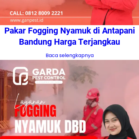
Pakar Fogging Nyamuk di Antapani
Bandung Harga Terjangkau
Baca selengkapnya