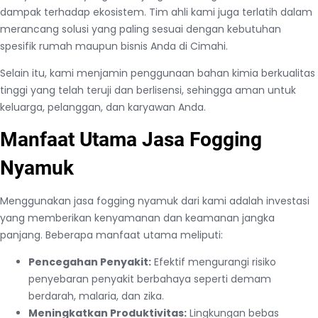
dampak terhadap ekosistem. Tim ahli kami juga terlatih dalam
merancang solusi yang paling sesuai dengan kebutuhan
spesifik rumah maupun bisnis Anda di Cimahi.
Selain itu, kami menjamin penggunaan bahan kimia berkualitas
tinggi yang telah teruji dan berlisensi, sehingga aman untuk
keluarga, pelanggan, dan karyawan Anda.
Manfaat Utama Jasa Fogging
Nyamuk
Menggunakan jasa fogging nyamuk dari kami adalah investasi
yang memberikan kenyamanan dan keamanan jangka
panjang. Beberapa manfaat utama meliputi:
Pencegahan Penyakit:
Efektif mengurangi risiko
penyebaran penyakit berbahaya seperti demam
berdarah, malaria, dan zika.
Meningkatkan Produktivitas:
Lingkungan bebas