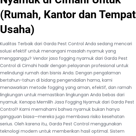
(Rumah, Kantor dan Tempat
Usaha)
Kualitas Terbaik dari Garda Pest Control Anda sedang mencari
solusi efektif untuk menangani masalah nyamuk yang
mengganggu? Vendor jasa fogging nyamuk dari Garda Pest
Control di Cimahi hadir dengan pelayanan profesional untuk
melindungi rumah dan bisnis Anda. Dengan pengalaman
bertahun-tahun di bidang pengendalian hama, kami
menawarkan metode fogging yang aman, efektif, dan ramah
lingkungan untuk memastikan lingkungan Anda bebas dari
nyamuk. Kenapa Memilih Jasa Fogging Nyamuk dari Garda Pest
Control? Kami memahami bahwa nyamuk bukan hanya
gangguan biasa—mereka juga membawa risiko kesehatan
serius. Oleh karena itu, Garda Pest Control menggunakan
teknologi modern untuk memberikan hasil optimal. Sistem