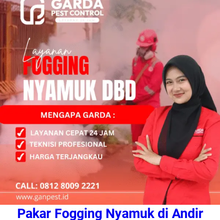
Pakar Fogging Nyamuk di Andir