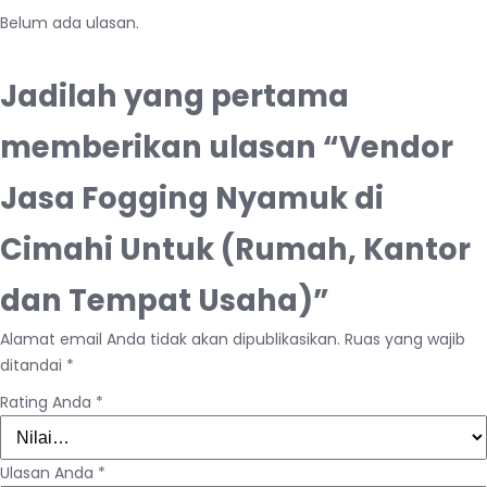
Belum ada ulasan.
Jadilah yang pertama
memberikan ulasan “Vendor
Jasa Fogging Nyamuk di
Cimahi Untuk (Rumah, Kantor
dan Tempat Usaha)”
Alamat email Anda tidak akan dipublikasikan.
Ruas yang wajib
ditandai
*
Rating Anda
*
Ulasan Anda
*