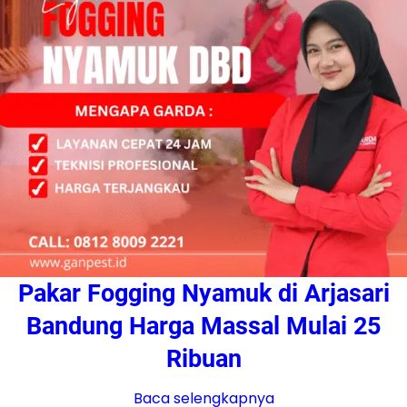
Pakar Fogging Nyamuk di Arjasari
Bandung Harga Massal Mulai 25
Ribuan
Baca selengkapnya