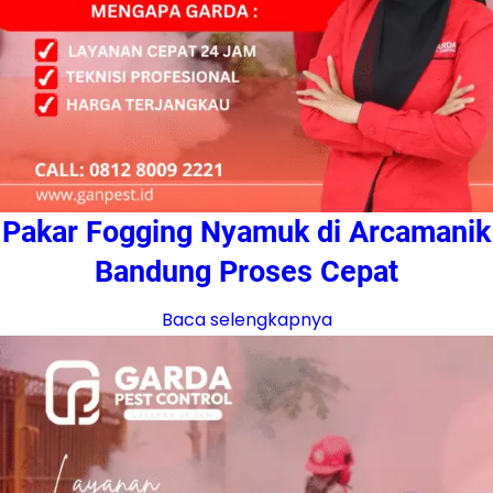
Pakar Fogging Nyamuk di Arcamanik
Bandung Proses Cepat
Baca selengkapnya