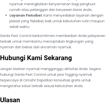
nyamuk meningkatkan kenyamanan bagi penghuni
rumah atau pelanggan dan karyawan bisnis Anda.
Layanan Fleksibel:
Kami menyediakan layanan dengan
jadwal yang fleksibel, baik untuk kebutuhan rutin maupun
sekali waktu.
Garda Pest Control berkomitmen memberikan Anda pelayanan
terbaik untuk membantu menciptakan lingkungan yang
nyaman dan bebas dari ancaman nyamuk.
Hubungi Kami Sekarang
Jangan biarkan nyamuk mengganggu aktivitas Anda. Segera
hubungi Garda Pest Control untuk jasa fogging nyamuk
terpercaya di Cimahi! Dapatkan konsultasi gratis untuk
mengetahui solusi terbaik sesuai kebutuhan Anda.
Ulasan