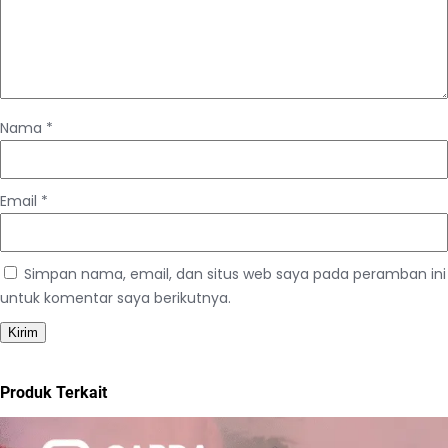
Nama
*
Email
*
Simpan nama, email, dan situs web saya pada peramban ini
untuk komentar saya berikutnya.
Produk Terkait