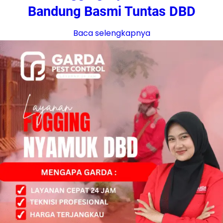
Bandung Basmi Tuntas DBD
Baca selengkapnya