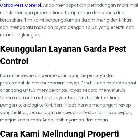
Garda Pest Control
, Anda mendapatkan perlindungan maksimal
untuk menjaga properti Anda tetap aman dan bebas dari
kerusakan. Tim kami berpengalaman dalam mengidentifikasi
dan mengatasi masalah rayap dengan solusi yang efektif dan
ramah lingkungan.
Keunggulan Layanan Garda Pest
Control
Kami menawarkan pendekatan yang terpercaya dan
profesional dalam membasmi rayap. Produk dan metode kami
dirancang untuk memberantas rayap secara menyeluruh
tanpa merusak material kayu atau struktur plafon Anda.
Dengan teknologi terkini, kami tidak hanya menangani rayap
yang terlihat, tetapi juga mencegah infestasi di masa depan,
menjadikan rumah Anda lebih nyaman dan aman.
Cara Kami Melindungi Properti