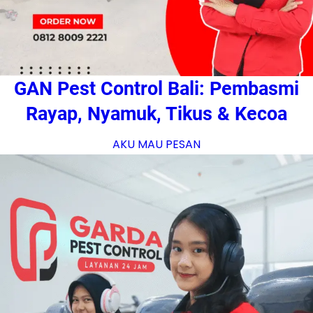
GAN Pest Control Bali: Pembasmi
Rayap, Nyamuk, Tikus & Kecoa
AKU MAU PESAN