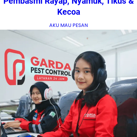
Pembasmi Rayap, Nyamuk, Tikus &
Kecoa
AKU MAU PESAN