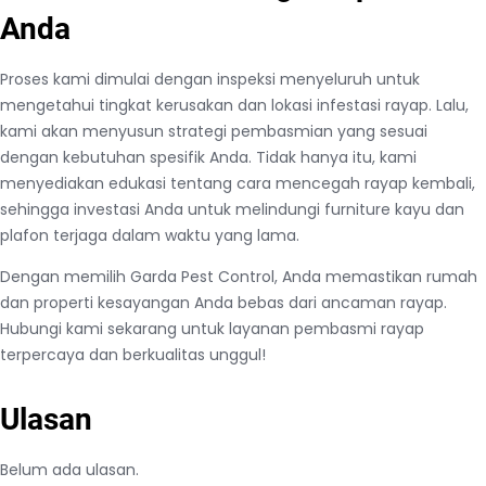
Anda
Proses kami dimulai dengan inspeksi menyeluruh untuk
mengetahui tingkat kerusakan dan lokasi infestasi rayap. Lalu,
kami akan menyusun strategi pembasmian yang sesuai
dengan kebutuhan spesifik Anda. Tidak hanya itu, kami
menyediakan edukasi tentang cara mencegah rayap kembali,
sehingga investasi Anda untuk melindungi furniture kayu dan
plafon terjaga dalam waktu yang lama.
Dengan memilih Garda Pest Control, Anda memastikan rumah
dan properti kesayangan Anda bebas dari ancaman rayap.
Hubungi kami sekarang untuk layanan pembasmi rayap
terpercaya dan berkualitas unggul!
Ulasan
Belum ada ulasan.