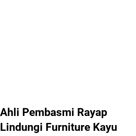
Ahli Pembasmi Rayap
Lindungi Furniture Kayu