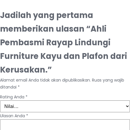
Jadilah yang pertama
memberikan ulasan “Ahli
Pembasmi Rayap Lindungi
Furniture Kayu dan Plafon dari
Kerusakan.”
Alamat email Anda tidak akan dipublikasikan.
Ruas yang wajib
ditandai
*
Rating Anda
*
Ulasan Anda
*