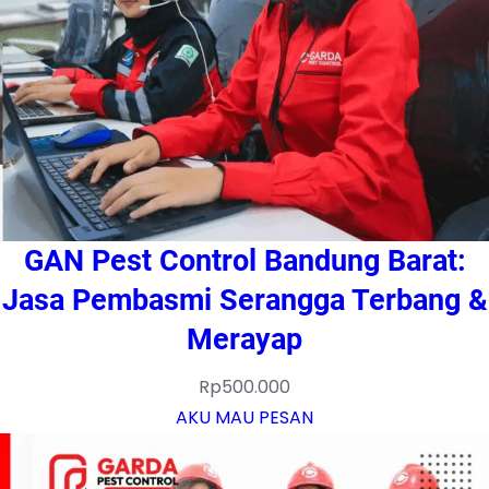
GAN Pest Control Bandung Barat:
Jasa Pembasmi Serangga Terbang &
Merayap
Rp
500.000
AKU MAU PESAN