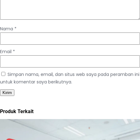
Nama
*
Email
*
Simpan nama, email, dan situs web saya pada peramban ini
untuk komentar saya berikutnya.
Produk Terkait