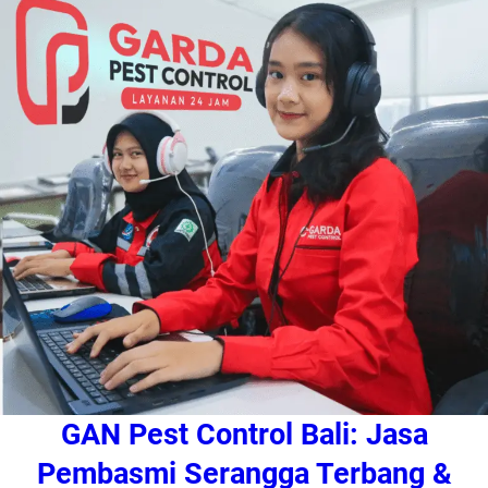
GAN Pest Control Bali: Jasa
Pembasmi Serangga Terbang &