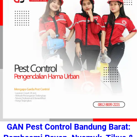
GAN Pest Control Bandung Barat: