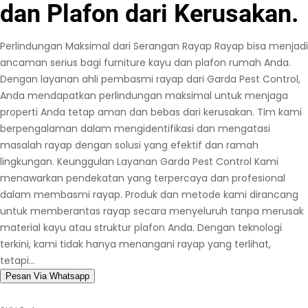
dan Plafon dari Kerusakan.
Perlindungan Maksimal dari Serangan Rayap Rayap bisa menjadi
ancaman serius bagi furniture kayu dan plafon rumah Anda.
Dengan layanan ahli pembasmi rayap dari Garda Pest Control,
Anda mendapatkan perlindungan maksimal untuk menjaga
properti Anda tetap aman dan bebas dari kerusakan. Tim kami
berpengalaman dalam mengidentifikasi dan mengatasi
masalah rayap dengan solusi yang efektif dan ramah
lingkungan. Keunggulan Layanan Garda Pest Control Kami
menawarkan pendekatan yang terpercaya dan profesional
dalam membasmi rayap. Produk dan metode kami dirancang
untuk memberantas rayap secara menyeluruh tanpa merusak
material kayu atau struktur plafon Anda. Dengan teknologi
terkini, kami tidak hanya menangani rayap yang terlihat,
tetapi…
Pesan Via Whatsapp