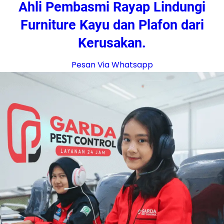
Ahli Pembasmi Rayap Lindungi
Furniture Kayu dan Plafon dari
Kerusakan.
Pesan Via Whatsapp