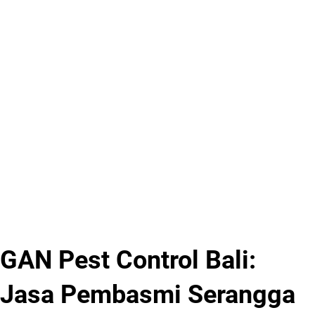
GAN Pest Control Bali:
Jasa Pembasmi Serangga