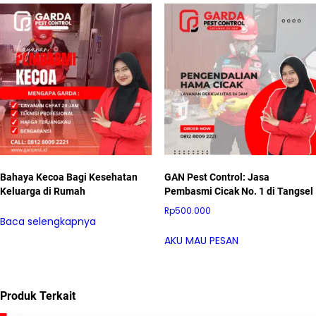
Bahaya Kecoa Bagi Kesehatan
GAN Pest Control: Jasa
Keluarga di Rumah
Pembasmi Cicak No. 1 di Tangsel
Rp
500.000
Baca selengkapnya
AKU MAU PESAN
Produk Terkait