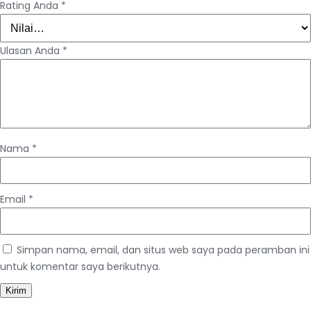
Rating Anda
*
Ulasan Anda
*
Nama
*
Email
*
Simpan nama, email, dan situs web saya pada peramban ini
untuk komentar saya berikutnya.