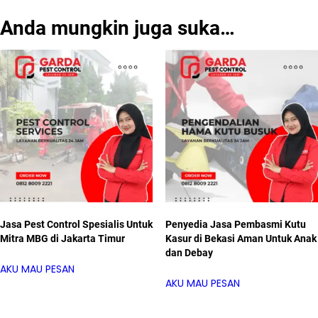
Anda mungkin juga suka…
Jasa Pest Control Spesialis Untuk
Penyedia Jasa Pembasmi Kutu
Mitra MBG di Jakarta Timur
Kasur di Bekasi Aman Untuk Anak
dan Debay
AKU MAU PESAN
AKU MAU PESAN