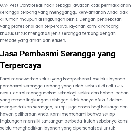
GAN Pest Control Bali hadir sebagai jawaban atas permasalahan
serangga terbang yang mengganggu kenyamanan Anda, baik
di rumah maupun di lingkungan bisnis. Dengan pendekatan
yang profesional dan terpercaya, layanan kami dirancang
khusus untuk mengatasi jenis serangga terbang dengan
metode yang aman dan efisien.
Jasa Pembasmi Serangga yang
Terpercaya
Kami menawarkan solusi yang komprehensif melalui layanan
pembasmi serangga terbang yang telah terbukti di Bali. GAN
Pest Control menggunakan teknologi terkini dan bahan-bahan
yang ramah lingkungan sehingga tidak hanya efektif dalam
mengendalikan serangga, tetapi juga aman bagi keluarga dan
hewan peliharaan Anda. Kami memahami bahwa setiap
lingkungan memiliki tantangan berbeda, itulah sebabnya kami
selalu menghadirkan layanan yang dipersonalisasi untuk