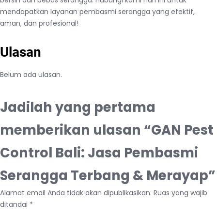
mendapatkan layanan pembasmi serangga yang efektif,
aman, dan profesional!
Ulasan
Belum ada ulasan.
Jadilah yang pertama
memberikan ulasan “GAN Pest
Control Bali: Jasa Pembasmi
Serangga Terbang & Merayap”
Alamat email Anda tidak akan dipublikasikan.
Ruas yang wajib
ditandai
*