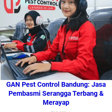
GAN Pest Control Bandung: Jasa
Pembasmi Serangga Terbang &
Merayap