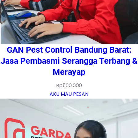
GAN Pest Control Bandung Barat:
Jasa Pembasmi Serangga Terbang &
Merayap
Rp
500.000
AKU MAU PESAN