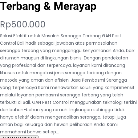
Terbang & Merayap
Rp
500.000
Solusi Efektif untuk Masalah Serangga Terbang GAN Pest
Control Bali hadir sebagai jawaban atas permasalahan
serangga terbang yang mengganggu kenyamanan Anda, baik
di rumah maupun di lingkungan bisnis. Dengan pendekatan
yang profesional dan terpercaya, layanan kami dirancang
khusus untuk mengatasi jenis serangga terbang dengan
metode yang aman dan efisien. Jasa Pembasmi Serangga
yang Terpercaya Kami menawarkan solusi yang komprehensif
melalui layanan pembasmi serangga terbang yang telah
terbukti di Bali. GAN Pest Control menggunakan teknologi terkini
dan bahan-bahan yang ramah lingkungan sehingga tidak
hanya efektif dalam mengendalikan serangga, tetapi juga
aman bagi keluarga dan hewan peliharaan Anda. Kami
memahami bahwa setiap…