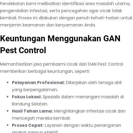
Pendekatan kami melibatkan identifikasi area masalah utama,
pengendalian infestasi, serta pencegahan agar cicak tidak
kembali. Proses ini dilakukan dengan penuh kehati-hatian untuk
menjamin keamanan dan kenyamanan Anda.
Keuntungan Menggunakan GAN
Pest Control
Memanfaatkan jasa pembasmi cicak dari GAN Pest Control
memberikan berbagai keuntungan, seperti:
Pelayanan Profesional:
Dikerjakan oleh tenaga ahli
yang berpengalaman.
Fokus Lokasi:
Spesialis dalam menangani masalah di
Bandung Selatan.
Hasil Tahan Lama:
Menghilangkan infestasi cicak dan
mencegah mereka kembali.
Proses Cepat:
Layanan dengan waktu penanganan
singkat namun efektif.