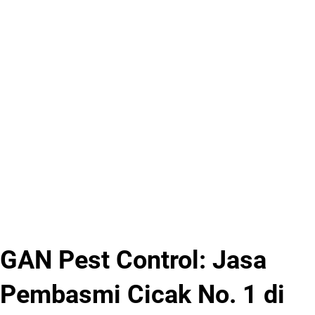
GAN Pest Control: Jasa
Pembasmi Cicak No. 1 di