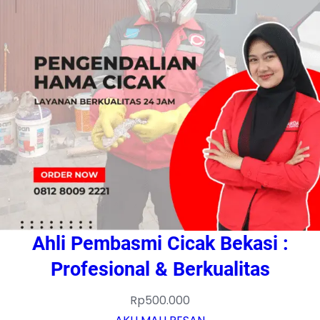
Ahli Pembasmi Cicak Bekasi :
Profesional & Berkualitas
Rp
500.000