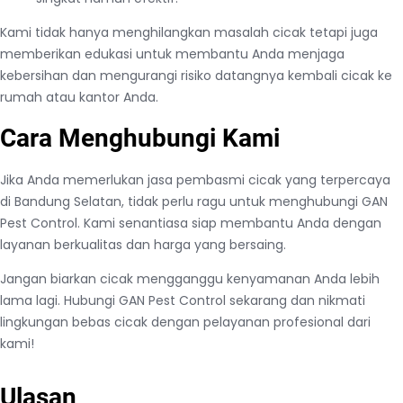
Kami tidak hanya menghilangkan masalah cicak tetapi juga
memberikan edukasi untuk membantu Anda menjaga
kebersihan dan mengurangi risiko datangnya kembali cicak ke
rumah atau kantor Anda.
Cara Menghubungi Kami
Jika Anda memerlukan jasa pembasmi cicak yang terpercaya
di Bandung Selatan, tidak perlu ragu untuk menghubungi GAN
Pest Control. Kami senantiasa siap membantu Anda dengan
layanan berkualitas dan harga yang bersaing.
Jangan biarkan cicak mengganggu kenyamanan Anda lebih
lama lagi. Hubungi GAN Pest Control sekarang dan nikmati
lingkungan bebas cicak dengan pelayanan profesional dari
kami!
Ulasan