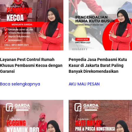
Layanan Pest Control Rumah
Penyedia Jasa Pembasmi Kutu
Khusus Pembasmi Kecoa dengan
Kasur di Jakarta Barat Paling
Garansi
Banyak Direkomendasikan
Baca selengkapnya
AKU MAU PESAN