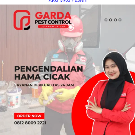
AKU MAU PESAN