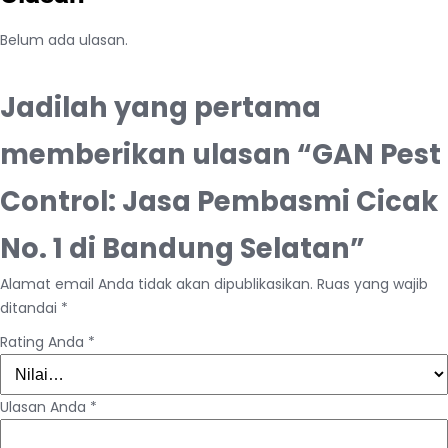
Belum ada ulasan.
Jadilah yang pertama
memberikan ulasan “GAN Pest
Control: Jasa Pembasmi Cicak
No. 1 di Bandung Selatan”
Alamat email Anda tidak akan dipublikasikan.
Ruas yang wajib
ditandai
*
Rating Anda
*
Ulasan Anda
*