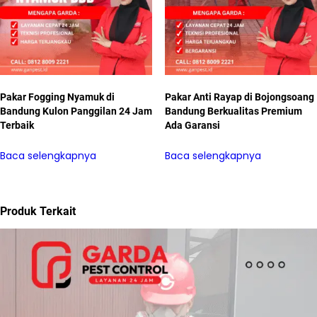
Pakar Fogging Nyamuk di
Pakar Anti Rayap di Bojongsoang
Bandung Kulon Panggilan 24 Jam
Bandung Berkualitas Premium
Terbaik
Ada Garansi
Baca selengkapnya
Baca selengkapnya
Produk Terkait