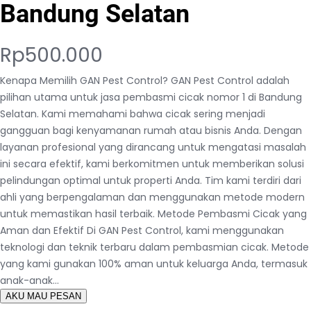
Bandung Selatan
Rp
500.000
Kenapa Memilih GAN Pest Control? GAN Pest Control adalah
pilihan utama untuk jasa pembasmi cicak nomor 1 di Bandung
Selatan. Kami memahami bahwa cicak sering menjadi
gangguan bagi kenyamanan rumah atau bisnis Anda. Dengan
layanan profesional yang dirancang untuk mengatasi masalah
ini secara efektif, kami berkomitmen untuk memberikan solusi
pelindungan optimal untuk properti Anda. Tim kami terdiri dari
ahli yang berpengalaman dan menggunakan metode modern
untuk memastikan hasil terbaik. Metode Pembasmi Cicak yang
Aman dan Efektif Di GAN Pest Control, kami menggunakan
teknologi dan teknik terbaru dalam pembasmian cicak. Metode
yang kami gunakan 100% aman untuk keluarga Anda, termasuk
anak-anak…
AKU MAU PESAN