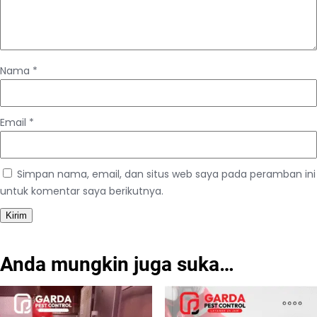
Nama
*
Email
*
Simpan nama, email, dan situs web saya pada peramban ini
untuk komentar saya berikutnya.
Anda mungkin juga suka…