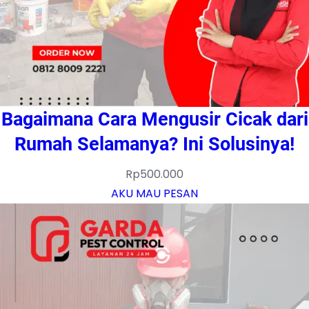
Bagaimana Cara Mengusir Cicak dari
Rumah Selamanya? Ini Solusinya!
Rp
500.000
AKU MAU PESAN