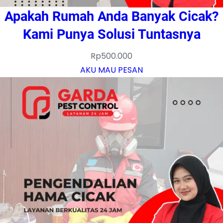
Apakah Rumah Anda Banyak Cicak?
Kami Punya Solusi Tuntasnya
Rp
500.000
AKU MAU PESAN