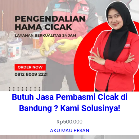
Butuh Jasa Pembasmi Cicak di
Bandung ? Kami Solusinya!
Rp
500.000
AKU MAU PESAN