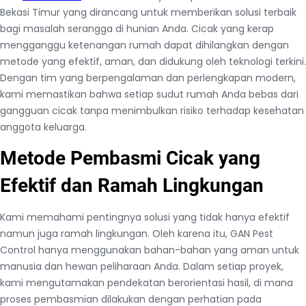
Bekasi Timur yang dirancang untuk memberikan solusi terbaik
bagi masalah serangga di hunian Anda. Cicak yang kerap
mengganggu ketenangan rumah dapat dihilangkan dengan
metode yang efektif, aman, dan didukung oleh teknologi terkini.
Dengan tim yang berpengalaman dan perlengkapan modern,
kami memastikan bahwa setiap sudut rumah Anda bebas dari
gangguan cicak tanpa menimbulkan risiko terhadap kesehatan
anggota keluarga.
Metode Pembasmi Cicak yang
Efektif dan Ramah Lingkungan
Kami memahami pentingnya solusi yang tidak hanya efektif
namun juga ramah lingkungan. Oleh karena itu, GAN Pest
Control hanya menggunakan bahan-bahan yang aman untuk
manusia dan hewan peliharaan Anda. Dalam setiap proyek,
kami mengutamakan pendekatan berorientasi hasil, di mana
proses pembasmian dilakukan dengan perhatian pada