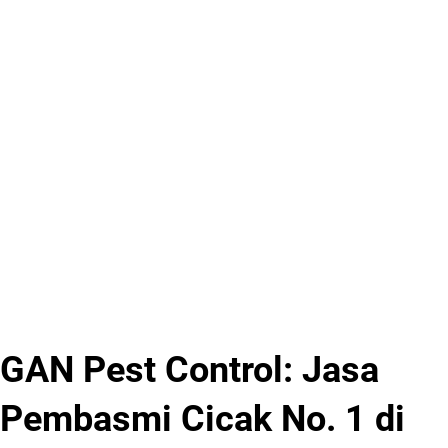
GAN Pest Control: Jasa
Pembasmi Cicak No. 1 di