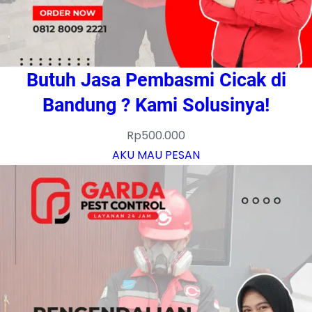
Butuh Jasa Pembasmi Cicak di
Bandung ? Kami Solusinya!
Rp
500.000
AKU MAU PESAN