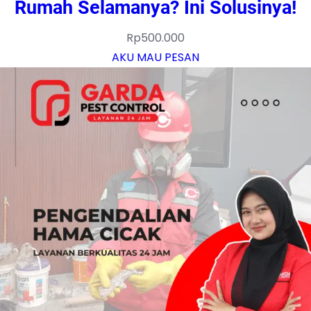
Rumah Selamanya? Ini Solusinya!
Rp
500.000
AKU MAU PESAN