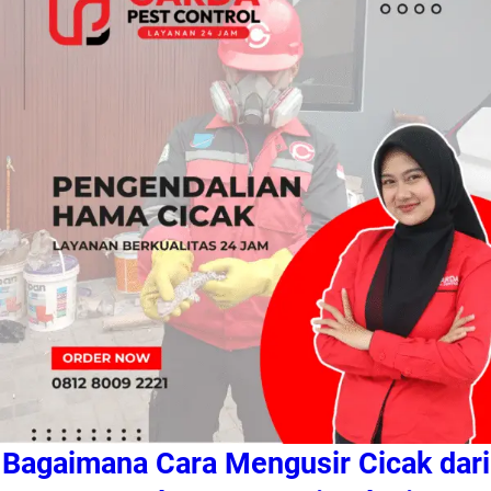
Bagaimana Cara Mengusir Cicak dari