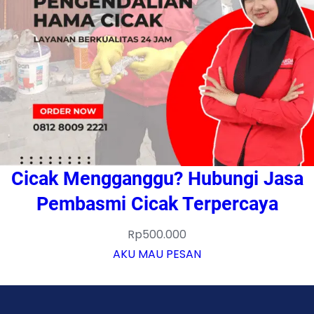
Cicak Mengganggu? Hubungi Jasa
Pembasmi Cicak Terpercaya
Rp
500.000
AKU MAU PESAN