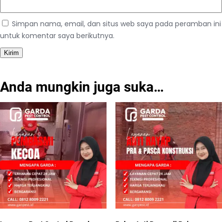
Simpan nama, email, dan situs web saya pada peramban ini
untuk komentar saya berikutnya.
Anda mungkin juga suka…