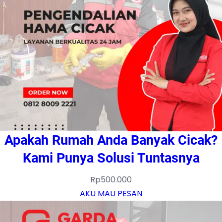
Apakah Rumah Anda Banyak Cicak?
Kami Punya Solusi Tuntasnya
Rp
500.000
AKU MAU PESAN