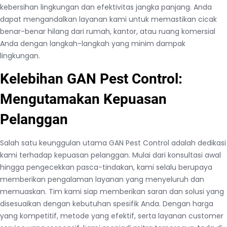
kebersihan lingkungan dan efektivitas jangka panjang. Anda
dapat mengandalkan layanan kami untuk memastikan cicak
benar-benar hilang dari rumah, kantor, atau ruang komersial
Anda dengan langkah-langkah yang minim dampak
lingkungan.
Kelebihan GAN Pest Control:
Mengutamakan Kepuasan
Pelanggan
Salah satu keunggulan utama GAN Pest Control adalah dedikasi
kami terhadap kepuasan pelanggan. Mulai dari konsultasi awal
hingga pengecekkan pasca-tindakan, kami selalu berupaya
memberikan pengalaman layanan yang menyeluruh dan
memuaskan. Tim kami siap memberikan saran dan solusi yang
disesuaikan dengan kebutuhan spesifik Anda. Dengan harga
yang kompetitif, metode yang efektif, serta layanan customer