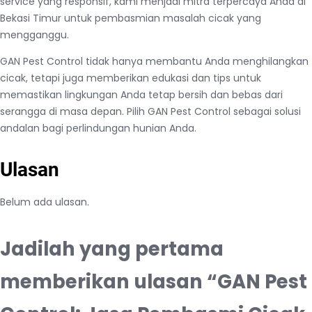
service yang responsif, kami menjadi mitra terpercaya Anda di
Bekasi Timur untuk pembasmian masalah cicak yang
mengganggu.
GAN Pest Control tidak hanya membantu Anda menghilangkan
cicak, tetapi juga memberikan edukasi dan tips untuk
memastikan lingkungan Anda tetap bersih dan bebas dari
serangga di masa depan. Pilih GAN Pest Control sebagai solusi
andalan bagi perlindungan hunian Anda.
Ulasan
Belum ada ulasan.
Jadilah yang pertama
memberikan ulasan “GAN Pest