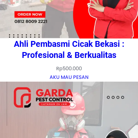
Ahli Pembasmi Cicak Bekasi :
Profesional & Berkualitas
Rp
500.000
AKU MAU PESAN