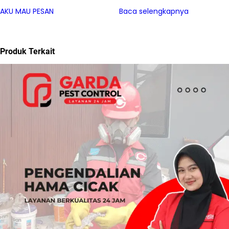
AKU MAU PESAN
Baca selengkapnya
Produk Terkait