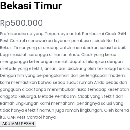
Bekasi Timur
Rp
500.000
Profesionalisme yang Terpercaya untuk Pembasmi Cicak GAN
Pest Control menawarkan layanan pembasmi cicak No. 1 di
Bekasi Timur yang dirancang untuk memberikan solusi terbaik
bagi masalah serangga di hunian Anda. Cicak yang kerap
mengganggu ketenangan rumah dapat dihilangkan dengan
metode yang efektif, aman, dan didukung oleh teknologi terkini.
Dengan tim yang berpengalaman dan perlengkapan modern,
kami memastikan bahwa setiap sudut rumah Anda bebas dari
gangguan cicak tanpa menimbulkan risiko terhadap kesehatan
anggota keluarga. Metode Pembasmi Cicak yang Efektif dan
Ramah Lingkungan Kami memahami pentingnya solusi yang
tidak hanya efektif namun juga ramah lingkungan. Oleh karena
itu, GAN Pest Control hanya…
AKU MAU PESAN