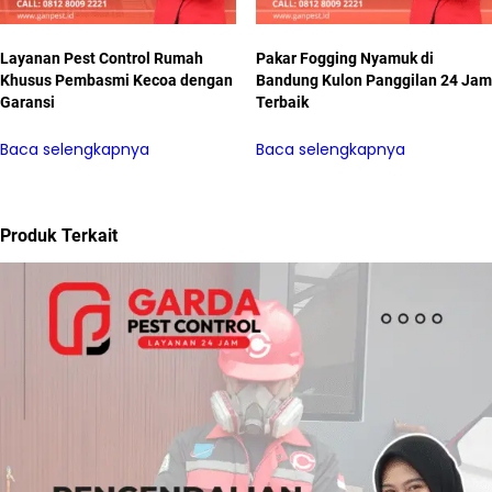
Layanan Pest Control Rumah
Pakar Fogging Nyamuk di
Khusus Pembasmi Kecoa dengan
Bandung Kulon Panggilan 24 Jam
Garansi
Terbaik
Baca selengkapnya
Baca selengkapnya
Produk Terkait