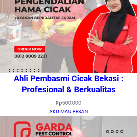
Ahli Pembasmi Cicak Bekasi :
Profesional & Berkualitas
Rp
500.000
AKU MAU PESAN