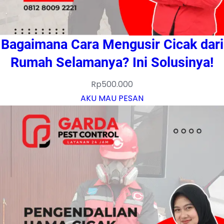
Bagaimana Cara Mengusir Cicak dari
Rumah Selamanya? Ini Solusinya!
Rp
500.000
AKU MAU PESAN