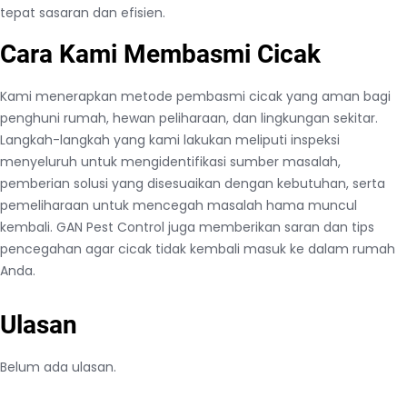
tepat sasaran dan efisien.
Cara Kami Membasmi Cicak
Kami menerapkan metode pembasmi cicak yang aman bagi
penghuni rumah, hewan peliharaan, dan lingkungan sekitar.
Langkah-langkah yang kami lakukan meliputi inspeksi
menyeluruh untuk mengidentifikasi sumber masalah,
pemberian solusi yang disesuaikan dengan kebutuhan, serta
pemeliharaan untuk mencegah masalah hama muncul
kembali. GAN Pest Control juga memberikan saran dan tips
pencegahan agar cicak tidak kembali masuk ke dalam rumah
Anda.
Ulasan
Belum ada ulasan.