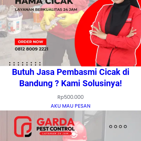
Butuh Jasa Pembasmi Cicak di
Bandung ? Kami Solusinya!
Rp
500.000
AKU MAU PESAN