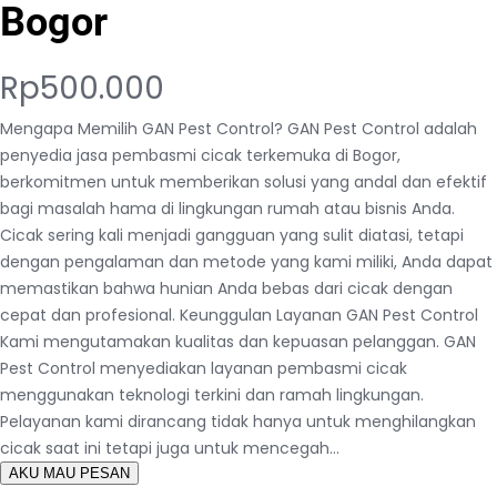
Bogor
Rp
500.000
Mengapa Memilih GAN Pest Control? GAN Pest Control adalah
penyedia jasa pembasmi cicak terkemuka di Bogor,
berkomitmen untuk memberikan solusi yang andal dan efektif
bagi masalah hama di lingkungan rumah atau bisnis Anda.
Cicak sering kali menjadi gangguan yang sulit diatasi, tetapi
dengan pengalaman dan metode yang kami miliki, Anda dapat
memastikan bahwa hunian Anda bebas dari cicak dengan
cepat dan profesional. Keunggulan Layanan GAN Pest Control
Kami mengutamakan kualitas dan kepuasan pelanggan. GAN
Pest Control menyediakan layanan pembasmi cicak
menggunakan teknologi terkini dan ramah lingkungan.
Pelayanan kami dirancang tidak hanya untuk menghilangkan
cicak saat ini tetapi juga untuk mencegah…
AKU MAU PESAN