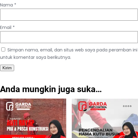
Nama
*
Email
*
Simpan nama, email, dan situs web saya pada peramban ini
untuk komentar saya berikutnya.
Anda mungkin juga suka…