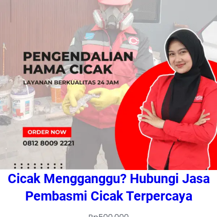
Cicak Mengganggu? Hubungi Jasa
Pembasmi Cicak Terpercaya