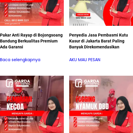
Pakar Anti Rayap di Bojongsoang
Penyedia Jasa Pembasmi Kutu
Bandung Berkualitas Premium
Kasur di Jakarta Barat Paling
Ada Garansi
Banyak Direkomendasikan
Baca selengkapnya
AKU MAU PESAN