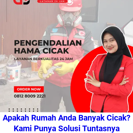
Apakah Rumah Anda Banyak Cicak?
Kami Punya Solusi Tuntasnya