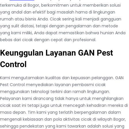
terkemuka di Bogor, berkomitmen untuk memberikan solusi
yang andal dan efektif bagi masalah hama di lingkungan
rumah atau bisnis Anda. Cicak sering kali menjadi gangguan
yang sulit diatasi, tetapi dengan pengalaman dan metode
yang kami miliki, Anda dapat memastikan bahwa hunian Anda
bebas dari cicak dengan cepat dan profesional.
Keunggulan Layanan GAN Pest
Control
Kami mengutamakan kualitas dan kepuasan pelanggan. GAN
Pest Control menyediakan layanan pembasmi cicak
menggunakan teknologi terkini dan ramah lingkungan.
Pelayanan kami dirancang tidak hanya untuk menghilangkan
cicak saat ini tetapi juga untuk mencegah kehadiran mereka di
masa depan. Tim kami yang terlatih berpengalaman dalam
mengenali kebiasaan dan pola aktivitas cicak di wilayah Bogor,
sehingga pendekatan yang kami tawarkan adalah solusi yang