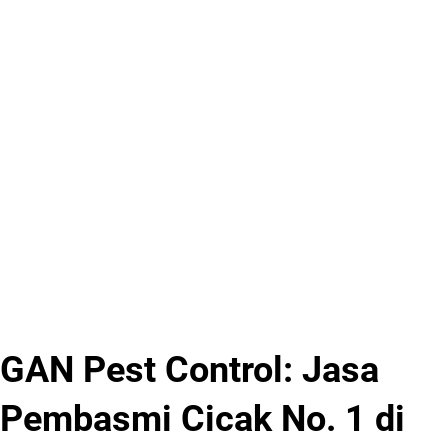
GAN Pest Control: Jasa
Pembasmi Cicak No. 1 di