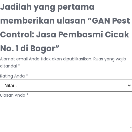
Jadilah yang pertama
memberikan ulasan “GAN Pest
Control: Jasa Pembasmi Cicak
No. 1 di Bogor”
Alamat email Anda tidak akan dipublikasikan.
Ruas yang wajib
ditandai
*
Rating Anda
*
Ulasan Anda
*