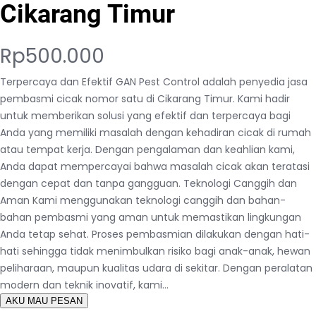
Cikarang Timur
Rp
500.000
Terpercaya dan Efektif GAN Pest Control adalah penyedia jasa
pembasmi cicak nomor satu di Cikarang Timur. Kami hadir
untuk memberikan solusi yang efektif dan terpercaya bagi
Anda yang memiliki masalah dengan kehadiran cicak di rumah
atau tempat kerja. Dengan pengalaman dan keahlian kami,
Anda dapat mempercayai bahwa masalah cicak akan teratasi
dengan cepat dan tanpa gangguan. Teknologi Canggih dan
Aman Kami menggunakan teknologi canggih dan bahan-
bahan pembasmi yang aman untuk memastikan lingkungan
Anda tetap sehat. Proses pembasmian dilakukan dengan hati-
hati sehingga tidak menimbulkan risiko bagi anak-anak, hewan
peliharaan, maupun kualitas udara di sekitar. Dengan peralatan
modern dan teknik inovatif, kami…
AKU MAU PESAN