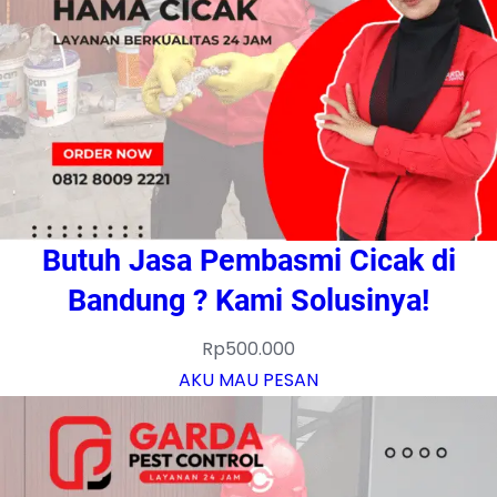
Butuh Jasa Pembasmi Cicak di
Bandung ? Kami Solusinya!
Rp
500.000
AKU MAU PESAN