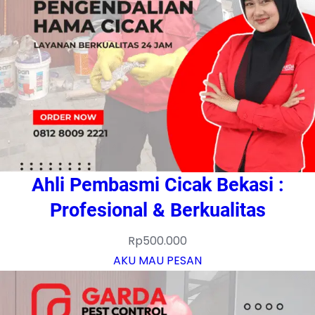
Ahli Pembasmi Cicak Bekasi :
Profesional & Berkualitas
Rp
500.000
AKU MAU PESAN