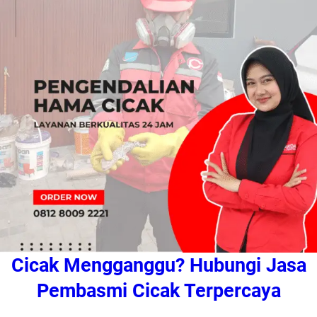
Cicak Mengganggu? Hubungi Jasa
Pembasmi Cicak Terpercaya