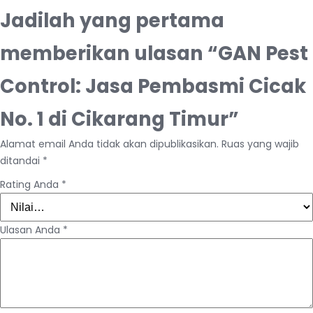
Jadilah yang pertama
memberikan ulasan “GAN Pest
Control: Jasa Pembasmi Cicak
No. 1 di Cikarang Timur”
Alamat email Anda tidak akan dipublikasikan.
Ruas yang wajib
ditandai
*
Rating Anda
*
Ulasan Anda
*