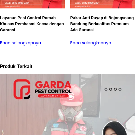
Layanan Pest Control Rumah
Pakar Anti Rayap di Bojongsoang
Khusus Pembasmi Kecoa dengan
Bandung Berkualitas Premium
Garansi
Ada Garansi
Baca selengkapnya
Baca selengkapnya
Produk Terkait