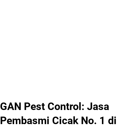
GAN Pest Control: Jasa
Pembasmi Cicak No. 1 di