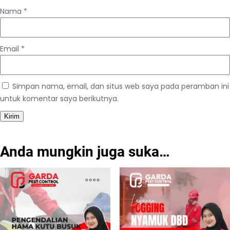
Nama
*
Email
*
Simpan nama, email, dan situs web saya pada peramban ini
untuk komentar saya berikutnya.
Anda mungkin juga suka…