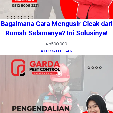
Bagaimana Cara Mengusir Cicak dari
Rumah Selamanya? Ini Solusinya!
Rp
500.000
AKU MAU PESAN