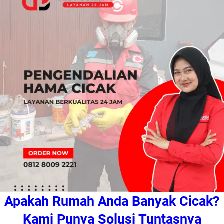
Apakah Rumah Anda Banyak Cicak?
Kami Punya Solusi Tuntasnya