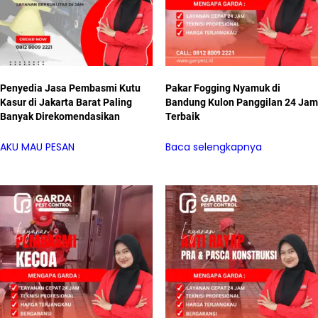
Penyedia Jasa Pembasmi Kutu
Pakar Fogging Nyamuk di
Kasur di Jakarta Barat Paling
Bandung Kulon Panggilan 24 Jam
Banyak Direkomendasikan
Terbaik
AKU MAU PESAN
Baca selengkapnya