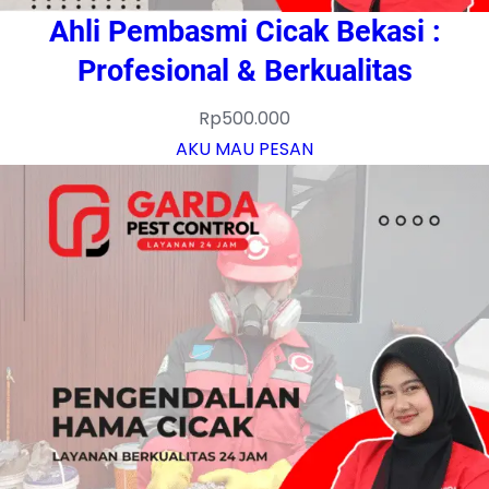
Ahli Pembasmi Cicak Bekasi :
Profesional & Berkualitas
Rp
500.000
AKU MAU PESAN