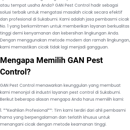
atau tempat usaha Anda? GAN Pest Control hadir sebagai
solusi terbaik untuk mengatasi masalah cicak secara efektif
dan profesional di Sukabumi. Kami adalah jasa pembasmi cicak
No. 1 yang berkomitmen untuk memberikan layanan berkualitas
tinggi demi kenyamanan dan kebersihan lingkungan Anda.
Dengan menggunakan metode modern dan ramah lingkungan,
kami memastikan cicak tidak lagi menjadi gangguan.
Mengapa Memilih GAN Pest
Control?
GAN Pest Control menawarkan keunggulan yang membuat
kami menonjol di industri layanan pest control di Sukabumi.
Berikut beberapa alasan mengapa Anda harus memilih kami:
1. **Keahlian Profesional**: Tim kami terdiri dari ahli pembasmi
hama yang berpengalaman dan terlatih khusus untuk
menangani cicak dengan metode keamanan tinggi.