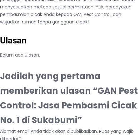
menyesuaikan metode sesuai permintaan. Yuk, percayakan
pembasmian cicak Anda kepada GAN Pest Control, dan
wujudkan rumah tanpa gangguan cicak!
Ulasan
Belum ada ulasan.
Jadilah yang pertama
memberikan ulasan “GAN Pest
Control: Jasa Pembasmi Cicak
No. 1 di Sukabumi”
Alamat email Anda tidak akan dipublikasikan.
Ruas yang wajib
ditandai
*