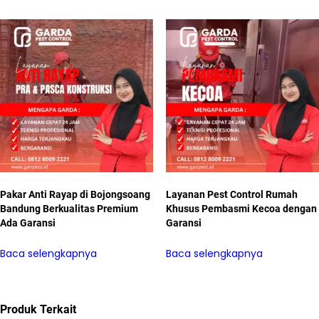
Pakar Anti Rayap di Bojongsoang
Layanan Pest Control Rumah
Bandung Berkualitas Premium
Khusus Pembasmi Kecoa dengan
Ada Garansi
Garansi
Baca selengkapnya
Baca selengkapnya
Produk Terkait