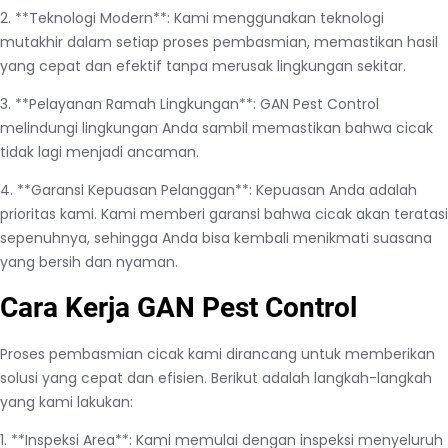
2. **Teknologi Modern**: Kami menggunakan teknologi
mutakhir dalam setiap proses pembasmian, memastikan hasil
yang cepat dan efektif tanpa merusak lingkungan sekitar.
3. **Pelayanan Ramah Lingkungan**: GAN Pest Control
melindungi lingkungan Anda sambil memastikan bahwa cicak
tidak lagi menjadi ancaman.
4. **Garansi Kepuasan Pelanggan**: Kepuasan Anda adalah
prioritas kami. Kami memberi garansi bahwa cicak akan teratasi
sepenuhnya, sehingga Anda bisa kembali menikmati suasana
yang bersih dan nyaman.
Cara Kerja GAN Pest Control
Proses pembasmian cicak kami dirancang untuk memberikan
solusi yang cepat dan efisien. Berikut adalah langkah-langkah
yang kami lakukan:
1. **Inspeksi Area**: Kami memulai dengan inspeksi menyeluruh