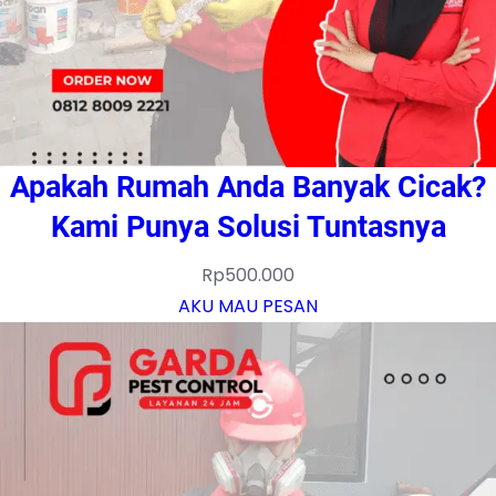
Apakah Rumah Anda Banyak Cicak?
Kami Punya Solusi Tuntasnya
Rp
500.000
AKU MAU PESAN