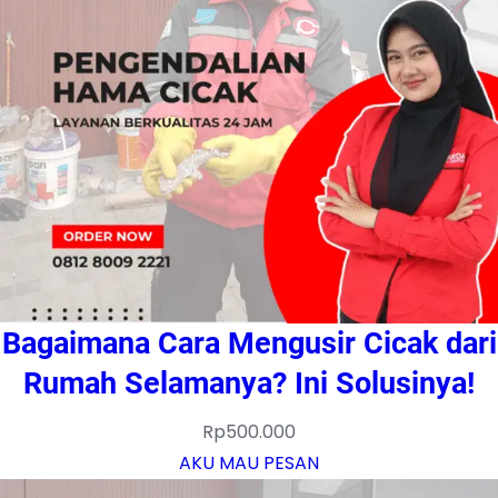
Bagaimana Cara Mengusir Cicak dari
Rumah Selamanya? Ini Solusinya!
Rp
500.000
AKU MAU PESAN