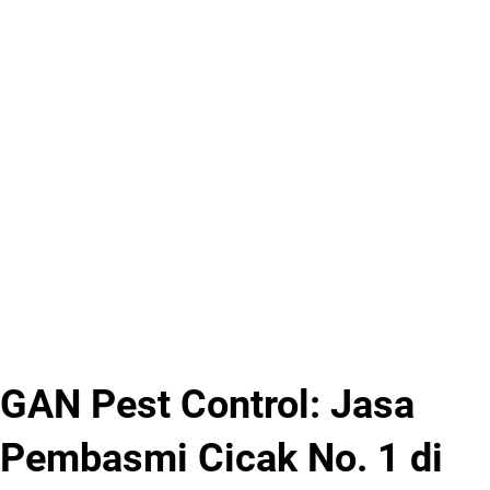
GAN Pest Control: Jasa
Pembasmi Cicak No. 1 di