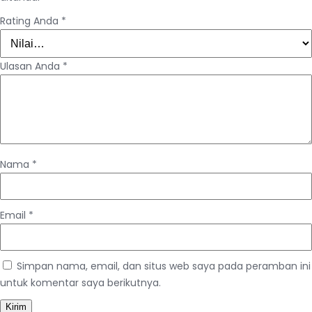
Rating Anda
*
Ulasan Anda
*
Nama
*
Email
*
Simpan nama, email, dan situs web saya pada peramban ini
untuk komentar saya berikutnya.