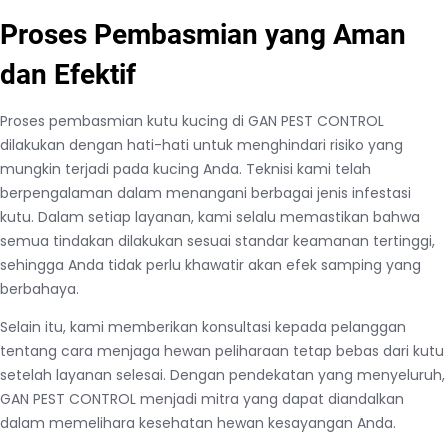
Proses Pembasmian yang Aman
dan Efektif
Proses pembasmian kutu kucing di GAN PEST CONTROL
dilakukan dengan hati-hati untuk menghindari risiko yang
mungkin terjadi pada kucing Anda. Teknisi kami telah
berpengalaman dalam menangani berbagai jenis infestasi
kutu. Dalam setiap layanan, kami selalu memastikan bahwa
semua tindakan dilakukan sesuai standar keamanan tertinggi,
sehingga Anda tidak perlu khawatir akan efek samping yang
berbahaya.
Selain itu, kami memberikan konsultasi kepada pelanggan
tentang cara menjaga hewan peliharaan tetap bebas dari kutu
setelah layanan selesai. Dengan pendekatan yang menyeluruh,
GAN PEST CONTROL menjadi mitra yang dapat diandalkan
dalam memelihara kesehatan hewan kesayangan Anda.