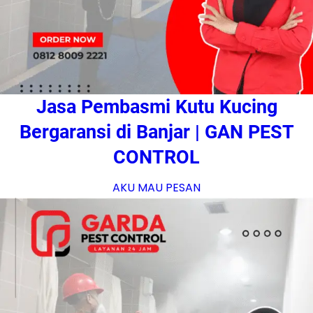
Jasa Pembasmi Kutu Kucing
Bergaransi di Banjar | GAN PEST
CONTROL
AKU MAU PESAN