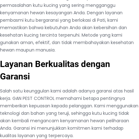
permasalahan kutu kucing yang sering mengganggu
kenyamanan hewan kesayangan Anda. Dengan layanan
pembasmi kutu bergaransi yang berlokasi di Pati, kami
memastikan bahwa kebutuhan Anda akan kebersihan dan
kesehatan kucing tercinta terpenuhi. Metode yang kami
gunakan aman, efektif, dan tidak membahayakan kesehatan
hewan maupun manusia.
Layanan Berkualitas dengan
Garansi
Salah satu keunggulan kami adalah adanya garansi atas hasil
kerja. GAN PEST CONTROL memahami betapa pentingnya
memberikan kepuasan kepada pelanggan. Kami menggunakan
teknologi dan bahan yang teruji, sehingga kutu kucing tidak
akan kembali mengancam kenyamanan hewan peliharaan
Anda. Garansi ini menunjukkan komitmen kami terhadap
kualitas layanan yang terpercaya.