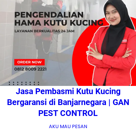
Jasa Pembasmi Kutu Kucing
Bergaransi di Banjarnegara | GAN
PEST CONTROL
AKU MAU PESAN