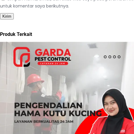
untuk komentar saya berikutnya.
Produk Terkait