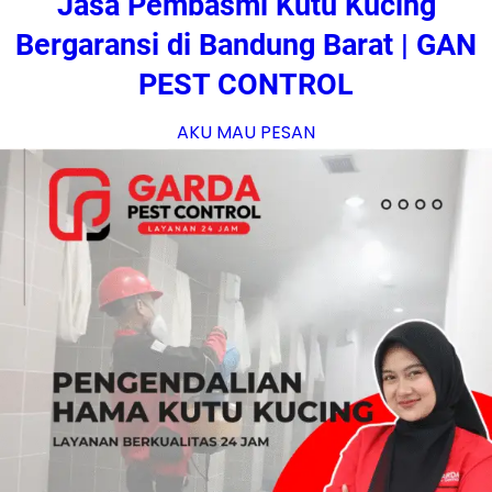
Jasa Pembasmi Kutu Kucing
Bergaransi di Bandung Barat | GAN
PEST CONTROL
AKU MAU PESAN