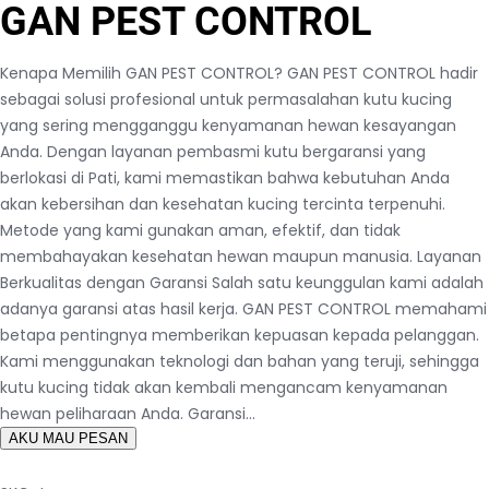
GAN PEST CONTROL
Kenapa Memilih GAN PEST CONTROL? GAN PEST CONTROL hadir
sebagai solusi profesional untuk permasalahan kutu kucing
yang sering mengganggu kenyamanan hewan kesayangan
Anda. Dengan layanan pembasmi kutu bergaransi yang
berlokasi di Pati, kami memastikan bahwa kebutuhan Anda
akan kebersihan dan kesehatan kucing tercinta terpenuhi.
Metode yang kami gunakan aman, efektif, dan tidak
membahayakan kesehatan hewan maupun manusia. Layanan
Berkualitas dengan Garansi Salah satu keunggulan kami adalah
adanya garansi atas hasil kerja. GAN PEST CONTROL memahami
betapa pentingnya memberikan kepuasan kepada pelanggan.
Kami menggunakan teknologi dan bahan yang teruji, sehingga
kutu kucing tidak akan kembali mengancam kenyamanan
hewan peliharaan Anda. Garansi…
AKU MAU PESAN