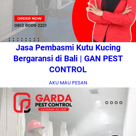
Jasa Pembasmi Kutu Kucing
Bergaransi di Bali | GAN PEST
CONTROL
AKU MAU PESAN