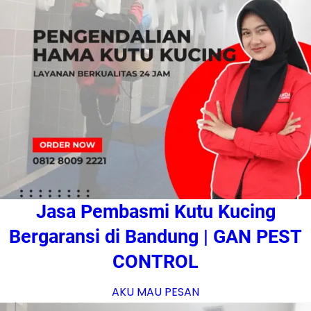
Jasa Pembasmi Kutu Kucing
Bergaransi di Bandung | GAN PEST
CONTROL
AKU MAU PESAN