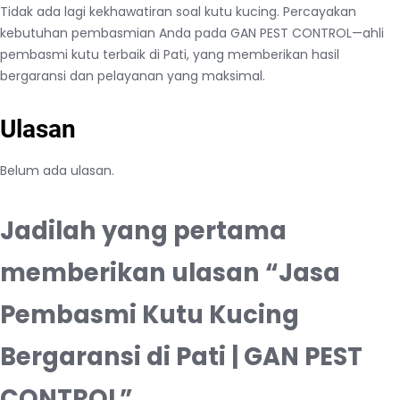
Tidak ada lagi kekhawatiran soal kutu kucing. Percayakan
kebutuhan pembasmian Anda pada GAN PEST CONTROL—ahli
pembasmi kutu terbaik di Pati, yang memberikan hasil
bergaransi dan pelayanan yang maksimal.
Ulasan
Belum ada ulasan.
Jadilah yang pertama
memberikan ulasan “Jasa
Pembasmi Kutu Kucing
Bergaransi di Pati | GAN PEST
CONTROL”