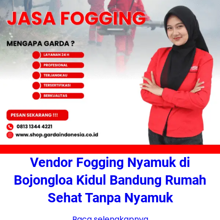
Vendor Fogging Nyamuk di
Bojongloa Kidul Bandung Rumah
Sehat Tanpa Nyamuk
Baca selengkapnya