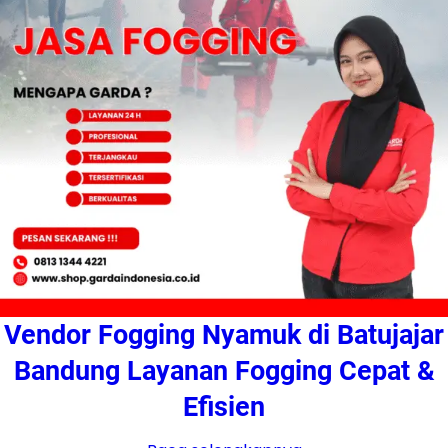
Vendor Fogging Nyamuk di Batujajar
Bandung Layanan Fogging Cepat &
Efisien