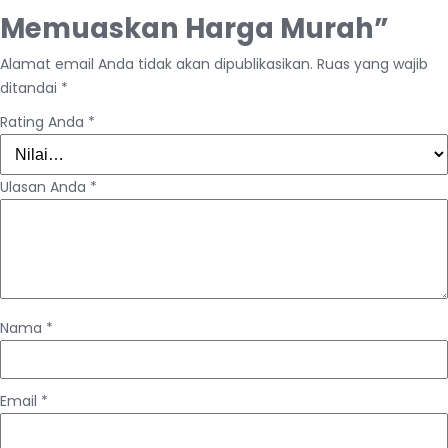
Memuaskan Harga Murah”
Alamat email Anda tidak akan dipublikasikan.
Ruas yang wajib
ditandai
*
Rating Anda
*
Ulasan Anda
*
Nama
*
Email
*