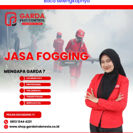
Baca selengkapnya