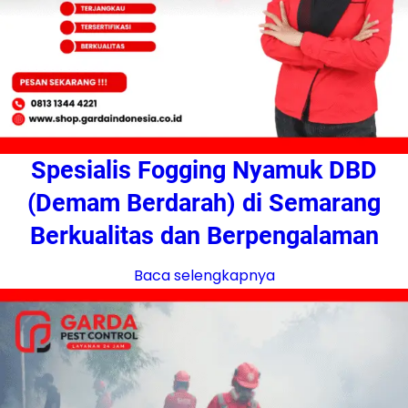
Spesialis Fogging Nyamuk DBD
(Demam Berdarah) di Semarang
Berkualitas dan Berpengalaman
Baca selengkapnya