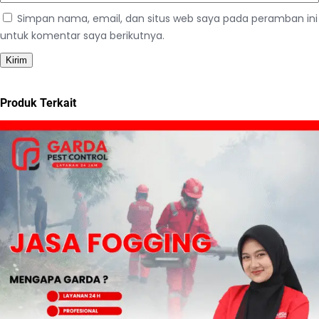
Simpan nama, email, dan situs web saya pada peramban ini
untuk komentar saya berikutnya.
Produk Terkait