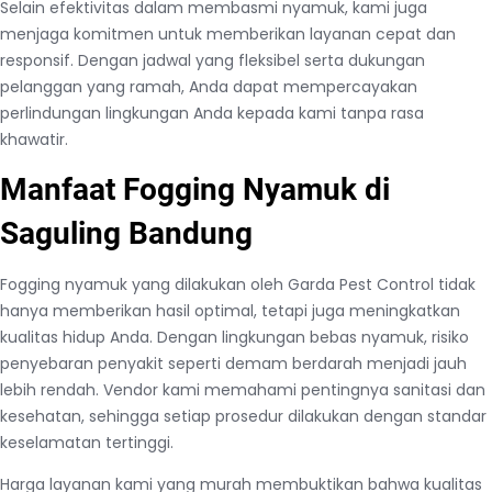
Selain efektivitas dalam membasmi nyamuk, kami juga
menjaga komitmen untuk memberikan layanan cepat dan
responsif. Dengan jadwal yang fleksibel serta dukungan
pelanggan yang ramah, Anda dapat mempercayakan
perlindungan lingkungan Anda kepada kami tanpa rasa
khawatir.
Manfaat Fogging Nyamuk di
Saguling Bandung
Fogging nyamuk yang dilakukan oleh Garda Pest Control tidak
hanya memberikan hasil optimal, tetapi juga meningkatkan
kualitas hidup Anda. Dengan lingkungan bebas nyamuk, risiko
penyebaran penyakit seperti demam berdarah menjadi jauh
lebih rendah. Vendor kami memahami pentingnya sanitasi dan
kesehatan, sehingga setiap prosedur dilakukan dengan standar
keselamatan tertinggi.
Harga layanan kami yang murah membuktikan bahwa kualitas