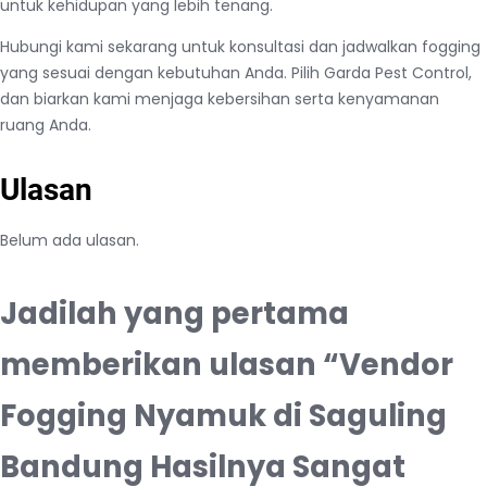
untuk kehidupan yang lebih tenang.
Hubungi kami sekarang untuk konsultasi dan jadwalkan fogging
yang sesuai dengan kebutuhan Anda. Pilih Garda Pest Control,
dan biarkan kami menjaga kebersihan serta kenyamanan
ruang Anda.
Ulasan
Belum ada ulasan.
Jadilah yang pertama
memberikan ulasan “Vendor
Fogging Nyamuk di Saguling
Bandung Hasilnya Sangat