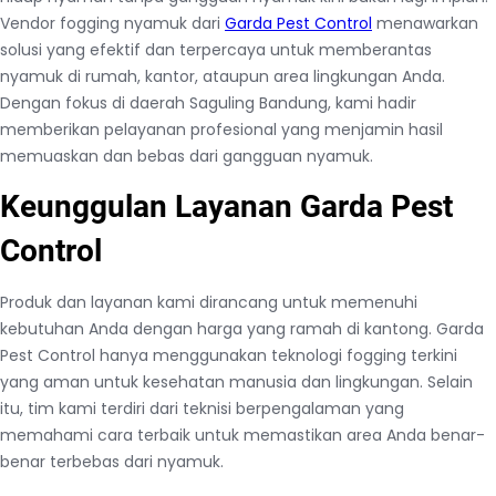
Vendor fogging nyamuk dari
Garda Pest Control
menawarkan
solusi yang efektif dan terpercaya untuk memberantas
nyamuk di rumah, kantor, ataupun area lingkungan Anda.
Dengan fokus di daerah Saguling Bandung, kami hadir
memberikan pelayanan profesional yang menjamin hasil
memuaskan dan bebas dari gangguan nyamuk.
Keunggulan Layanan Garda Pest
Control
Produk dan layanan kami dirancang untuk memenuhi
kebutuhan Anda dengan harga yang ramah di kantong. Garda
Pest Control hanya menggunakan teknologi fogging terkini
yang aman untuk kesehatan manusia dan lingkungan. Selain
itu, tim kami terdiri dari teknisi berpengalaman yang
memahami cara terbaik untuk memastikan area Anda benar-
benar terbebas dari nyamuk.