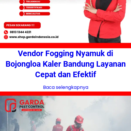
Vendor Fogging Nyamuk di
Bojongloa Kaler Bandung Layanan
Cepat dan Efektif
Baca selengkapnya