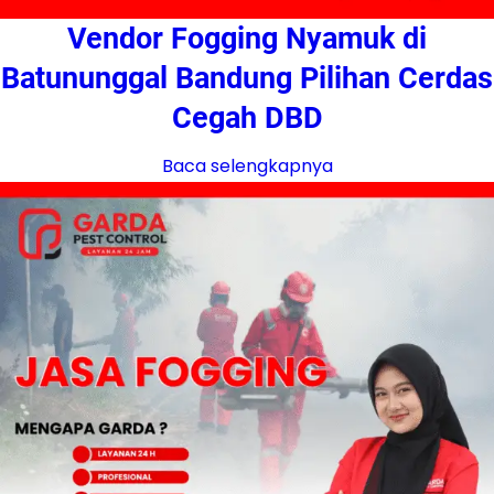
Vendor Fogging Nyamuk di
Batununggal Bandung Pilihan Cerdas
Cegah DBD
Baca selengkapnya