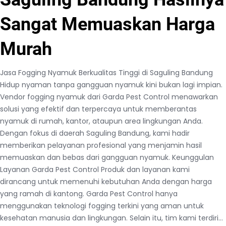
Sangat Memuaskan Harga
Murah
Jasa Fogging Nyamuk Berkualitas Tinggi di Saguling Bandung
Hidup nyaman tanpa gangguan nyamuk kini bukan lagi impian.
Vendor fogging nyamuk dari Garda Pest Control menawarkan
solusi yang efektif dan terpercaya untuk memberantas
nyamuk di rumah, kantor, ataupun area lingkungan Anda.
Dengan fokus di daerah Saguling Bandung, kami hadir
memberikan pelayanan profesional yang menjamin hasil
memuaskan dan bebas dari gangguan nyamuk. Keunggulan
Layanan Garda Pest Control Produk dan layanan kami
dirancang untuk memenuhi kebutuhan Anda dengan harga
yang ramah di kantong. Garda Pest Control hanya
menggunakan teknologi fogging terkini yang aman untuk
kesehatan manusia dan lingkungan. Selain itu, tim kami terdiri…