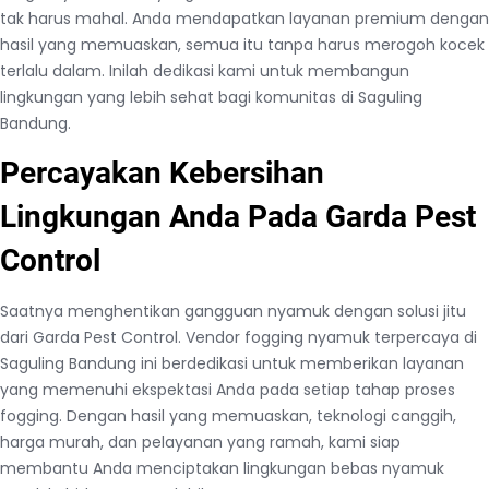
tak harus mahal. Anda mendapatkan layanan premium dengan
hasil yang memuaskan, semua itu tanpa harus merogoh kocek
terlalu dalam. Inilah dedikasi kami untuk membangun
lingkungan yang lebih sehat bagi komunitas di Saguling
Bandung.
Percayakan Kebersihan
Lingkungan Anda Pada Garda Pest
Control
Saatnya menghentikan gangguan nyamuk dengan solusi jitu
dari Garda Pest Control. Vendor fogging nyamuk terpercaya di
Saguling Bandung ini berdedikasi untuk memberikan layanan
yang memenuhi ekspektasi Anda pada setiap tahap proses
fogging. Dengan hasil yang memuaskan, teknologi canggih,
harga murah, dan pelayanan yang ramah, kami siap
membantu Anda menciptakan lingkungan bebas nyamuk