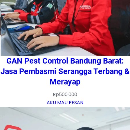
GAN Pest Control Bandung Barat:
Jasa Pembasmi Serangga Terbang &
Merayap
Rp
500.000
AKU MAU PESAN