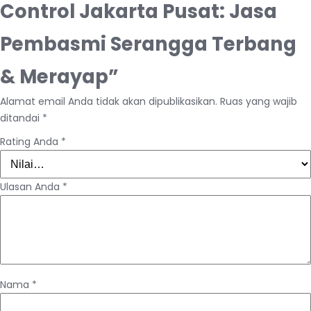
Control Jakarta Pusat: Jasa
Pembasmi Serangga Terbang
& Merayap”
Alamat email Anda tidak akan dipublikasikan.
Ruas yang wajib
ditandai
*
Rating Anda
*
Ulasan Anda
*
Nama
*