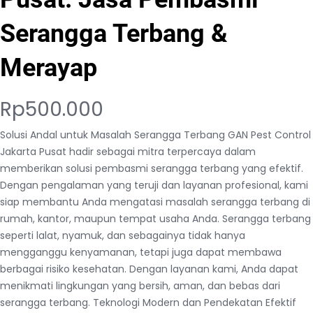
Serangga Terbang &
Merayap
Rp
500.000
Solusi Andal untuk Masalah Serangga Terbang GAN Pest Control
Jakarta Pusat hadir sebagai mitra terpercaya dalam
memberikan solusi pembasmi serangga terbang yang efektif.
Dengan pengalaman yang teruji dan layanan profesional, kami
siap membantu Anda mengatasi masalah serangga terbang di
rumah, kantor, maupun tempat usaha Anda. Serangga terbang
seperti lalat, nyamuk, dan sebagainya tidak hanya
mengganggu kenyamanan, tetapi juga dapat membawa
berbagai risiko kesehatan. Dengan layanan kami, Anda dapat
menikmati lingkungan yang bersih, aman, dan bebas dari
serangga terbang. Teknologi Modern dan Pendekatan Efektif