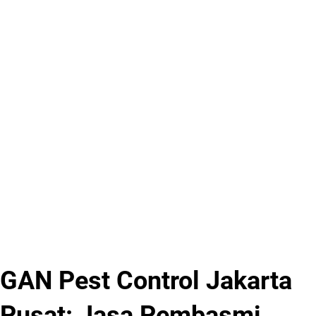
GAN Pest Control Jakarta
Pusat: Jasa Pembasmi