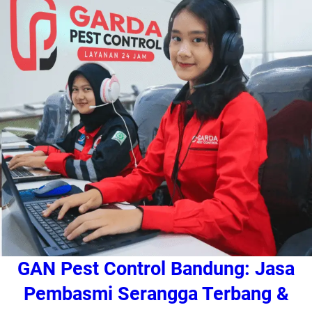
GAN Pest Control Bandung: Jasa
Pembasmi Serangga Terbang &