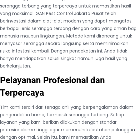
serangga terbang yang terpercaya untuk memastikan hasil
yang maksimal. GAN Pest Control Jakarta Pusat telah
berinvestasi dalam alat-alat modern yang dapat mengatasi
berbagai jenis serangga terbang dengan cara yang aman bagi
manusia maupun lingkungan. Metode kami dirancang untuk
menyasar serangga secara langsung serta meminimalkan
risiko infestasi kembali. Dengan pendekatan ini, Anda tidak
hanya mendapatkan solusi singkat namun juga hasil yang
berkelanjutan.
Pelayanan Profesional dan
Terpercaya
Tim kami terdiri dari tenaga ahli yang berpengalaman dalam
pengendalian hama, termasuk serangga terbang. Setiap
layanan yang kami berikan dilakukan dengan standar
profesionalisme tinggi agar memenuhi kebutuhan pelanggan
dengan optimal. Selain itu, kami memastikan Anda