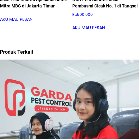
Mitra MBG di Jakarta Timur
Pembasmi Cicak No. 1 di Tangsel
Rp
500.000
AKU MAU PESAN
AKU MAU PESAN
Produk Terkait