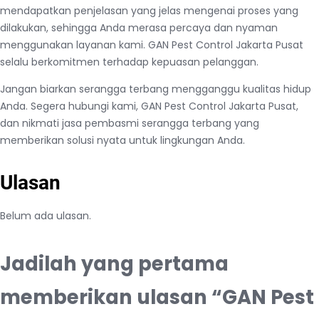
mendapatkan penjelasan yang jelas mengenai proses yang
dilakukan, sehingga Anda merasa percaya dan nyaman
menggunakan layanan kami. GAN Pest Control Jakarta Pusat
selalu berkomitmen terhadap kepuasan pelanggan.
Jangan biarkan serangga terbang mengganggu kualitas hidup
Anda. Segera hubungi kami, GAN Pest Control Jakarta Pusat,
dan nikmati jasa pembasmi serangga terbang yang
memberikan solusi nyata untuk lingkungan Anda.
Ulasan
Belum ada ulasan.
Jadilah yang pertama
memberikan ulasan “GAN Pest