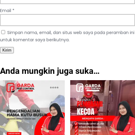
Email
*
Simpan nama, email, dan situs web saya pada peramban ini
untuk komentar saya berikutnya.
Anda mungkin juga suka…