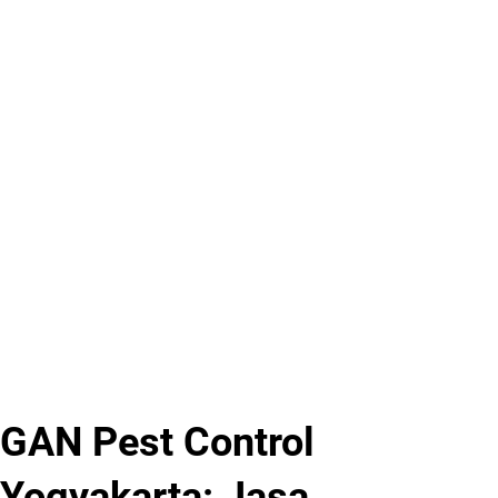
GAN Pest Control
Yogyakarta: Jasa