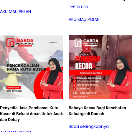
Rp
500.000
AKU MAU PESAN
AKU MAU PESAN
Penyedia Jasa Pembasmi Kutu
Bahaya Kecoa Bagi Kesehatan
Kasur di Bekasi Aman Untuk Anak
Keluarga di Rumah
dan Debay
Baca selengkapnya