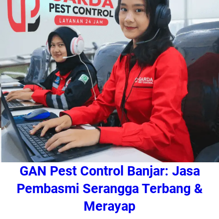
GAN Pest Control Banjar: Jasa
Pembasmi Serangga Terbang &
Merayap