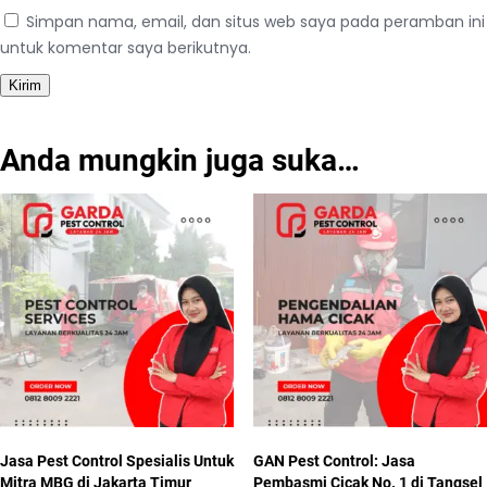
Simpan nama, email, dan situs web saya pada peramban ini
untuk komentar saya berikutnya.
Anda mungkin juga suka…
Jasa Pest Control Spesialis Untuk
GAN Pest Control: Jasa
Mitra MBG di Jakarta Timur
Pembasmi Cicak No. 1 di Tangsel