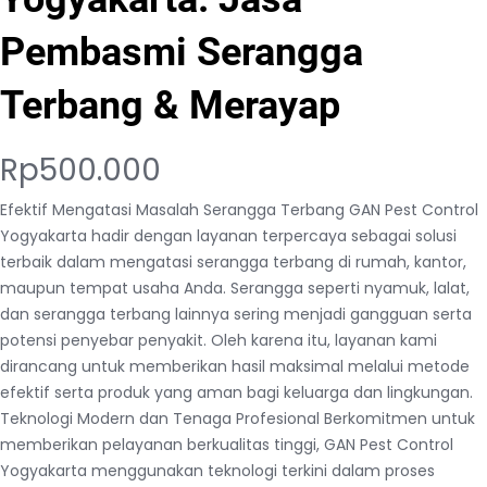
Pembasmi Serangga
Terbang & Merayap
Rp
500.000
Efektif Mengatasi Masalah Serangga Terbang GAN Pest Control
Yogyakarta hadir dengan layanan terpercaya sebagai solusi
terbaik dalam mengatasi serangga terbang di rumah, kantor,
maupun tempat usaha Anda. Serangga seperti nyamuk, lalat,
dan serangga terbang lainnya sering menjadi gangguan serta
potensi penyebar penyakit. Oleh karena itu, layanan kami
dirancang untuk memberikan hasil maksimal melalui metode
efektif serta produk yang aman bagi keluarga dan lingkungan.
Teknologi Modern dan Tenaga Profesional Berkomitmen untuk
memberikan pelayanan berkualitas tinggi, GAN Pest Control
Yogyakarta menggunakan teknologi terkini dalam proses