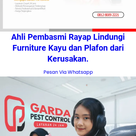
Ahli Pembasmi Rayap Lindungi
Furniture Kayu dan Plafon dari
Kerusakan.
Pesan Via Whatsapp