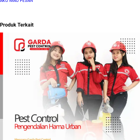
AKU MAU PESAN
Produk Terkait