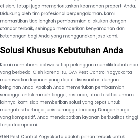
efisien, tetapi juga memprioritaskan keamanan properti Anda.
Didukung oleh tim profesional berpengalaman, kami
memastikan tiap langkah pembasmian dilakukan dengan
standar terbaik, sehingga memberikan kenyamanan dan
ketenangan bagi Anda yang menggunakan jasa kami.
Solusi Khusus Kebutuhan Anda
Kami memahami bahwa setiap pelanggan memiliki kebutuhan
yang berbeda. Oleh karena itu, GAN Pest Control Yogyakarta
menawarkan layanan yang dapat disesuaikan dengan
keinginan Anda. Apakah Anda memerlukan pembasmian
serangga untuk rumah tinggal, restoran, atau fasilitas umum
lainnya, kami siap memberikan solusi yang tepat untuk
mengatasi berbagai jenis serangga terbang. Dengan harga
yang kompetitif, Anda mendapatkan layanan berkualitas tinggi
tanpa kompromi.
GAN Pest Control Yogyakarta adalah pilihan terbaik untuk