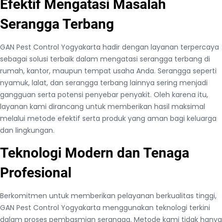
Efektif Mengatasi Masalah
Serangga Terbang
GAN Pest Control Yogyakarta hadir dengan layanan terpercaya
sebagai solusi terbaik dalam mengatasi serangga terbang di
rumah, kantor, maupun tempat usaha Anda. Serangga seperti
nyamuk, lalat, dan serangga terbang lainnya sering menjadi
gangguan serta potensi penyebar penyakit. Oleh karena itu,
layanan kami dirancang untuk memberikan hasil maksimal
melalui metode efektif serta produk yang aman bagi keluarga
dan lingkungan.
Teknologi Modern dan Tenaga
Profesional
Berkomitmen untuk memberikan pelayanan berkualitas tinggi,
GAN Pest Control Yogyakarta menggunakan teknologi terkini
dalam proses pembasmian serangga. Metode kami tidak hanya