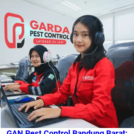
GAN Pest Control Bandung Barat: