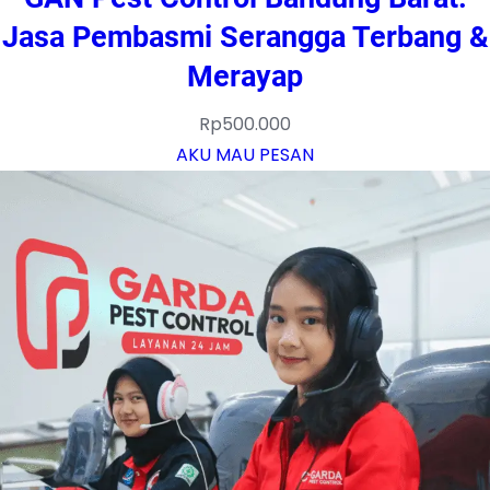
Jasa Pembasmi Serangga Terbang &
Merayap
Rp
500.000
AKU MAU PESAN