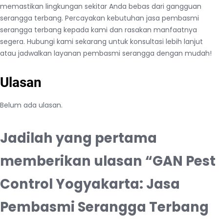
memastikan lingkungan sekitar Anda bebas dari gangguan
serangga terbang. Percayakan kebutuhan jasa pembasmi
serangga terbang kepada kami dan rasakan manfaatnya
segera. Hubungi kami sekarang untuk konsultasi lebih lanjut
atau jadwalkan layanan pembasmi serangga dengan mudah!
Ulasan
Belum ada ulasan.
Jadilah yang pertama
memberikan ulasan “GAN Pest
Control Yogyakarta: Jasa
Pembasmi Serangga Terbang