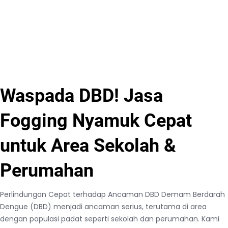
Waspada DBD! Jasa
Fogging Nyamuk Cepat
untuk Area Sekolah &
Perumahan
Perlindungan Cepat terhadap Ancaman DBD Demam Berdarah
Dengue (DBD) menjadi ancaman serius, terutama di area
dengan populasi padat seperti sekolah dan perumahan. Kami