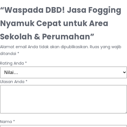
“Waspada DBD! Jasa Fogging
Nyamuk Cepat untuk Area
Sekolah & Perumahan”
Alamat email Anda tidak akan dipublikasikan.
Ruas yang wajib
ditandai
*
Rating Anda
*
Ulasan Anda
*
Nama
*