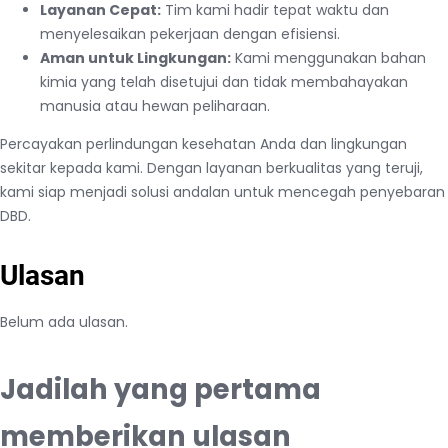
Layanan Cepat:
Tim kami hadir tepat waktu dan
menyelesaikan pekerjaan dengan efisiensi.
Aman untuk Lingkungan:
Kami menggunakan bahan
kimia yang telah disetujui dan tidak membahayakan
manusia atau hewan peliharaan.
Percayakan perlindungan kesehatan Anda dan lingkungan
sekitar kepada kami. Dengan layanan berkualitas yang teruji,
kami siap menjadi solusi andalan untuk mencegah penyebaran
DBD.
Ulasan
Belum ada ulasan.
Jadilah yang pertama
memberikan ulasan