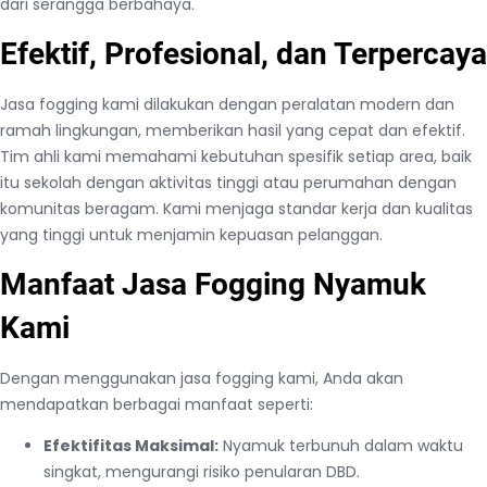
dari serangga berbahaya.
Efektif, Profesional, dan Terpercaya
Jasa fogging kami dilakukan dengan peralatan modern dan
ramah lingkungan, memberikan hasil yang cepat dan efektif.
Tim ahli kami memahami kebutuhan spesifik setiap area, baik
itu sekolah dengan aktivitas tinggi atau perumahan dengan
komunitas beragam. Kami menjaga standar kerja dan kualitas
yang tinggi untuk menjamin kepuasan pelanggan.
Manfaat Jasa Fogging Nyamuk
Kami
Dengan menggunakan jasa fogging kami, Anda akan
mendapatkan berbagai manfaat seperti:
Efektifitas Maksimal:
Nyamuk terbunuh dalam waktu
singkat, mengurangi risiko penularan DBD.