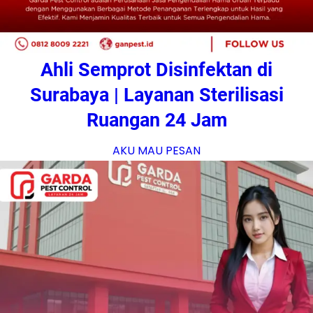
Ahli Semprot Disinfektan di
Surabaya | Layanan Sterilisasi
Ruangan 24 Jam
AKU MAU PESAN