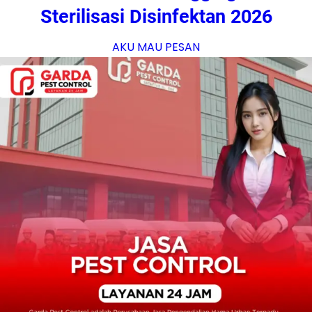
Sterilisasi Disinfektan 2026
AKU MAU PESAN