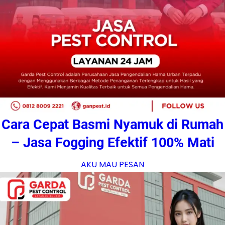
Cara Cepat Basmi Nyamuk di Rumah
– Jasa Fogging Efektif 100% Mati
AKU MAU PESAN