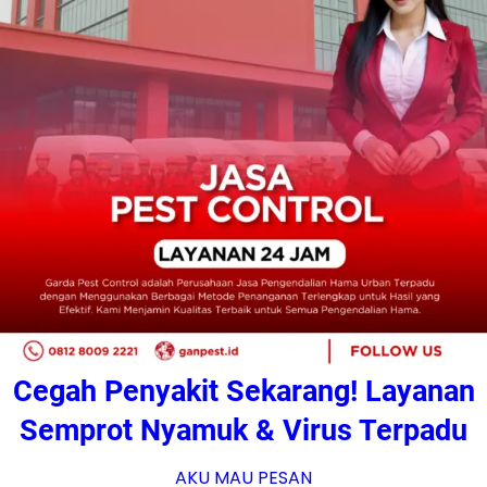
Cegah Penyakit Sekarang! Layanan
Semprot Nyamuk & Virus Terpadu
AKU MAU PESAN