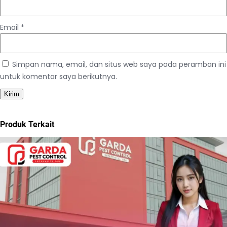
Email
*
Simpan nama, email, dan situs web saya pada peramban ini
untuk komentar saya berikutnya.
Produk Terkait