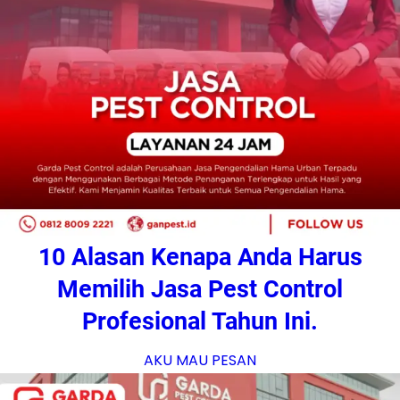
10 Alasan Kenapa Anda Harus
Memilih Jasa Pest Control
Profesional Tahun Ini.
AKU MAU PESAN