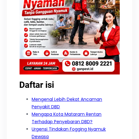
Daftar isi
Mengenal Lebih Dekat Ancaman
Penyakit DBD
Mengapa Kota Mataram Rentan
Terhadap Penyebaran DBD?
Urgensi Tindakan Fogging Nyamuk
Dewasa