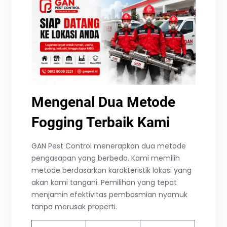
Mengenal Dua Metode
Fogging Terbaik Kami
GAN Pest Control menerapkan dua metode
pengasapan yang berbeda. Kami memilih
metode berdasarkan karakteristik lokasi yang
akan kami tangani. Pemilihan yang tepat
menjamin efektivitas pembasmian nyamuk
tanpa merusak properti.