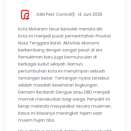
GAN Pest Control
14 Juni 2026
Kota Mataram terus bersolek menata diri.
Kota ini menjadi pusat pemerintahan Provinsi
Nusa Tenggara Barat. Aktivitas ekonomi
berkembang dengan sangat pesat di sini.
Pemukiman baru juga bermunculan di
berbagai sudut wilayah. Namun,
pertumbuhan kota ini menyimpan sebuah
tantangan besar. Tantangan nyata tersebut
adalah masalah kesehatan lingkungan.
Demam Berdarah Dengue atau DBD menjadi
momok menakutkan bagi warga. Penyakit ini
kerap melanda masyarakat secara musiman.
Kasus ini biasanya meningkat tajam saat
musim hujan tiba.