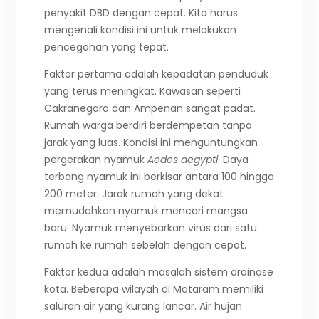
penyakit DBD dengan cepat. Kita harus
mengenali kondisi ini untuk melakukan
pencegahan yang tepat.
Faktor pertama adalah kepadatan penduduk
yang terus meningkat. Kawasan seperti
Cakranegara dan Ampenan sangat padat.
Rumah warga berdiri berdempetan tanpa
jarak yang luas. Kondisi ini menguntungkan
pergerakan nyamuk
Aedes aegypti
. Daya
terbang nyamuk ini berkisar antara 100 hingga
200 meter. Jarak rumah yang dekat
memudahkan nyamuk mencari mangsa
baru. Nyamuk menyebarkan virus dari satu
rumah ke rumah sebelah dengan cepat.
Faktor kedua adalah masalah sistem drainase
kota. Beberapa wilayah di Mataram memiliki
saluran air yang kurang lancar. Air hujan