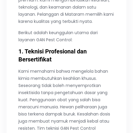
teknologi, dan keamanan dalam satu
layanan. Pelanggan di Mataram memilih kami
karena kualitas yang terbukti nyata.
Berikut adalah keunggulan utama dari
layanan GAN Pest Control:
1. Teknisi Profesional dan
Bersertifikat
Kami memahami bahwa mengelola bahan
kimia membutuhkan keahlian khusus.
Seseorang tidak boleh menyemprotkan
insektisida tanpa pengetahuan dasar yang
kuat. Penggunaan obat yang salah bisa
meracuni manusia. Hewan peliharaan juga
bisa terkena dampak buruk. Kesalahan dosis
juga membuat nyamuk menjadi kebal atau
resisten. Tim teknisi GAN Pest Control