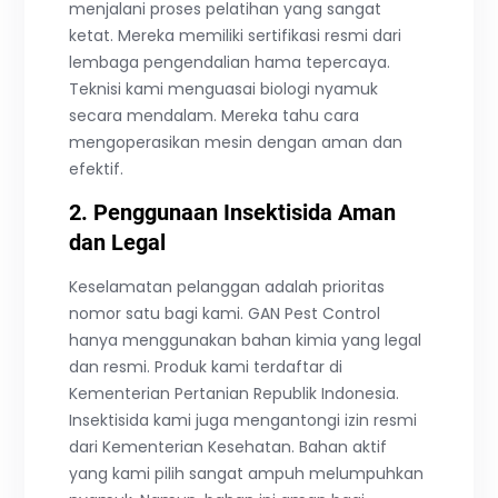
menjalani proses pelatihan yang sangat
ketat. Mereka memiliki sertifikasi resmi dari
lembaga pengendalian hama tepercaya.
Teknisi kami menguasai biologi nyamuk
secara mendalam. Mereka tahu cara
mengoperasikan mesin dengan aman dan
efektif.
2. Penggunaan Insektisida Aman
dan Legal
Keselamatan pelanggan adalah prioritas
nomor satu bagi kami. GAN Pest Control
hanya menggunakan bahan kimia yang legal
dan resmi. Produk kami terdaftar di
Kementerian Pertanian Republik Indonesia.
Insektisida kami juga mengantongi izin resmi
dari Kementerian Kesehatan. Bahan aktif
yang kami pilih sangat ampuh melumpuhkan