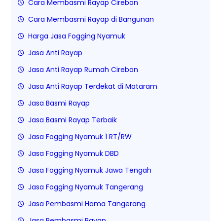
Cara Membasmi Rayap Cirebon
Cara Membasmi Rayap di Bangunan
Harga Jasa Fogging Nyamuk
Jasa Anti Rayap
Jasa Anti Rayap Rumah Cirebon
Jasa Anti Rayap Terdekat di Mataram
Jasa Basmi Rayap
Jasa Basmi Rayap Terbaik
Jasa Fogging Nyamuk 1 RT/RW
Jasa Fogging Nyamuk DBD
Jasa Fogging Nyamuk Jawa Tengah
Jasa Fogging Nyamuk Tangerang
Jasa Pembasmi Hama Tangerang
Jasa Pembasmi Rayap