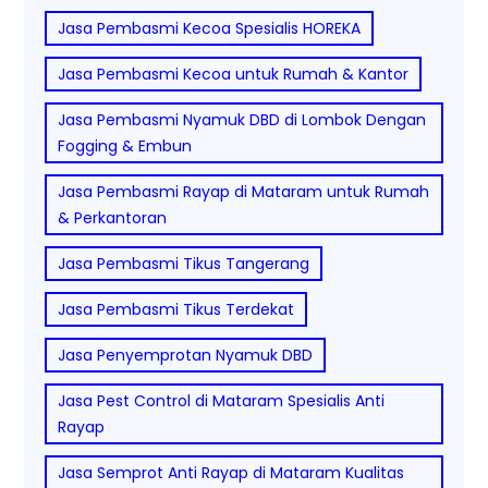
Jasa Pembasmi Kecoa Spesialis HOREKA
Jasa Pembasmi Kecoa untuk Rumah & Kantor
Jasa Pembasmi Nyamuk DBD di Lombok Dengan
Fogging & Embun
Jasa Pembasmi Rayap di Mataram untuk Rumah
& Perkantoran
Jasa Pembasmi Tikus Tangerang
Jasa Pembasmi Tikus Terdekat
Jasa Penyemprotan Nyamuk DBD
Jasa Pest Control di Mataram Spesialis Anti
Rayap
Jasa Semprot Anti Rayap di Mataram Kualitas