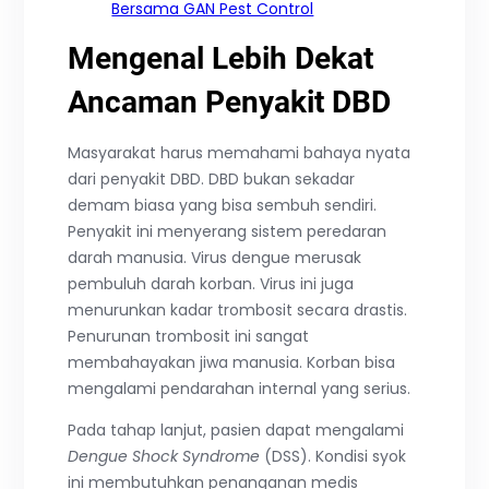
Bersama GAN Pest Control
Mengenal Lebih Dekat
Ancaman Penyakit DBD
Masyarakat harus memahami bahaya nyata
dari penyakit DBD. DBD bukan sekadar
demam biasa yang bisa sembuh sendiri.
Penyakit ini menyerang sistem peredaran
darah manusia. Virus dengue merusak
pembuluh darah korban. Virus ini juga
menurunkan kadar trombosit secara drastis.
Penurunan trombosit ini sangat
membahayakan jiwa manusia. Korban bisa
mengalami pendarahan internal yang serius.
Pada tahap lanjut, pasien dapat mengalami
Dengue Shock Syndrome
(DSS). Kondisi syok
ini membutuhkan penanganan medis