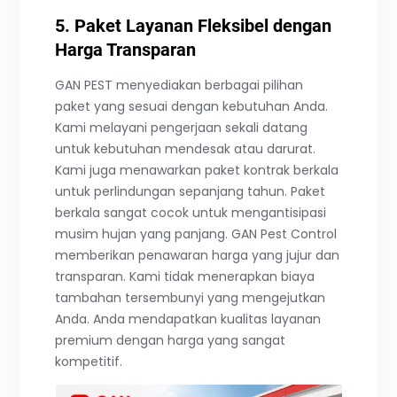
5. Paket Layanan Fleksibel dengan
Harga Transparan
GAN PEST menyediakan berbagai pilihan
paket yang sesuai dengan kebutuhan Anda.
Kami melayani pengerjaan sekali datang
untuk kebutuhan mendesak atau darurat.
Kami juga menawarkan paket kontrak berkala
untuk perlindungan sepanjang tahun. Paket
berkala sangat cocok untuk mengantisipasi
musim hujan yang panjang. GAN Pest Control
memberikan penawaran harga yang jujur dan
transparan. Kami tidak menerapkan biaya
tambahan tersembunyi yang mengejutkan
Anda. Anda mendapatkan kualitas layanan
premium dengan harga yang sangat
kompetitif.