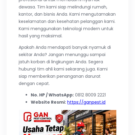
dewasa. Tim kami siap melindungi rumah,
kantor, dan bisnis Anda. Kami mengutamakan
keselamatan dan kesehatan pelanggan kami.
Kami menggunakan teknologi modern untuk
hasil yang maksimal.
Apakah Anda mendapati banyak nyamuk di
sekitar Anda? Jangan menunggu sampai
jatuh korban di lingkungan Anda. Segera
hubungi tim ahli kami sekarang juga. Kami
siap memberikan penanganan darurat
dengan cepat.
No. HP / WhatsApp:
0812 8009 2221
Website Resmi:
https://ganpest.id