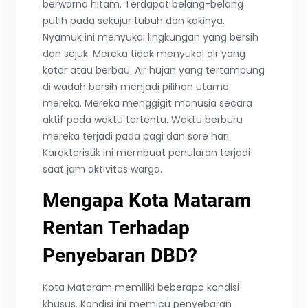
berwarna hitam. Terdapat belang-belang
putih pada sekujur tubuh dan kakinya.
Nyamuk ini menyukai lingkungan yang bersih
dan sejuk. Mereka tidak menyukai air yang
kotor atau berbau. Air hujan yang tertampung
di wadah bersih menjadi pilihan utama
mereka. Mereka menggigit manusia secara
aktif pada waktu tertentu. Waktu berburu
mereka terjadi pada pagi dan sore hari.
Karakteristik ini membuat penularan terjadi
saat jam aktivitas warga.
Mengapa Kota Mataram
Rentan Terhadap
Penyebaran DBD?
Kota Mataram memiliki beberapa kondisi
khusus. Kondisi ini memicu penyebaran