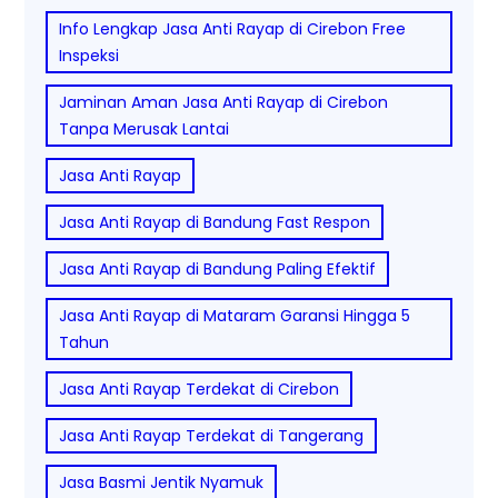
Info Lengkap Jasa Anti Rayap di Cirebon Free
Inspeksi
Jaminan Aman Jasa Anti Rayap di Cirebon
Tanpa Merusak Lantai
Jasa Anti Rayap
Jasa Anti Rayap di Bandung Fast Respon
Jasa Anti Rayap di Bandung Paling Efektif
Jasa Anti Rayap di Mataram Garansi Hingga 5
Tahun
Jasa Anti Rayap Terdekat di Cirebon
Jasa Anti Rayap Terdekat di Tangerang
Jasa Basmi Jentik Nyamuk