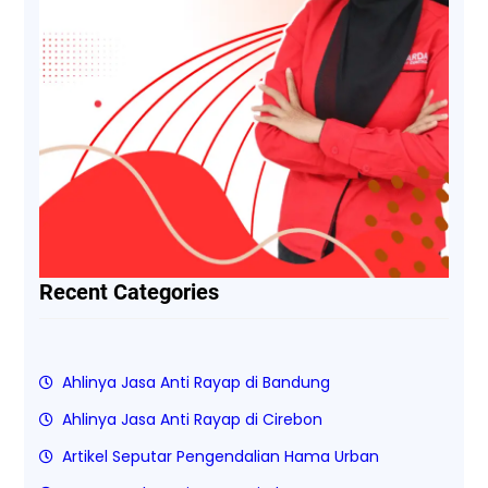
Recent Categories
Ahlinya Jasa Anti Rayap di Bandung
Ahlinya Jasa Anti Rayap di Cirebon
Artikel Seputar Pengendalian Hama Urban