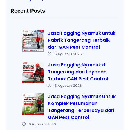
Recent Posts
Jasa Fogging Nyamuk untuk
Pabrik Tangerang Terbaik
dari GAN Pest Control
6 Agustus 2026
Jasa Fogging Nyamuk di
Tangerang dan Layanan
Terbaik GAN Pest Control
6 Agustus 2026
Jasa Fogging Nyamuk Untuk
Komplek Perumahan
Tangerang Terpercaya dari
GAN Pest Control
6 Agustus 2026