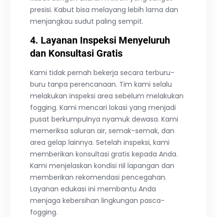
presisi. Kabut bisa melayang lebih lama dan
menjangkau sudut paling sempit.
4. Layanan Inspeksi Menyeluruh
dan Konsultasi Gratis
Kami tidak pernah bekerja secara terburu-
buru tanpa perencanaan. Tim kami selalu
melakukan inspeksi area sebelum melakukan
fogging. Kami mencari lokasi yang menjadi
pusat berkumpulnya nyamuk dewasa. Kami
memeriksa saluran air, semak-semak, dan
area gelap lainnya. Setelah inspeksi, kami
memberikan konsultasi gratis kepada Anda.
Kami menjelaskan kondisi riil lapangan dan
memberikan rekomendasi pencegahan.
Layanan edukasi ini membantu Anda
menjaga kebersihan lingkungan pasca-
fogging.