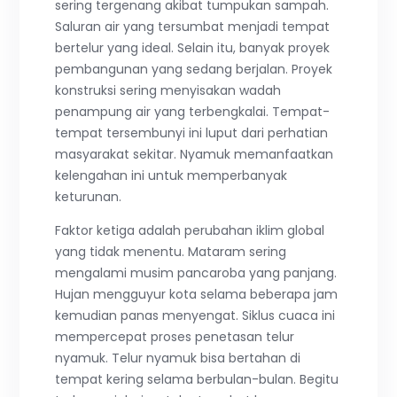
sering tergenang akibat tumpukan sampah.
Saluran air yang tersumbat menjadi tempat
bertelur yang ideal. Selain itu, banyak proyek
pembangunan yang sedang berjalan. Proyek
konstruksi sering menyisakan wadah
penampung air yang terbengkalai. Tempat-
tempat tersembunyi ini luput dari perhatian
masyarakat sekitar. Nyamuk memanfaatkan
kelengahan ini untuk memperbanyak
keturunan.
Faktor ketiga adalah perubahan iklim global
yang tidak menentu. Mataram sering
mengalami musim pancaroba yang panjang.
Hujan mengguyur kota selama beberapa jam
kemudian panas menyengat. Siklus cuaca ini
mempercepat proses penetasan telur
nyamuk. Telur nyamuk bisa bertahan di
tempat kering selama berbulan-bulan. Begitu