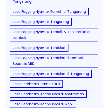
Tangerang
Jasa Fogging Nyamuk Rumah di Tangerang
Jasa Fogging Nyamuk Tangerang
Jasa Fogging Nyamuk Terbaik & Terkemuka di
Lombok
Jasa Fogging Nyamuk Terdekat
Jasa Fogging Nyamuk Terdekat di Lombok
Spesialis DBD
Jasa Fogging Nyamuk Terdekat di Tangerang
Jasa Pembasmi Hama Tikus
Jasa Pembasmi Kecoa Kecil di Aparteman
Jasa Pembasmi Kecoa Kecil di Mobil