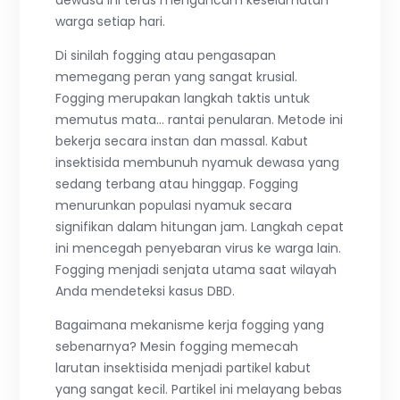
warga setiap hari.
Di sinilah fogging atau pengasapan
memegang peran yang sangat krusial.
Fogging merupakan langkah taktis untuk
memutus mata… rantai penularan. Metode ini
bekerja secara instan dan massal. Kabut
insektisida membunuh nyamuk dewasa yang
sedang terbang atau hinggap. Fogging
menurunkan populasi nyamuk secara
signifikan dalam hitungan jam. Langkah cepat
ini mencegah penyebaran virus ke warga lain.
Fogging menjadi senjata utama saat wilayah
Anda mendeteksi kasus DBD.
Bagaimana mekanisme kerja fogging yang
sebenarnya? Mesin fogging memecah
larutan insektisida menjadi partikel kabut
yang sangat kecil. Partikel ini melayang bebas