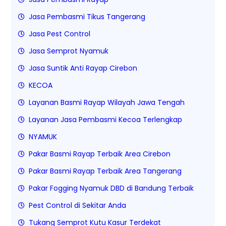
Jasa Pembasmi Tikus Tangerang
Jasa Pest Control
Jasa Semprot Nyamuk
Jasa Suntik Anti Rayap Cirebon
KECOA
Layanan Basmi Rayap Wilayah Jawa Tengah
Layanan Jasa Pembasmi Kecoa Terlengkap
NYAMUK
Pakar Basmi Rayap Terbaik Area Cirebon
Pakar Basmi Rayap Terbaik Area Tangerang
Pakar Fogging Nyamuk DBD di Bandung Terbaik
Pest Control di Sekitar Anda
Tukang Semprot Kutu Kasur Terdekat