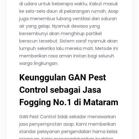
di udara untuk beberapa waktu. Kabut masuk
ke sela-sela daun di pekarangan rumah. Asap
juga menembus lubang ventilasi dan saluran
air yang gelap. Nyamuk dewasa yang
bersembunyi akan menghirup partikel
beracun tersebut. Sistem saraf nyamuk akan
lumpuh seketika lalu mereka mati. Metode ini
memberikan rasa aman instan bagi seluruh
warga lingkungan.
Keunggulan GAN Pest
Control sebagai Jasa
Fogging No.1 di Mataram
GAN Pest Control tidak sekadar menawarkan
jasa penyemprotan asap. Kami memberikan
standar pelayanan pengendalian hama kelas
premium. Kami mengombinasikan keahlian,