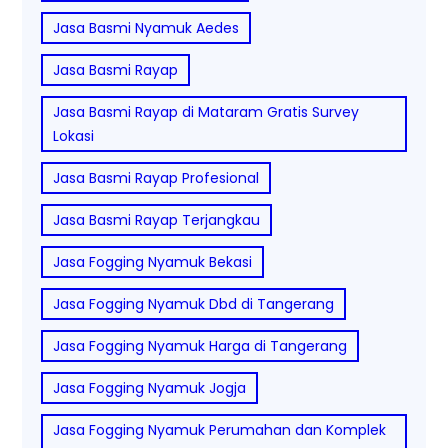
Jasa Basmi Nyamuk Aedes
Jasa Basmi Rayap
Jasa Basmi Rayap di Mataram Gratis Survey
Lokasi
Jasa Basmi Rayap Profesional
Jasa Basmi Rayap Terjangkau
Jasa Fogging Nyamuk Bekasi
Jasa Fogging Nyamuk Dbd di Tangerang
Jasa Fogging Nyamuk Harga di Tangerang
Jasa Fogging Nyamuk Jogja
Jasa Fogging Nyamuk Perumahan dan Komplek