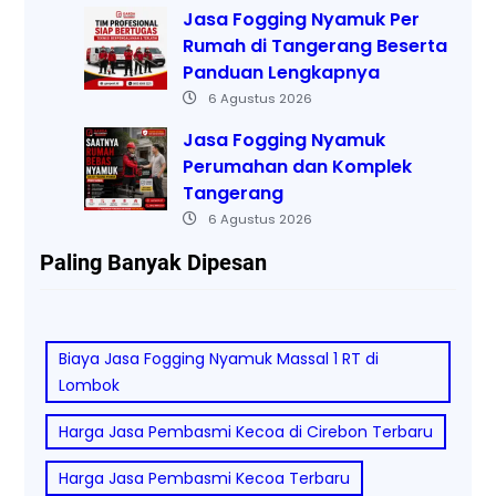
Jasa Fogging Nyamuk Per
Rumah di Tangerang Beserta
Panduan Lengkapnya
6 Agustus 2026
Jasa Fogging Nyamuk
Perumahan dan Komplek
Tangerang
6 Agustus 2026
Paling Banyak Dipesan
Biaya Jasa Fogging Nyamuk Massal 1 RT di
Lombok
Harga Jasa Pembasmi Kecoa di Cirebon Terbaru
Harga Jasa Pembasmi Kecoa Terbaru