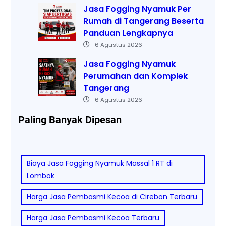
Jasa Fogging Nyamuk Per
Rumah di Tangerang Beserta
Panduan Lengkapnya
6 Agustus 2026
Jasa Fogging Nyamuk
Perumahan dan Komplek
Tangerang
6 Agustus 2026
Paling Banyak Dipesan
Biaya Jasa Fogging Nyamuk Massal 1 RT di
Lombok
Harga Jasa Pembasmi Kecoa di Cirebon Terbaru
Harga Jasa Pembasmi Kecoa Terbaru