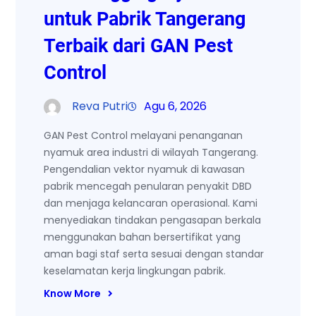
untuk Pabrik Tangerang
Terbaik dari GAN Pest
Control
Reva Putri
Agu 6, 2026
GAN Pest Control melayani penanganan
nyamuk area industri di wilayah Tangerang.
Pengendalian vektor nyamuk di kawasan
pabrik mencegah penularan penyakit DBD
dan menjaga kelancaran operasional. Kami
menyediakan tindakan pengasapan berkala
menggunakan bahan bersertifikat yang
aman bagi staf serta sesuai dengan standar
keselamatan kerja lingkungan pabrik.
Know More