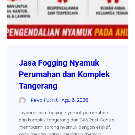
Jasa Fogging Nyamuk
Perumahan dan Komplek
Tangerang
Reva Putri
Agu 6, 2026
Layanan jasa fogging nyamuk perumahan
dan komplek tangerang dari GAN Pest Control
membasmi sarang nyamuk dengan efektif.
Kami menggunakan peralatan thermal