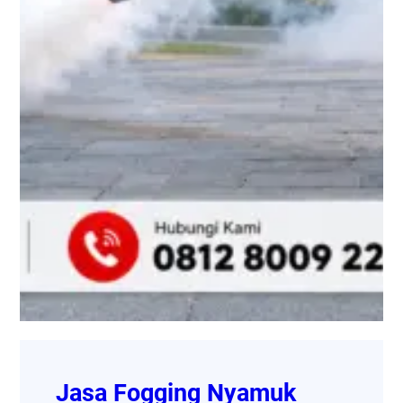
Jasa Fogging Nyamuk