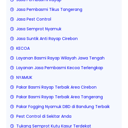
Jasa Pembasmi Tikus Tangerang
Jasa Pest Control
Jasa Semprot Nyamuk
Jasa Suntik Anti Rayap Cirebon
KECOA
Layanan Basmi Rayap Wilayah Jawa Tengah
Layanan Jasa Pembasmi Kecoa Terlengkap
NYAMUK
Pakar Basmi Rayap Terbaik Area Cirebon
Pakar Basmi Rayap Terbaik Area Tangerang
Pakar Fogging Nyamuk DBD di Bandung Terbaik
Pest Control di Sekitar Anda
Tukang Semprot Kutu Kasur Terdekat