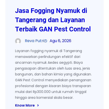
Jasa Fogging Nyamuk di
Tangerang dan Layanan
Terbaik GAN Pest Control
Reva Putri
Agu 6, 2026
Layanan fogging nyamuk di Tangerang
menawarkan perlindungan efektif dari
ancaman nyamuk Aedes aegypti. Biaya
pengasapan ditentukan oleh luas area, jenis
bangunan, dan bahan kimia yang digunakan.
GAN Pest Control menyediakan penanganan
profesional dengan kisaran biaya transparan
mulai dari Rp300.000 untuk rumah tinggal
hingga area komersial skala besar.
Know More