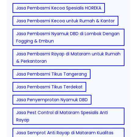
Jasa Pembasmi Kecoa Spesialis HOREKA
Jasa Pembasmi Kecoa untuk Rumah & Kantor
Jasa Pembasmi Nyamuk DBD di Lombok Dengan
Fogging & Embun
Jasa Pembasmi Rayap di Mataram untuk Rumah
& Perkantoran
Jasa Pembasmi Tikus Tangerang
Jasa Pembasmi Tikus Terdekat
Jasa Penyemprotan Nyamuk DBD
Jasa Pest Control di Mataram Spesialis Anti
Rayap
Jasa Semprot Anti Rayap di Mataram Kualitas