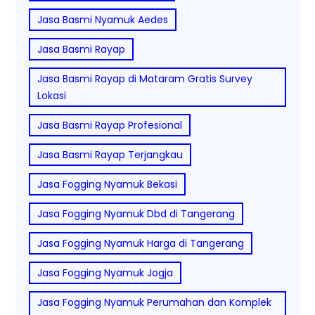
Jasa Basmi Nyamuk Aedes
Jasa Basmi Rayap
Jasa Basmi Rayap di Mataram Gratis Survey
Lokasi
Jasa Basmi Rayap Profesional
Jasa Basmi Rayap Terjangkau
Jasa Fogging Nyamuk Bekasi
Jasa Fogging Nyamuk Dbd di Tangerang
Jasa Fogging Nyamuk Harga di Tangerang
Jasa Fogging Nyamuk Jogja
Jasa Fogging Nyamuk Perumahan dan Komplek