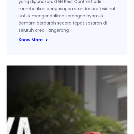
yang digunakan. GAN Pest Control hadir
memberikan pengasapan standar profesional
untuk mengendalikan serangan nyamuk
demam berdarah secara tepat sasaran di
seluruh area Tangerang.
Know More