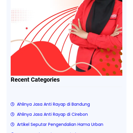
Recent Categories
Ahlinya Jasa Anti Rayap di Bandung
Ahlinya Jasa Anti Rayap di Cirebon
Artikel Seputar Pengendalian Hama Urban