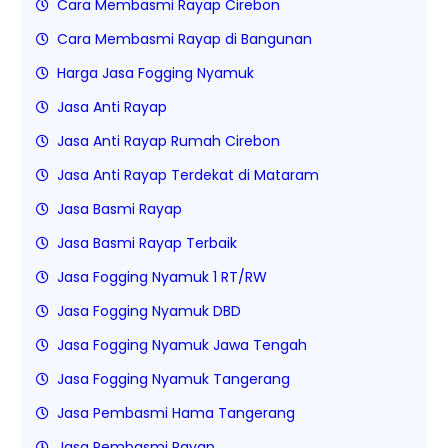
Cara Membasmi Rayap Cirebon
Cara Membasmi Rayap di Bangunan
Harga Jasa Fogging Nyamuk
Jasa Anti Rayap
Jasa Anti Rayap Rumah Cirebon
Jasa Anti Rayap Terdekat di Mataram
Jasa Basmi Rayap
Jasa Basmi Rayap Terbaik
Jasa Fogging Nyamuk 1 RT/RW
Jasa Fogging Nyamuk DBD
Jasa Fogging Nyamuk Jawa Tengah
Jasa Fogging Nyamuk Tangerang
Jasa Pembasmi Hama Tangerang
Jasa Pembasmi Rayap