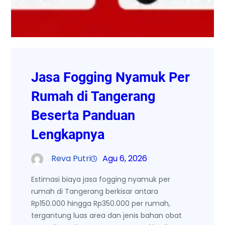
Jasa Fogging Nyamuk Per
Rumah di Tangerang
Beserta Panduan
Lengkapnya
Reva Putri
Agu 6, 2026
Estimasi biaya jasa fogging nyamuk per
rumah di Tangerang berkisar antara
Rp150.000 hingga Rp350.000 per rumah,
tergantung luas area dan jenis bahan obat