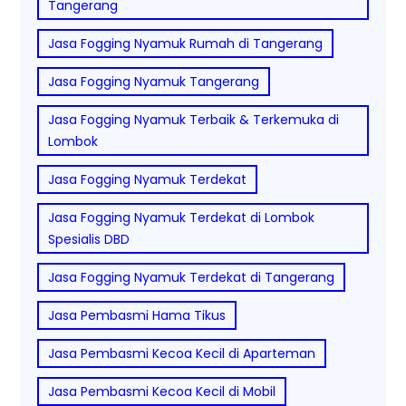
Tangerang
Jasa Fogging Nyamuk Rumah di Tangerang
Jasa Fogging Nyamuk Tangerang
Jasa Fogging Nyamuk Terbaik & Terkemuka di
Lombok
Jasa Fogging Nyamuk Terdekat
Jasa Fogging Nyamuk Terdekat di Lombok
Spesialis DBD
Jasa Fogging Nyamuk Terdekat di Tangerang
Jasa Pembasmi Hama Tikus
Jasa Pembasmi Kecoa Kecil di Aparteman
Jasa Pembasmi Kecoa Kecil di Mobil