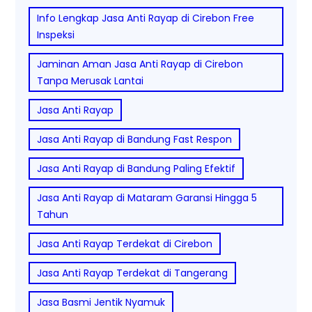
Info Lengkap Jasa Anti Rayap di Cirebon Free
Inspeksi
Jaminan Aman Jasa Anti Rayap di Cirebon
Tanpa Merusak Lantai
Jasa Anti Rayap
Jasa Anti Rayap di Bandung Fast Respon
Jasa Anti Rayap di Bandung Paling Efektif
Jasa Anti Rayap di Mataram Garansi Hingga 5
Tahun
Jasa Anti Rayap Terdekat di Cirebon
Jasa Anti Rayap Terdekat di Tangerang
Jasa Basmi Jentik Nyamuk