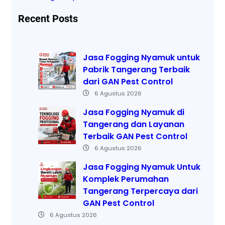
Recent Posts
Jasa Fogging Nyamuk untuk
Pabrik Tangerang Terbaik
dari GAN Pest Control
6 Agustus 2026
Jasa Fogging Nyamuk di
Tangerang dan Layanan
Terbaik GAN Pest Control
6 Agustus 2026
Jasa Fogging Nyamuk Untuk
Komplek Perumahan
Tangerang Terpercaya dari
GAN Pest Control
6 Agustus 2026