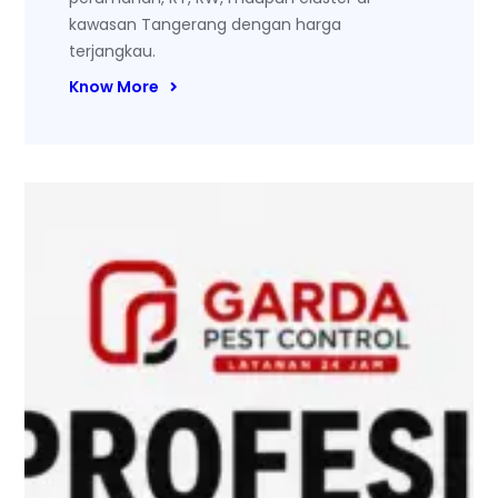
kawasan Tangerang dengan harga
terjangkau.
Know More