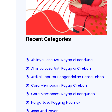
Recent Categories
Ahlinya Jasa Anti Rayap di Bandung
Ahlinya Jasa Anti Rayap di Cirebon
Artikel Seputar Pengendalian Hama Urban
Cara Membasmi Rayap Cirebon
Cara Membasmi Rayap di Bangunan
Harga Jasa Fogging Nyamuk
Jasa Anti Rayap