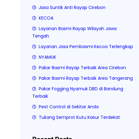
Jasa Suntik Anti Rayap Cirebon
KECOA
Layanan Basmi Rayap Wilayah Jawa
Tengah
Layanan Jasa Pembasmi Kecoa Terlengkap
NYAMUK
Pakar Basmi Rayap Terbaik Area Cirebon
Pakar Basmi Rayap Terbaik Area Tangerang
Pakar Fogging Nyamuk DBD di Bandung
Terbaik
Pest Control di Sekitar Anda
Tukang Semprot Kutu Kasur Terdekat