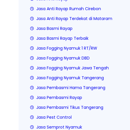
Jasa Anti Rayap Rumah Cirebon
Jasa Anti Rayap Terdekat di Mataram
Jasa Basmi Rayap
Jasa Basmi Rayap Terbaik
Jasa Fogging Nyamuk 1 RT/RW
Jasa Fogging Nyamuk DBD
Jasa Fogging Nyamuk Jawa Tengah
Jasa Fogging Nyamuk Tangerang
Jasa Pembasmi Hama Tangerang
Jasa Pembasmi Rayap
Jasa Pembasmi Tikus Tangerang
Jasa Pest Control
Jasa Semprot Nyamuk