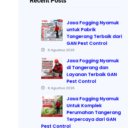
Recent Posts
Jasa Fogging Nyamuk
untuk Pabrik
Tangerang Terbaik dari
GAN Pest Control
6 Agustus 2026
Jasa Fogging Nyamuk
di Tangerang dan
Layanan Terbaik GAN
Pest Control
6 Agustus 2026
Jasa Fogging Nyamuk
Untuk Komplek
Perumahan Tangerang
Terpercaya dari GAN
Pest Control