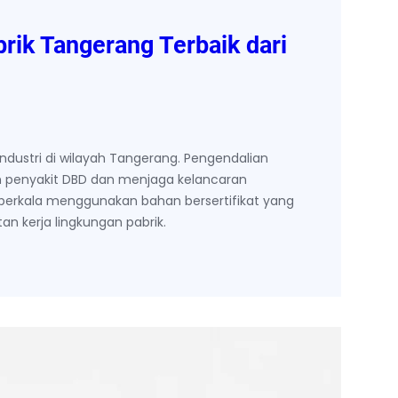
rik Tangerang Terbaik dari
dustri di wilayah Tangerang. Pengendalian
 penyakit DBD dan menjaga kelancaran
berkala menggunakan bahan bersertifikat yang
n kerja lingkungan pabrik.