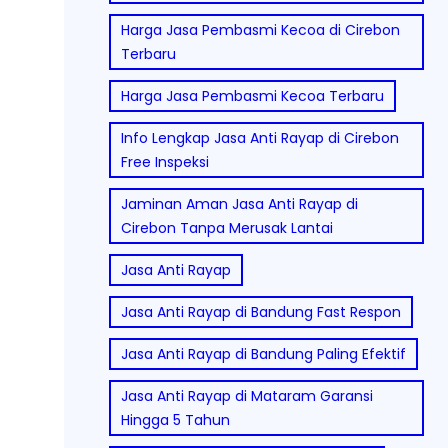
Harga Jasa Pembasmi Kecoa di Cirebon
Terbaru
Harga Jasa Pembasmi Kecoa Terbaru
Info Lengkap Jasa Anti Rayap di Cirebon
Free Inspeksi
Jaminan Aman Jasa Anti Rayap di
Cirebon Tanpa Merusak Lantai
Jasa Anti Rayap
Jasa Anti Rayap di Bandung Fast Respon
Jasa Anti Rayap di Bandung Paling Efektif
Jasa Anti Rayap di Mataram Garansi
Hingga 5 Tahun