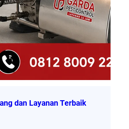
ang dan Layanan Terbaik