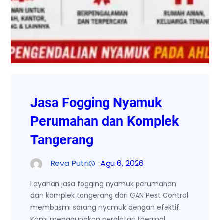
Jasa Fogging Nyamuk
Perumahan dan Komplek
Tangerang
Reva Putri
Agu 6, 2026
Layanan jasa fogging nyamuk perumahan
dan komplek tangerang dari GAN Pest Control
membasmi sarang nyamuk dengan efektif.
Kami menggunakan peralatan thermal