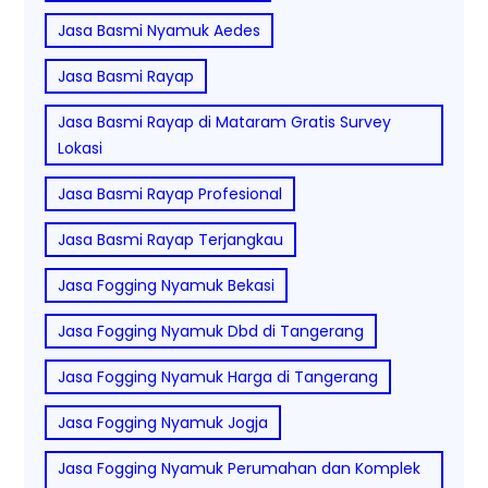
Jasa Basmi Nyamuk Aedes
Jasa Basmi Rayap
Jasa Basmi Rayap di Mataram Gratis Survey
Lokasi
Jasa Basmi Rayap Profesional
Jasa Basmi Rayap Terjangkau
Jasa Fogging Nyamuk Bekasi
Jasa Fogging Nyamuk Dbd di Tangerang
Jasa Fogging Nyamuk Harga di Tangerang
Jasa Fogging Nyamuk Jogja
Jasa Fogging Nyamuk Perumahan dan Komplek