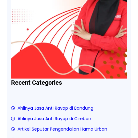
Recent Categories
Ahlinya Jasa Anti Rayap di Bandung
Ahlinya Jasa Anti Rayap di Cirebon
Artikel Seputar Pengendalian Hama Urban