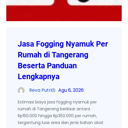
Jasa Fogging Nyamuk Per
Rumah di Tangerang
Beserta Panduan
Lengkapnya
Reva Putri
Agu 6, 2026
Estimasi biaya jasa fogging nyamuk per
rumah di Tangerang berkisar antara
Rp150.000 hingga Rp350.000 per rumah,
tergantung luas area dan jenis bahan obat