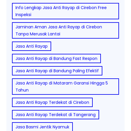
Info Lengkap Jasa Anti Rayap di Cirebon Free
Inspeksi
Jaminan Aman Jasa Anti Rayap di Cirebon
Tanpa Merusak Lantai
Jasa Anti Rayap
Jasa Anti Rayap di Bandung Fast Respon
Jasa Anti Rayap di Bandung Paling Efektif
Jasa Anti Rayap di Mataram Garansi Hingga 5
Tahun
Jasa Anti Rayap Terdekat di Cirebon
Jasa Anti Rayap Terdekat di Tangerang
Jasa Basmi Jentik Nyamuk