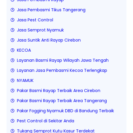
Jasa Pembasmi Tikus Tangerang
Jasa Pest Control
Jasa Semprot Nyamuk
Jasa Suntik Anti Rayap Cirebon
KECOA
Layanan Basmi Rayap Wilayah Jawa Tengah
Layanan Jasa Pembasmi Kecoa Terlengkap
NYAMUK
Pakar Basmi Rayap Terbaik Area Cirebon
Pakar Basmi Rayap Terbaik Area Tangerang
Pakar Fogging Nyamuk DBD di Bandung Terbaik
Pest Control di Sekitar Anda
Tukang Semprot Kutu Kasur Terdekat