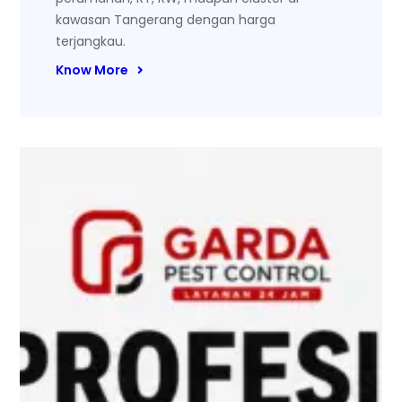
kawasan Tangerang dengan harga
terjangkau.
Know More