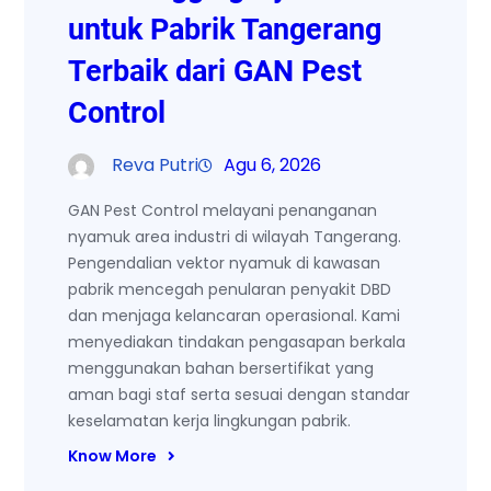
untuk Pabrik Tangerang
Terbaik dari GAN Pest
Control
Reva Putri
Agu 6, 2026
GAN Pest Control melayani penanganan
nyamuk area industri di wilayah Tangerang.
Pengendalian vektor nyamuk di kawasan
pabrik mencegah penularan penyakit DBD
dan menjaga kelancaran operasional. Kami
menyediakan tindakan pengasapan berkala
menggunakan bahan bersertifikat yang
aman bagi staf serta sesuai dengan standar
keselamatan kerja lingkungan pabrik.
Know More