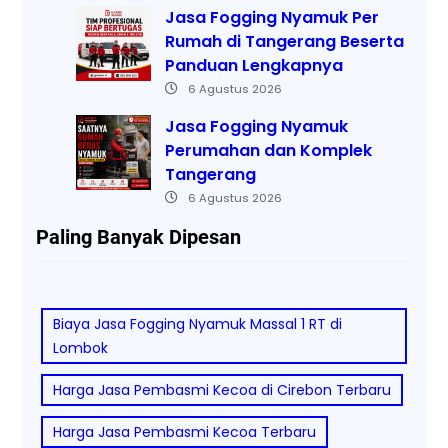
Jasa Fogging Nyamuk Per
Rumah di Tangerang Beserta
Panduan Lengkapnya
6 Agustus 2026
Jasa Fogging Nyamuk
Perumahan dan Komplek
Tangerang
6 Agustus 2026
Paling Banyak Dipesan
Biaya Jasa Fogging Nyamuk Massal 1 RT di
Lombok
Harga Jasa Pembasmi Kecoa di Cirebon Terbaru
Harga Jasa Pembasmi Kecoa Terbaru