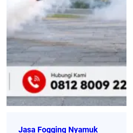
Jasa Fogging Nyamuk