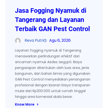
Jasa Fogging Nyamuk di
Tangerang dan Layanan
Terbaik GAN Pest Control
Reva Putri
Agu 6, 2026
Layanan fogging nyamuk di Tangerang
menawarkan perlindungan efektif dari
ancaman nyamuk Aedes aegypti. Biaya
pengasapan ditentukan oleh luas area, jenis
bangunan, dan bahan kimia yang digunakan.
GAN Pest Control menyediakan penanganan
profesional dengan kisaran biaya transparan
mulai dari Rp300.000 untuk rumah tinggal
hingga area komersial skala besar.
Know More