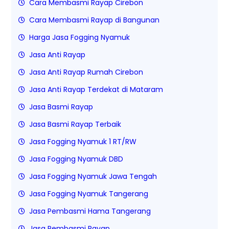
Cara Membasmi Rayap Cirebon
Cara Membasmi Rayap di Bangunan
Harga Jasa Fogging Nyamuk
Jasa Anti Rayap
Jasa Anti Rayap Rumah Cirebon
Jasa Anti Rayap Terdekat di Mataram
Jasa Basmi Rayap
Jasa Basmi Rayap Terbaik
Jasa Fogging Nyamuk 1 RT/RW
Jasa Fogging Nyamuk DBD
Jasa Fogging Nyamuk Jawa Tengah
Jasa Fogging Nyamuk Tangerang
Jasa Pembasmi Hama Tangerang
Jasa Pembasmi Rayap