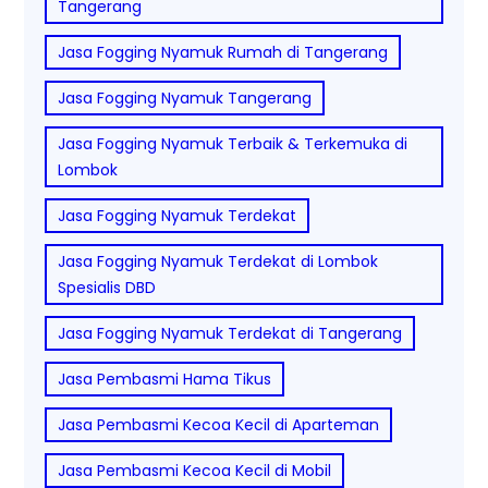
Tangerang
Jasa Fogging Nyamuk Rumah di Tangerang
Jasa Fogging Nyamuk Tangerang
Jasa Fogging Nyamuk Terbaik & Terkemuka di
Lombok
Jasa Fogging Nyamuk Terdekat
Jasa Fogging Nyamuk Terdekat di Lombok
Spesialis DBD
Jasa Fogging Nyamuk Terdekat di Tangerang
Jasa Pembasmi Hama Tikus
Jasa Pembasmi Kecoa Kecil di Aparteman
Jasa Pembasmi Kecoa Kecil di Mobil