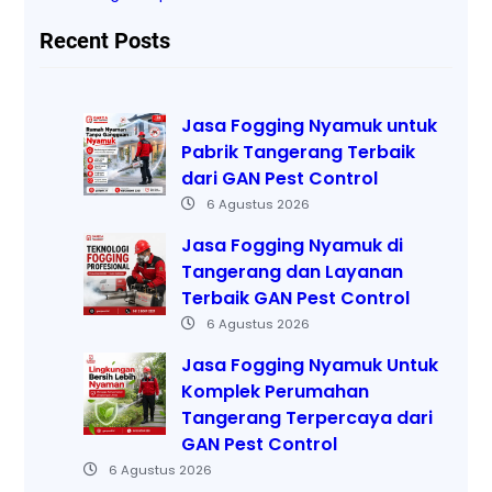
Recent Posts
Jasa Fogging Nyamuk untuk
Pabrik Tangerang Terbaik
dari GAN Pest Control
6 Agustus 2026
Jasa Fogging Nyamuk di
Tangerang dan Layanan
Terbaik GAN Pest Control
6 Agustus 2026
Jasa Fogging Nyamuk Untuk
Komplek Perumahan
Tangerang Terpercaya dari
GAN Pest Control
6 Agustus 2026