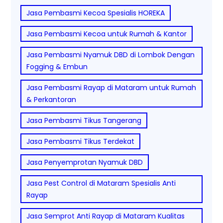
Jasa Pembasmi Kecoa Spesialis HOREKA
Jasa Pembasmi Kecoa untuk Rumah & Kantor
Jasa Pembasmi Nyamuk DBD di Lombok Dengan
Fogging & Embun
Jasa Pembasmi Rayap di Mataram untuk Rumah
& Perkantoran
Jasa Pembasmi Tikus Tangerang
Jasa Pembasmi Tikus Terdekat
Jasa Penyemprotan Nyamuk DBD
Jasa Pest Control di Mataram Spesialis Anti
Rayap
Jasa Semprot Anti Rayap di Mataram Kualitas