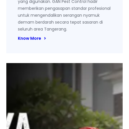
yang digunakan. GAN Pest Control hadir
memberikan pengasapan standar profesional
untuk mengendalikan serangan nyamuk
demam berdarah secara tepat sasaran di
seluruh area Tangerang.
Know More