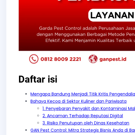
Daftar isi
Mengapa Bandung Menjadi Titik Kritis Pengendali
Bahaya Kecoa di Sektor Kuliner dan Pariwisata
1. Penyebaran Penyakit dan Kontaminasi M
2. Ancaman Terhadap Reputasi Digital
3. Risiko Penutupan oleh Dinas Kesehatan
GAN Pest Control: Mitra Strategis Bisnis Anda di 