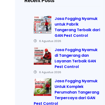
Recent Posts
Jasa Fogging Nyamuk
untuk Pabrik
Tangerang Terbaik dari
GAN Pest Control
6 Agustus 2026
Jasa Fogging Nyamuk
di Tangerang dan
Layanan Terbaik GAN
Pest Control
6 Agustus 2026
Jasa Fogging Nyamuk
Untuk Komplek
Perumahan Tangerang
Terpercaya dari GAN
Pest Control