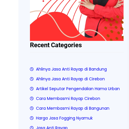
Recent Categories
Ahlinya Jasa Anti Rayap di Bandung
Ahlinya Jasa Anti Rayap di Cirebon
Artikel Seputar Pengendalian Hama Urban
Cara Membasmi Rayap Cirebon
Cara Membasmi Rayap di Bangunan
Harga Jasa Fogging Nyamuk
Jasa Anti Rayap