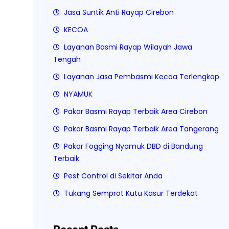
Jasa Suntik Anti Rayap Cirebon
KECOA
Layanan Basmi Rayap Wilayah Jawa
Tengah
Layanan Jasa Pembasmi Kecoa Terlengkap
NYAMUK
Pakar Basmi Rayap Terbaik Area Cirebon
Pakar Basmi Rayap Terbaik Area Tangerang
Pakar Fogging Nyamuk DBD di Bandung
Terbaik
Pest Control di Sekitar Anda
Tukang Semprot Kutu Kasur Terdekat