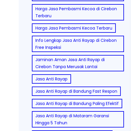
Harga Jasa Pembasmi Kecoa di Cirebon
Terbaru
Harga Jasa Pembasmi Kecoa Terbaru
Info Lengkap Jasa Anti Rayap di Cirebon
Free Inspeksi
Jaminan Aman Jasa Anti Rayap di
Cirebon Tanpa Merusak Lantai
Jasa Anti Rayap
Jasa Anti Rayap di Bandung Fast Respon
Jasa Anti Rayap di Bandung Paling Efektif
Jasa Anti Rayap di Mataram Garansi
Hingga 5 Tahun