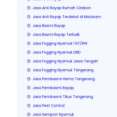
Jasa Anti Rayap Rumah Cirebon
Jasa Anti Rayap Terdekat di Mataram
Jasa Basmi Rayap
Jasa Basmi Rayap Terbaik
Jasa Fogging Nyamuk 1 RT/RW
Jasa Fogging Nyamuk DBD
Jasa Fogging Nyamuk Jawa Tengah
Jasa Fogging Nyamuk Tangerang
Jasa Pembasmi Hama Tangerang
Jasa Pembasmi Rayap
Jasa Pembasmi Tikus Tangerang
Jasa Pest Control
Jasa Semprot Nyamuk