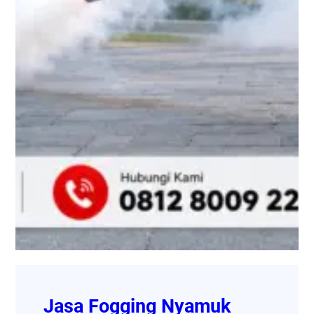
Jasa Fogging Nyamuk