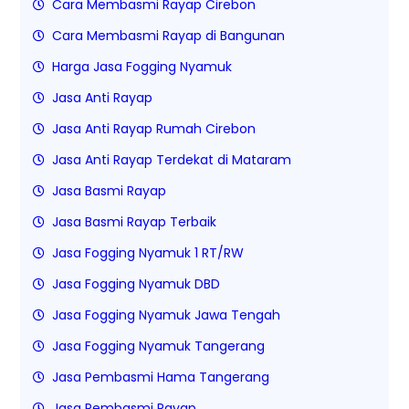
Cara Membasmi Rayap Cirebon
Cara Membasmi Rayap di Bangunan
Harga Jasa Fogging Nyamuk
Jasa Anti Rayap
Jasa Anti Rayap Rumah Cirebon
Jasa Anti Rayap Terdekat di Mataram
Jasa Basmi Rayap
Jasa Basmi Rayap Terbaik
Jasa Fogging Nyamuk 1 RT/RW
Jasa Fogging Nyamuk DBD
Jasa Fogging Nyamuk Jawa Tengah
Jasa Fogging Nyamuk Tangerang
Jasa Pembasmi Hama Tangerang
Jasa Pembasmi Rayap