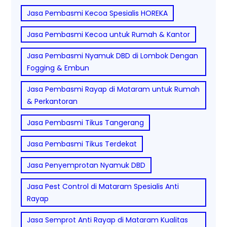
Jasa Pembasmi Kecoa Spesialis HOREKA
Jasa Pembasmi Kecoa untuk Rumah & Kantor
Jasa Pembasmi Nyamuk DBD di Lombok Dengan
Fogging & Embun
Jasa Pembasmi Rayap di Mataram untuk Rumah
& Perkantoran
Jasa Pembasmi Tikus Tangerang
Jasa Pembasmi Tikus Terdekat
Jasa Penyemprotan Nyamuk DBD
Jasa Pest Control di Mataram Spesialis Anti
Rayap
Jasa Semprot Anti Rayap di Mataram Kualitas