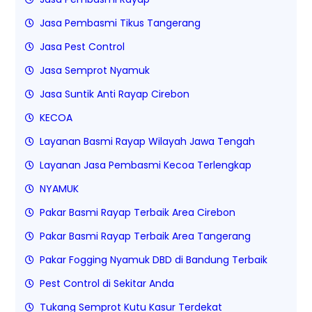
Jasa Pembasmi Tikus Tangerang
Jasa Pest Control
Jasa Semprot Nyamuk
Jasa Suntik Anti Rayap Cirebon
KECOA
Layanan Basmi Rayap Wilayah Jawa Tengah
Layanan Jasa Pembasmi Kecoa Terlengkap
NYAMUK
Pakar Basmi Rayap Terbaik Area Cirebon
Pakar Basmi Rayap Terbaik Area Tangerang
Pakar Fogging Nyamuk DBD di Bandung Terbaik
Pest Control di Sekitar Anda
Tukang Semprot Kutu Kasur Terdekat