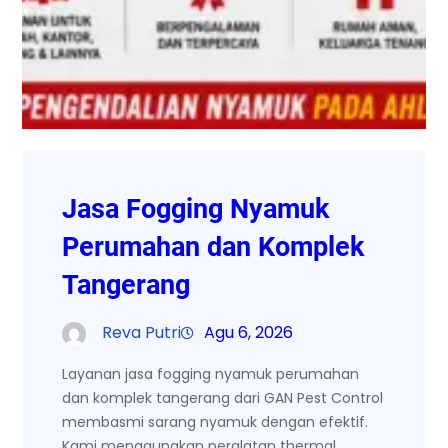
Jasa Fogging Nyamuk
Perumahan dan Komplek
Tangerang
Reva Putri
Agu 6, 2026
Layanan jasa fogging nyamuk perumahan
dan komplek tangerang dari GAN Pest Control
membasmi sarang nyamuk dengan efektif.
Kami menggunakan peralatan thermal