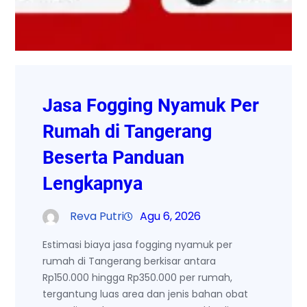
Jasa Fogging Nyamuk Per
Rumah di Tangerang
Beserta Panduan
Lengkapnya
Reva Putri
Agu 6, 2026
Estimasi biaya jasa fogging nyamuk per
rumah di Tangerang berkisar antara
Rp150.000 hingga Rp350.000 per rumah,
tergantung luas area dan jenis bahan obat