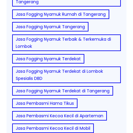
Tangerang
Jasa Fogging Nyamuk Rumah di Tangerang
Jasa Fogging Nyamuk Tangerang
Jasa Fogging Nyamuk Terbaik & Terkemuka di
Lombok
Jasa Fogging Nyamuk Terdekat
Jasa Fogging Nyamuk Terdekat di Lombok
Spesialis DBD
Jasa Fogging Nyamuk Terdekat di Tangerang
Jasa Pembasmi Hama Tikus
Jasa Pembasmi Kecoa Kecil di Aparteman
Jasa Pembasmi Kecoa Kecil di Mobil