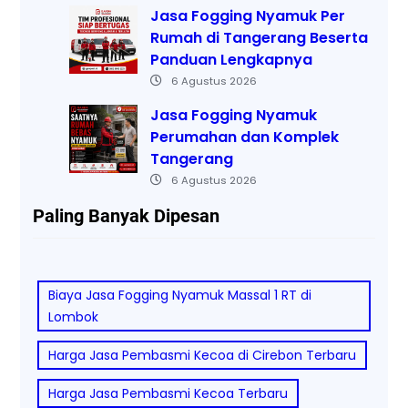
Jasa Fogging Nyamuk Per
Rumah di Tangerang Beserta
Panduan Lengkapnya
6 Agustus 2026
Jasa Fogging Nyamuk
Perumahan dan Komplek
Tangerang
6 Agustus 2026
Paling Banyak Dipesan
Biaya Jasa Fogging Nyamuk Massal 1 RT di
Lombok
Harga Jasa Pembasmi Kecoa di Cirebon Terbaru
Harga Jasa Pembasmi Kecoa Terbaru