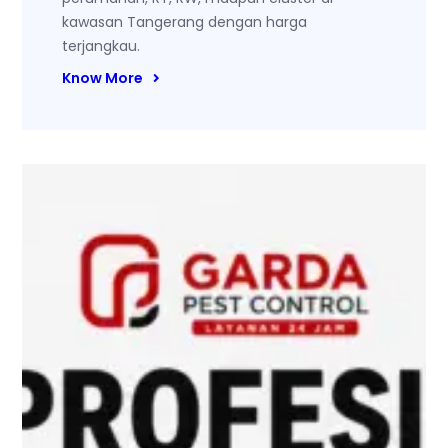
kawasan Tangerang dengan harga
terjangkau.
Know More