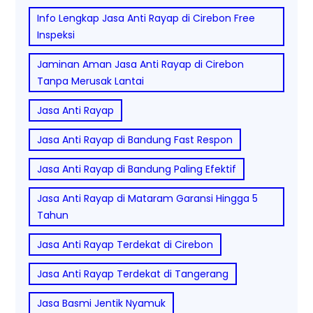
Info Lengkap Jasa Anti Rayap di Cirebon Free
Inspeksi
Jaminan Aman Jasa Anti Rayap di Cirebon
Tanpa Merusak Lantai
Jasa Anti Rayap
Jasa Anti Rayap di Bandung Fast Respon
Jasa Anti Rayap di Bandung Paling Efektif
Jasa Anti Rayap di Mataram Garansi Hingga 5
Tahun
Jasa Anti Rayap Terdekat di Cirebon
Jasa Anti Rayap Terdekat di Tangerang
Jasa Basmi Jentik Nyamuk