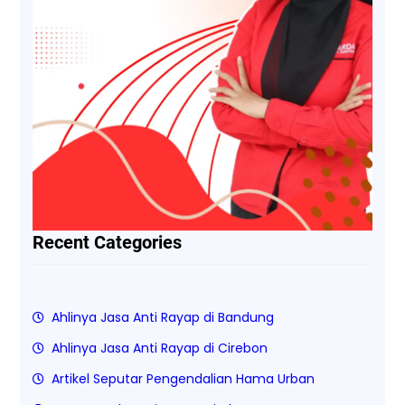
Recent Categories
Ahlinya Jasa Anti Rayap di Bandung
Ahlinya Jasa Anti Rayap di Cirebon
Artikel Seputar Pengendalian Hama Urban