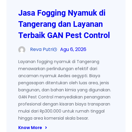
Jasa Fogging Nyamuk di
Tangerang dan Layanan
Terbaik GAN Pest Control
Reva Putri
Agu 6, 2026
Layanan fogging nyamuk di Tangerang
menawarkan perlindungan efektif dari
ancaman nyamuk Aedes aegypti. Biaya
pengasapan ditentukan oleh luas area, jenis
bangunan, dan bahan kimia yang digunakan.
GAN Pest Control menyediakan penanganan
profesional dengan kisaran biaya transparan
mulai dari Rp300.000 untuk rumah tinggal
hingga area komersial skala besar.
Know More