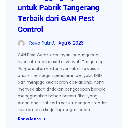
untuk Pabrik Tangerang
Terbaik dari GAN Pest
Control
Reva Putri
Agu 6, 2026
GAN Pest Control melayani penanganan
nyamuk area industri di wilayah Tangerang.
Pengendalian vektor nyamuk di kawasan
pabrik mencegah penularan penyakit DBD
dan menjaga kelancaran operasional. Kami
menyediakan tindakan pengasapan berkala
menggunakan bahan bersertifikat yang
aman bagi staf serta sesuai dengan standar
keselamatan kerja lingkungan pabrik.
Know More