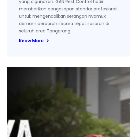
yang digunakan. GAN Pest Control hadir
memberikan pengasapan standar profesional
untuk mengendalikan serangan nyamuk
demam berdarah secara tepat sasaran di
seluruh area Tangerang.
Know More