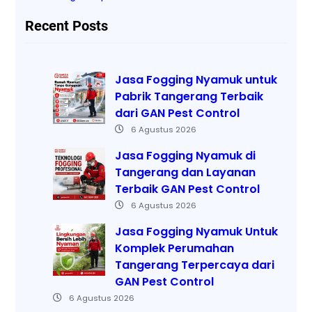
Recent Posts
Jasa Fogging Nyamuk untuk
Pabrik Tangerang Terbaik
dari GAN Pest Control
6 Agustus 2026
Jasa Fogging Nyamuk di
Tangerang dan Layanan
Terbaik GAN Pest Control
6 Agustus 2026
Jasa Fogging Nyamuk Untuk
Komplek Perumahan
Tangerang Terpercaya dari
GAN Pest Control
6 Agustus 2026