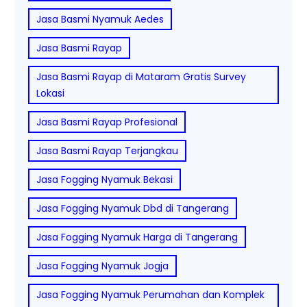
Jasa Basmi Nyamuk Aedes
Jasa Basmi Rayap
Jasa Basmi Rayap di Mataram Gratis Survey
Lokasi
Jasa Basmi Rayap Profesional
Jasa Basmi Rayap Terjangkau
Jasa Fogging Nyamuk Bekasi
Jasa Fogging Nyamuk Dbd di Tangerang
Jasa Fogging Nyamuk Harga di Tangerang
Jasa Fogging Nyamuk Jogja
Jasa Fogging Nyamuk Perumahan dan Komplek