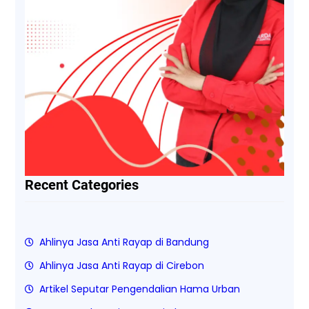
Recent Categories
Ahlinya Jasa Anti Rayap di Bandung
Ahlinya Jasa Anti Rayap di Cirebon
Artikel Seputar Pengendalian Hama Urban