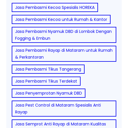
Jasa Pembasmi Kecoa Spesialis HOREKA
Jasa Pembasmi Kecoa untuk Rumah & Kantor
Jasa Pembasmi Nyamuk DBD di Lombok Dengan
Fogging & Embun
Jasa Pembasmi Rayap di Mataram untuk Rumah
& Perkantoran
Jasa Pembasmi Tikus Tangerang
Jasa Pembasmi Tikus Terdekat
Jasa Penyemprotan Nyamuk DBD
Jasa Pest Control di Mataram Spesialis Anti
Rayap
Jasa Semprot Anti Rayap di Mataram Kualitas