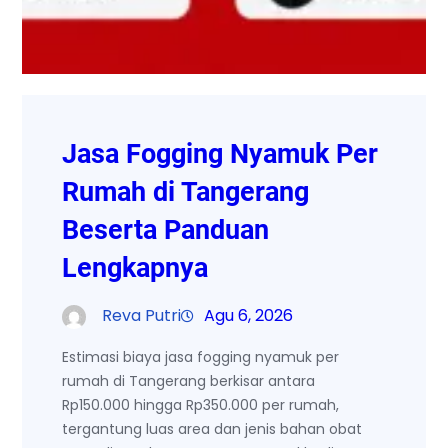
Jasa Fogging Nyamuk Per
Rumah di Tangerang
Beserta Panduan
Lengkapnya
Reva Putri
Agu 6, 2026
Estimasi biaya jasa fogging nyamuk per
rumah di Tangerang berkisar antara
Rp150.000 hingga Rp350.000 per rumah,
tergantung luas area dan jenis bahan obat