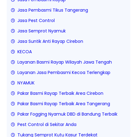
Jasa Pembasmi Tikus Tangerang
Jasa Pest Control
Jasa Semprot Nyamuk
Jasa Suntik Anti Rayap Cirebon
KECOA
Layanan Basmi Rayap Wilayah Jawa Tengah
Layanan Jasa Pembasmi Kecoa Terlengkap
NYAMUK
Pakar Basmi Rayap Terbaik Area Cirebon
Pakar Basmi Rayap Terbaik Area Tangerang
Pakar Fogging Nyamuk DBD di Bandung Terbaik
Pest Control di Sekitar Anda
Tukang Semprot Kutu Kasur Terdekat