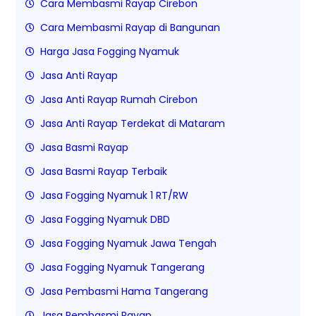
Cara Membasmi Rayap Cirebon
Cara Membasmi Rayap di Bangunan
Harga Jasa Fogging Nyamuk
Jasa Anti Rayap
Jasa Anti Rayap Rumah Cirebon
Jasa Anti Rayap Terdekat di Mataram
Jasa Basmi Rayap
Jasa Basmi Rayap Terbaik
Jasa Fogging Nyamuk 1 RT/RW
Jasa Fogging Nyamuk DBD
Jasa Fogging Nyamuk Jawa Tengah
Jasa Fogging Nyamuk Tangerang
Jasa Pembasmi Hama Tangerang
Jasa Pembasmi Rayap