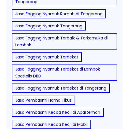
Tangerang
Jasa Fogging Nyamuk Rumah di Tangerang
Jasa Fogging Nyamuk Tangerang
Jasa Fogging Nyamuk Terbaik & Terkemuka di
Lombok
Jasa Fogging Nyamuk Terdekat
Jasa Fogging Nyamuk Terdekat di Lombok
Spesialis DBD
Jasa Fogging Nyamuk Terdekat di Tangerang
Jasa Pembasmi Hama Tikus
Jasa Pembasmi Kecoa Kecil di Aparteman
Jasa Pembasmi Kecoa Kecil di Mobil