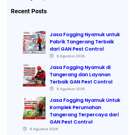
Recent Posts
Jasa Fogging Nyamuk untuk
Pabrik Tangerang Terbaik
dari GAN Pest Control
6 Agustus 2026
Jasa Fogging Nyamuk di
Tangerang dan Layanan
Terbaik GAN Pest Control
6 Agustus 2026
Jasa Fogging Nyamuk Untuk
Komplek Perumahan
Tangerang Terpercaya dari
GAN Pest Control
6 Agustus 2026