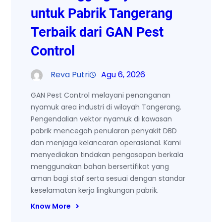
untuk Pabrik Tangerang
Terbaik dari GAN Pest
Control
Reva Putri
Agu 6, 2026
GAN Pest Control melayani penanganan
nyamuk area industri di wilayah Tangerang.
Pengendalian vektor nyamuk di kawasan
pabrik mencegah penularan penyakit DBD
dan menjaga kelancaran operasional. Kami
menyediakan tindakan pengasapan berkala
menggunakan bahan bersertifikat yang
aman bagi staf serta sesuai dengan standar
keselamatan kerja lingkungan pabrik.
Know More