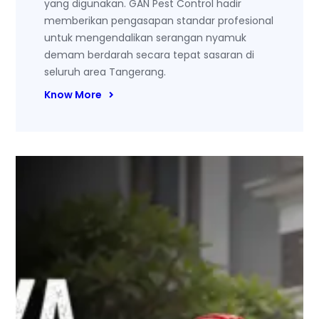
yang digunakan. GAN Pest Control hadir
memberikan pengasapan standar profesional
untuk mengendalikan serangan nyamuk
demam berdarah secara tepat sasaran di
seluruh area Tangerang.
Know More