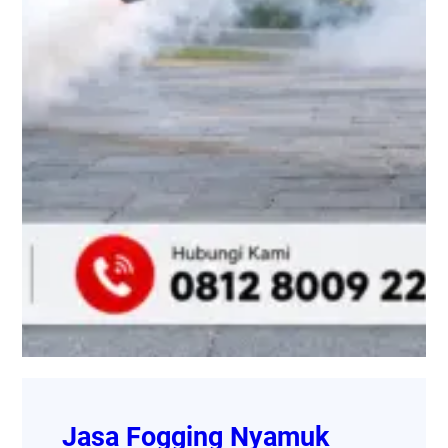
Jasa Fogging Nyamuk