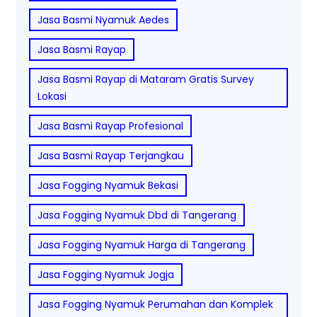
Jasa Basmi Nyamuk Aedes
Jasa Basmi Rayap
Jasa Basmi Rayap di Mataram Gratis Survey
Lokasi
Jasa Basmi Rayap Profesional
Jasa Basmi Rayap Terjangkau
Jasa Fogging Nyamuk Bekasi
Jasa Fogging Nyamuk Dbd di Tangerang
Jasa Fogging Nyamuk Harga di Tangerang
Jasa Fogging Nyamuk Jogja
Jasa Fogging Nyamuk Perumahan dan Komplek