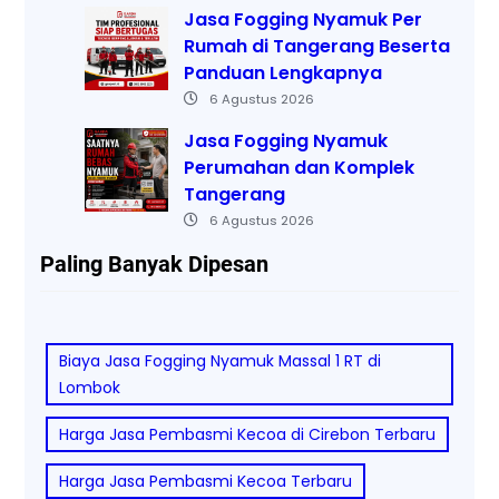
Jasa Fogging Nyamuk Per
Rumah di Tangerang Beserta
Panduan Lengkapnya
6 Agustus 2026
Jasa Fogging Nyamuk
Perumahan dan Komplek
Tangerang
6 Agustus 2026
Paling Banyak Dipesan
Biaya Jasa Fogging Nyamuk Massal 1 RT di
Lombok
Harga Jasa Pembasmi Kecoa di Cirebon Terbaru
Harga Jasa Pembasmi Kecoa Terbaru