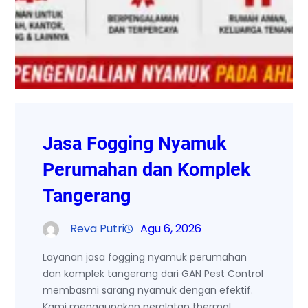
Jasa Fogging Nyamuk
Perumahan dan Komplek
Tangerang
Reva Putri
Agu 6, 2026
Layanan jasa fogging nyamuk perumahan
dan komplek tangerang dari GAN Pest Control
membasmi sarang nyamuk dengan efektif.
Kami menggunakan peralatan thermal