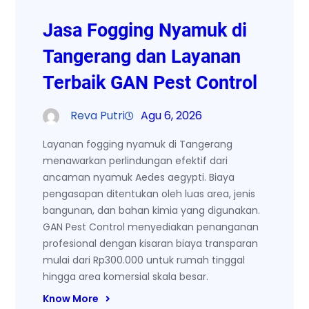
Jasa Fogging Nyamuk di
Tangerang dan Layanan
Terbaik GAN Pest Control
Reva Putri
Agu 6, 2026
Layanan fogging nyamuk di Tangerang
menawarkan perlindungan efektif dari
ancaman nyamuk Aedes aegypti. Biaya
pengasapan ditentukan oleh luas area, jenis
bangunan, dan bahan kimia yang digunakan.
GAN Pest Control menyediakan penanganan
profesional dengan kisaran biaya transparan
mulai dari Rp300.000 untuk rumah tinggal
hingga area komersial skala besar.
Know More