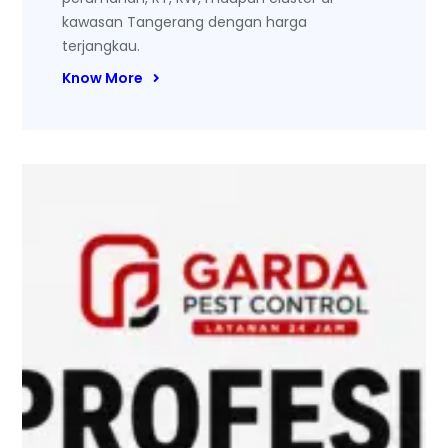
kawasan Tangerang dengan harga
terjangkau.
Know More