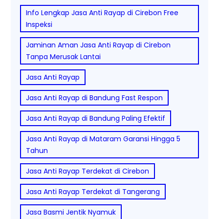
Info Lengkap Jasa Anti Rayap di Cirebon Free
Inspeksi
Jaminan Aman Jasa Anti Rayap di Cirebon
Tanpa Merusak Lantai
Jasa Anti Rayap
Jasa Anti Rayap di Bandung Fast Respon
Jasa Anti Rayap di Bandung Paling Efektif
Jasa Anti Rayap di Mataram Garansi Hingga 5
Tahun
Jasa Anti Rayap Terdekat di Cirebon
Jasa Anti Rayap Terdekat di Tangerang
Jasa Basmi Jentik Nyamuk