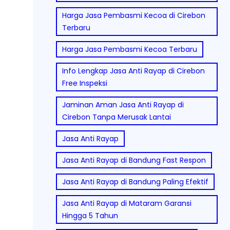
Harga Jasa Pembasmi Kecoa di Cirebon
Terbaru
Harga Jasa Pembasmi Kecoa Terbaru
Info Lengkap Jasa Anti Rayap di Cirebon
Free Inspeksi
Jaminan Aman Jasa Anti Rayap di
Cirebon Tanpa Merusak Lantai
Jasa Anti Rayap
Jasa Anti Rayap di Bandung Fast Respon
Jasa Anti Rayap di Bandung Paling Efektif
Jasa Anti Rayap di Mataram Garansi
Hingga 5 Tahun