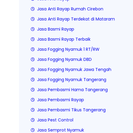
Jasa Anti Rayap Rumah Cirebon
Jasa Anti Rayap Terdekat di Mataram
Jasa Basmi Rayap
Jasa Basmi Rayap Terbaik
Jasa Fogging Nyamuk 1 RT/RW
Jasa Fogging Nyamuk DBD
Jasa Fogging Nyamuk Jawa Tengah
Jasa Fogging Nyamuk Tangerang
Jasa Pembasmi Hama Tangerang
Jasa Pembasmi Rayap
Jasa Pembasmi Tikus Tangerang
Jasa Pest Control
Jasa Semprot Nyamuk