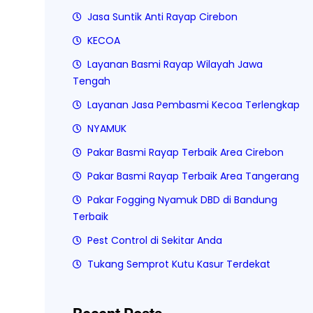
Jasa Suntik Anti Rayap Cirebon
KECOA
Layanan Basmi Rayap Wilayah Jawa
Tengah
Layanan Jasa Pembasmi Kecoa Terlengkap
NYAMUK
Pakar Basmi Rayap Terbaik Area Cirebon
Pakar Basmi Rayap Terbaik Area Tangerang
Pakar Fogging Nyamuk DBD di Bandung
Terbaik
Pest Control di Sekitar Anda
Tukang Semprot Kutu Kasur Terdekat