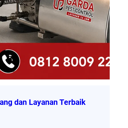
ang dan Layanan Terbaik