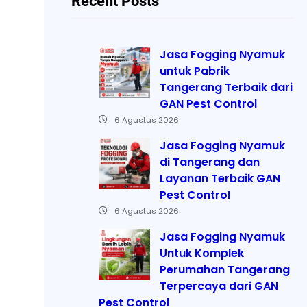
Recent Posts
Jasa Fogging Nyamuk
untuk Pabrik
Tangerang Terbaik dari
GAN Pest Control
6 Agustus 2026
Jasa Fogging Nyamuk
di Tangerang dan
Layanan Terbaik GAN
Pest Control
6 Agustus 2026
Jasa Fogging Nyamuk
Untuk Komplek
Perumahan Tangerang
Terpercaya dari GAN
Pest Control