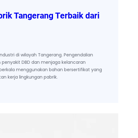
rik Tangerang Terbaik dari
dustri di wilayah Tangerang. Pengendalian
 penyakit DBD dan menjaga kelancaran
berkala menggunakan bahan bersertifikat yang
n kerja lingkungan pabrik.