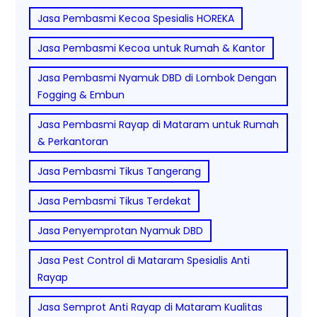
Jasa Pembasmi Kecoa Spesialis HOREKA
Jasa Pembasmi Kecoa untuk Rumah & Kantor
Jasa Pembasmi Nyamuk DBD di Lombok Dengan
Fogging & Embun
Jasa Pembasmi Rayap di Mataram untuk Rumah
& Perkantoran
Jasa Pembasmi Tikus Tangerang
Jasa Pembasmi Tikus Terdekat
Jasa Penyemprotan Nyamuk DBD
Jasa Pest Control di Mataram Spesialis Anti
Rayap
Jasa Semprot Anti Rayap di Mataram Kualitas