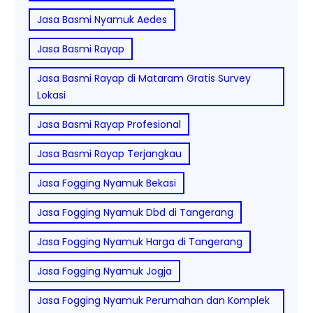
Jasa Basmi Nyamuk Aedes
Jasa Basmi Rayap
Jasa Basmi Rayap di Mataram Gratis Survey
Lokasi
Jasa Basmi Rayap Profesional
Jasa Basmi Rayap Terjangkau
Jasa Fogging Nyamuk Bekasi
Jasa Fogging Nyamuk Dbd di Tangerang
Jasa Fogging Nyamuk Harga di Tangerang
Jasa Fogging Nyamuk Jogja
Jasa Fogging Nyamuk Perumahan dan Komplek