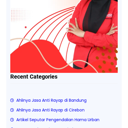
Recent Categories
Ahlinya Jasa Anti Rayap di Bandung
Ahlinya Jasa Anti Rayap di Cirebon
Artikel Seputar Pengendalian Hama Urban