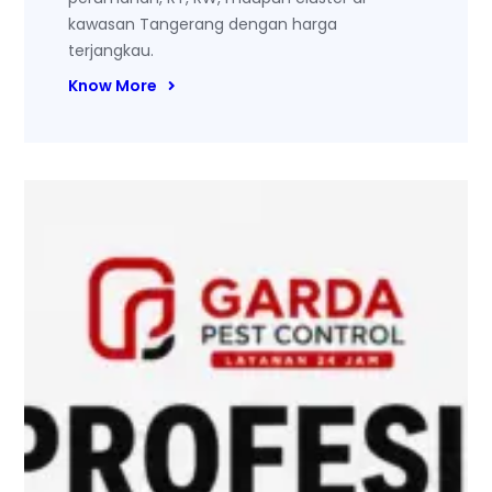
kawasan Tangerang dengan harga
terjangkau.
Know More