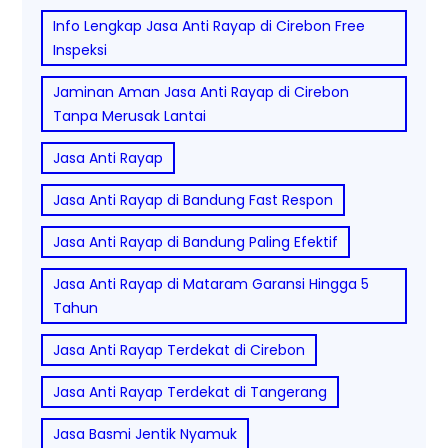
Info Lengkap Jasa Anti Rayap di Cirebon Free
Inspeksi
Jaminan Aman Jasa Anti Rayap di Cirebon
Tanpa Merusak Lantai
Jasa Anti Rayap
Jasa Anti Rayap di Bandung Fast Respon
Jasa Anti Rayap di Bandung Paling Efektif
Jasa Anti Rayap di Mataram Garansi Hingga 5
Tahun
Jasa Anti Rayap Terdekat di Cirebon
Jasa Anti Rayap Terdekat di Tangerang
Jasa Basmi Jentik Nyamuk