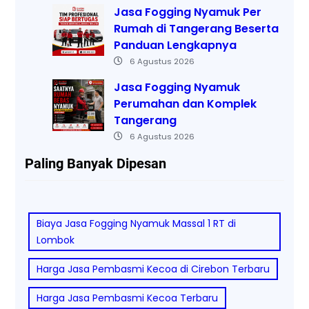
Jasa Fogging Nyamuk Per
Rumah di Tangerang Beserta
Panduan Lengkapnya
6 Agustus 2026
Jasa Fogging Nyamuk
Perumahan dan Komplek
Tangerang
6 Agustus 2026
Paling Banyak Dipesan
Biaya Jasa Fogging Nyamuk Massal 1 RT di
Lombok
Harga Jasa Pembasmi Kecoa di Cirebon Terbaru
Harga Jasa Pembasmi Kecoa Terbaru