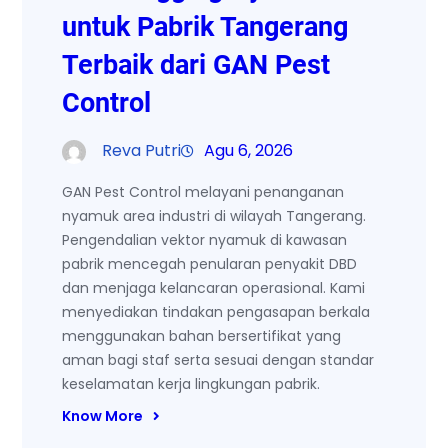
untuk Pabrik Tangerang
Terbaik dari GAN Pest
Control
Reva Putri
Agu 6, 2026
GAN Pest Control melayani penanganan
nyamuk area industri di wilayah Tangerang.
Pengendalian vektor nyamuk di kawasan
pabrik mencegah penularan penyakit DBD
dan menjaga kelancaran operasional. Kami
menyediakan tindakan pengasapan berkala
menggunakan bahan bersertifikat yang
aman bagi staf serta sesuai dengan standar
keselamatan kerja lingkungan pabrik.
Know More