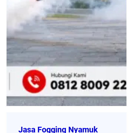
Jasa Fogging Nyamuk