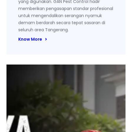
yang digunakan. GAN Pest Control hadir
memberikan pengasapan standar profesional
untuk mengendalikan serangan nyamuk
demam berdarah secara tepat sasaran di
seluruh area Tangerang.
Know More