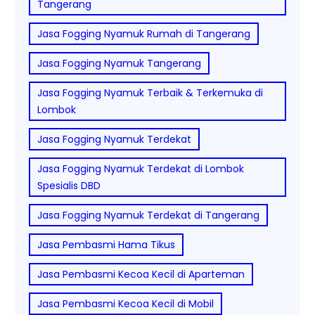
Tangerang
Jasa Fogging Nyamuk Rumah di Tangerang
Jasa Fogging Nyamuk Tangerang
Jasa Fogging Nyamuk Terbaik & Terkemuka di
Lombok
Jasa Fogging Nyamuk Terdekat
Jasa Fogging Nyamuk Terdekat di Lombok
Spesialis DBD
Jasa Fogging Nyamuk Terdekat di Tangerang
Jasa Pembasmi Hama Tikus
Jasa Pembasmi Kecoa Kecil di Aparteman
Jasa Pembasmi Kecoa Kecil di Mobil