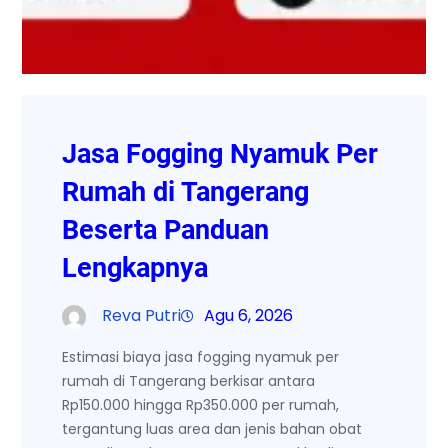
Jasa Fogging Nyamuk Per
Rumah di Tangerang
Beserta Panduan
Lengkapnya
Reva Putri
Agu 6, 2026
Estimasi biaya jasa fogging nyamuk per
rumah di Tangerang berkisar antara
Rp150.000 hingga Rp350.000 per rumah,
tergantung luas area dan jenis bahan obat