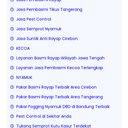
Jasa Pembasmi Tikus Tangerang
Jasa Pest Control
Jasa Semprot Nyamuk
Jasa Suntik Anti Rayap Cirebon
KECOA
Layanan Basmi Rayap Wilayah Jawa Tengah
Layanan Jasa Pembasmi Kecoa Terlengkap
NYAMUK
Pakar Basmi Rayap Terbaik Area Cirebon
Pakar Basmi Rayap Terbaik Area Tangerang
Pakar Fogging Nyamuk DBD di Bandung Terbaik
Pest Control di Sekitar Anda
Tukang Semprot Kutu Kasur Terdekat