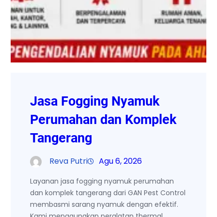
Jasa Fogging Nyamuk
Perumahan dan Komplek
Tangerang
Reva Putri
Agu 6, 2026
Layanan jasa fogging nyamuk perumahan
dan komplek tangerang dari GAN Pest Control
membasmi sarang nyamuk dengan efektif.
Kami menggunakan peralatan thermal