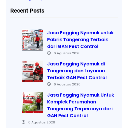
Recent Posts
Jasa Fogging Nyamuk untuk
Pabrik Tangerang Terbaik
dari GAN Pest Control
6 Agustus 2026
Jasa Fogging Nyamuk di
Tangerang dan Layanan
Terbaik GAN Pest Control
6 Agustus 2026
Jasa Fogging Nyamuk Untuk
Komplek Perumahan
Tangerang Terpercaya dari
GAN Pest Control
6 Agustus 2026