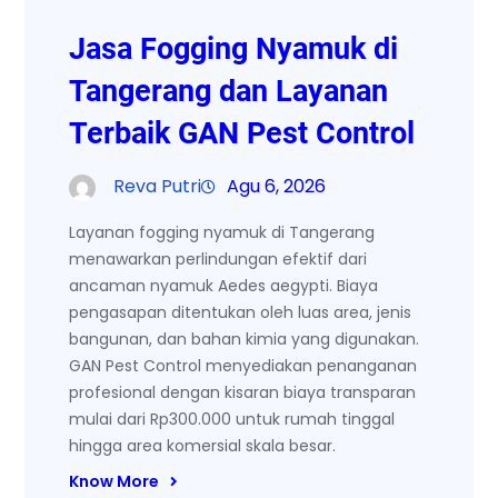
Jasa Fogging Nyamuk di
Tangerang dan Layanan
Terbaik GAN Pest Control
Reva Putri
Agu 6, 2026
Layanan fogging nyamuk di Tangerang
menawarkan perlindungan efektif dari
ancaman nyamuk Aedes aegypti. Biaya
pengasapan ditentukan oleh luas area, jenis
bangunan, dan bahan kimia yang digunakan.
GAN Pest Control menyediakan penanganan
profesional dengan kisaran biaya transparan
mulai dari Rp300.000 untuk rumah tinggal
hingga area komersial skala besar.
Know More