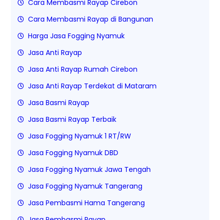
Cara Membasmi Rayap Cirebon
Cara Membasmi Rayap di Bangunan
Harga Jasa Fogging Nyamuk
Jasa Anti Rayap
Jasa Anti Rayap Rumah Cirebon
Jasa Anti Rayap Terdekat di Mataram
Jasa Basmi Rayap
Jasa Basmi Rayap Terbaik
Jasa Fogging Nyamuk 1 RT/RW
Jasa Fogging Nyamuk DBD
Jasa Fogging Nyamuk Jawa Tengah
Jasa Fogging Nyamuk Tangerang
Jasa Pembasmi Hama Tangerang
Jasa Pembasmi Rayap