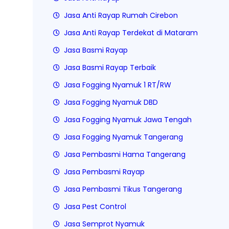
Jasa Anti Rayap Rumah Cirebon
Jasa Anti Rayap Terdekat di Mataram
Jasa Basmi Rayap
Jasa Basmi Rayap Terbaik
Jasa Fogging Nyamuk 1 RT/RW
Jasa Fogging Nyamuk DBD
Jasa Fogging Nyamuk Jawa Tengah
Jasa Fogging Nyamuk Tangerang
Jasa Pembasmi Hama Tangerang
Jasa Pembasmi Rayap
Jasa Pembasmi Tikus Tangerang
Jasa Pest Control
Jasa Semprot Nyamuk