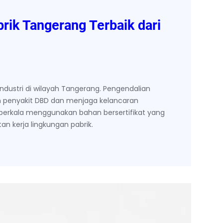
rik Tangerang Terbaik dari
dustri di wilayah Tangerang. Pengendalian
 penyakit DBD dan menjaga kelancaran
berkala menggunakan bahan bersertifikat yang
n kerja lingkungan pabrik.