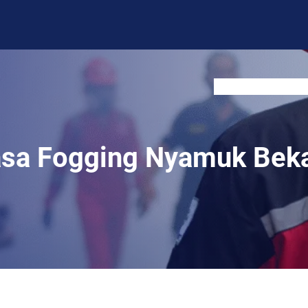
BLOG
CONTACT US
sa Fogging Nyamuk Bek