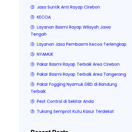
Jasa Suntik Anti Rayap Cirebon
KECOA
Layanan Basmi Rayap Wilayah Jawa
Tengah
Layanan Jasa Pembasmi Kecoa Terlengkap
NYAMUK
Pakar Basmi Rayap Terbaik Area Cirebon
Pakar Basmi Rayap Terbaik Area Tangerang
Pakar Fogging Nyamuk DBD di Bandung
Terbaik
Pest Control di Sekitar Anda
Tukang Semprot Kutu Kasur Terdekat