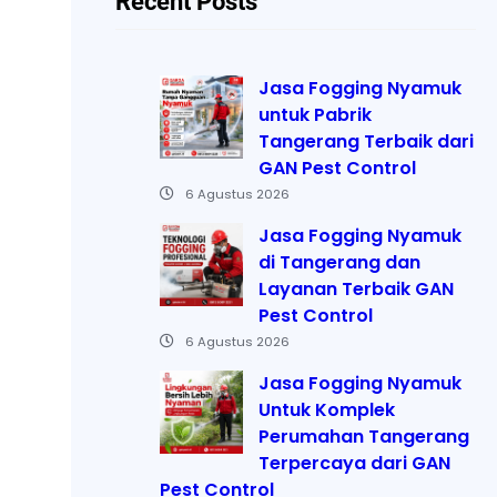
Recent Posts
Jasa Fogging Nyamuk
untuk Pabrik
Tangerang Terbaik dari
GAN Pest Control
6 Agustus 2026
Jasa Fogging Nyamuk
di Tangerang dan
Layanan Terbaik GAN
Pest Control
6 Agustus 2026
Jasa Fogging Nyamuk
Untuk Komplek
Perumahan Tangerang
Terpercaya dari GAN
Pest Control