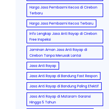
Harga Jasa Pembasmi Kecoa di Cirebon
Terbaru
Harga Jasa Pembasmi Kecoa Terbaru
Info Lengkap Jasa Anti Rayap di Cirebon
Free Inspeksi
Jaminan Aman Jasa Anti Rayap di
Cirebon Tanpa Merusak Lantai
Jasa Anti Rayap
Jasa Anti Rayap di Bandung Fast Respon
Jasa Anti Rayap di Bandung Paling Efektif
Jasa Anti Rayap di Mataram Garansi
Hingga 5 Tahun