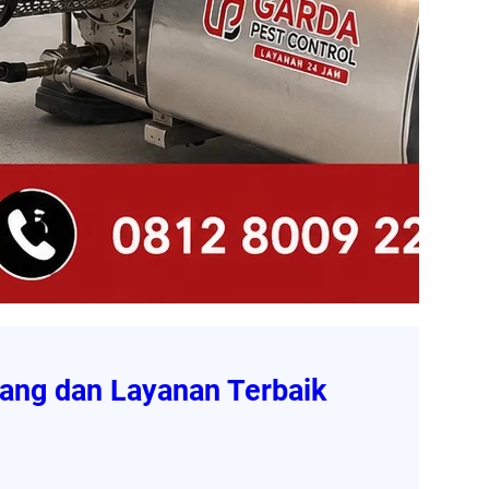
ang dan Layanan Terbaik