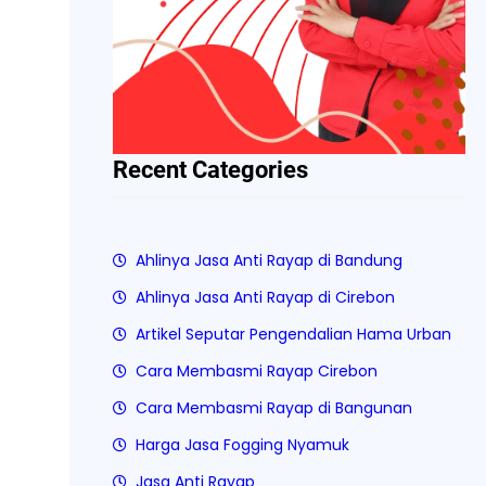
Recent Categories
Ahlinya Jasa Anti Rayap di Bandung
Ahlinya Jasa Anti Rayap di Cirebon
Artikel Seputar Pengendalian Hama Urban
Cara Membasmi Rayap Cirebon
Cara Membasmi Rayap di Bangunan
Harga Jasa Fogging Nyamuk
Jasa Anti Rayap