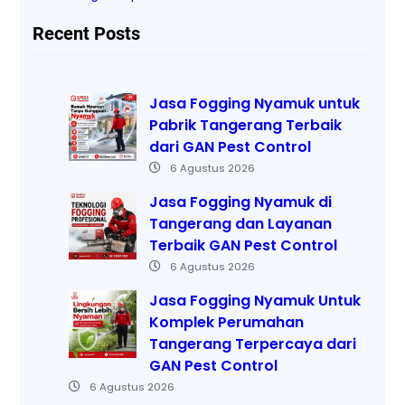
Recent Posts
Jasa Fogging Nyamuk untuk
Pabrik Tangerang Terbaik
dari GAN Pest Control
6 Agustus 2026
Jasa Fogging Nyamuk di
Tangerang dan Layanan
Terbaik GAN Pest Control
6 Agustus 2026
Jasa Fogging Nyamuk Untuk
Komplek Perumahan
Tangerang Terpercaya dari
GAN Pest Control
6 Agustus 2026