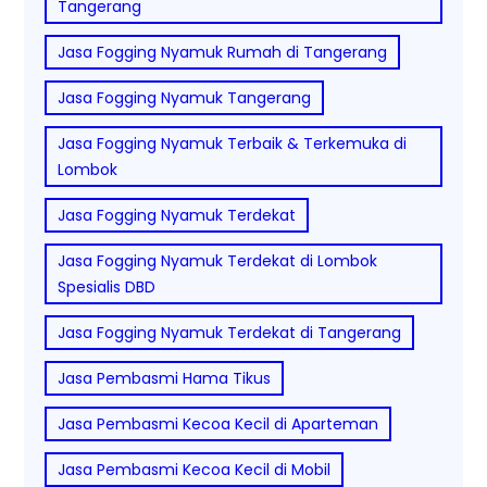
Tangerang
Jasa Fogging Nyamuk Rumah di Tangerang
Jasa Fogging Nyamuk Tangerang
Jasa Fogging Nyamuk Terbaik & Terkemuka di
Lombok
Jasa Fogging Nyamuk Terdekat
Jasa Fogging Nyamuk Terdekat di Lombok
Spesialis DBD
Jasa Fogging Nyamuk Terdekat di Tangerang
Jasa Pembasmi Hama Tikus
Jasa Pembasmi Kecoa Kecil di Aparteman
Jasa Pembasmi Kecoa Kecil di Mobil