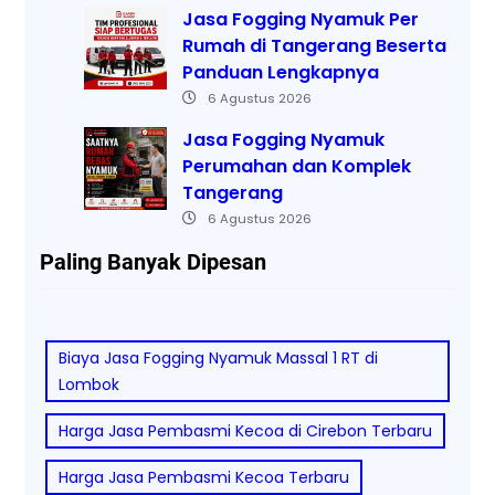
Jasa Fogging Nyamuk Per
Rumah di Tangerang Beserta
Panduan Lengkapnya
6 Agustus 2026
Jasa Fogging Nyamuk
Perumahan dan Komplek
Tangerang
6 Agustus 2026
Paling Banyak Dipesan
Biaya Jasa Fogging Nyamuk Massal 1 RT di
Lombok
Harga Jasa Pembasmi Kecoa di Cirebon Terbaru
Harga Jasa Pembasmi Kecoa Terbaru