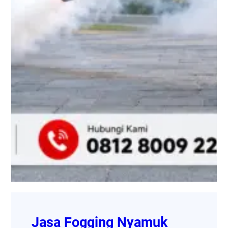
Jasa Fogging Nyamuk