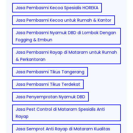
Jasa Pembasmi Kecoa Spesialis HOREKA
Jasa Pembasmi Kecoa untuk Rumah & Kantor
Jasa Pembasmi Nyamuk DBD di Lombok Dengan
Fogging & Embun
Jasa Pembasmi Rayap di Mataram untuk Rumah
& Perkantoran
Jasa Pembasmi Tikus Tangerang
Jasa Pembasmi Tikus Terdekat
Jasa Penyemprotan Nyamuk DBD
Jasa Pest Control di Mataram Spesialis Anti
Rayap
Jasa Semprot Anti Rayap di Mataram Kualitas