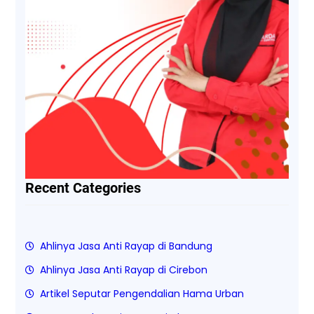
Recent Categories
Ahlinya Jasa Anti Rayap di Bandung
Ahlinya Jasa Anti Rayap di Cirebon
Artikel Seputar Pengendalian Hama Urban