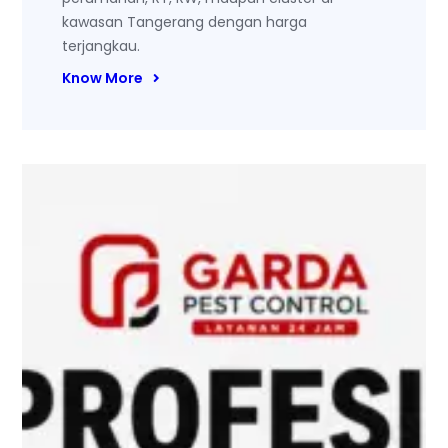
kawasan Tangerang dengan harga
terjangkau.
Know More