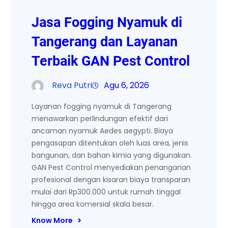
Jasa Fogging Nyamuk di
Tangerang dan Layanan
Terbaik GAN Pest Control
Reva Putri
Agu 6, 2026
Layanan fogging nyamuk di Tangerang
menawarkan perlindungan efektif dari
ancaman nyamuk Aedes aegypti. Biaya
pengasapan ditentukan oleh luas area, jenis
bangunan, dan bahan kimia yang digunakan.
GAN Pest Control menyediakan penanganan
profesional dengan kisaran biaya transparan
mulai dari Rp300.000 untuk rumah tinggal
hingga area komersial skala besar.
Know More