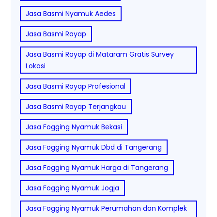
Jasa Basmi Nyamuk Aedes
Jasa Basmi Rayap
Jasa Basmi Rayap di Mataram Gratis Survey
Lokasi
Jasa Basmi Rayap Profesional
Jasa Basmi Rayap Terjangkau
Jasa Fogging Nyamuk Bekasi
Jasa Fogging Nyamuk Dbd di Tangerang
Jasa Fogging Nyamuk Harga di Tangerang
Jasa Fogging Nyamuk Jogja
Jasa Fogging Nyamuk Perumahan dan Komplek