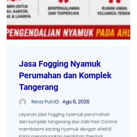
Jasa Fogging Nyamuk
Perumahan dan Komplek
Tangerang
Reva Putri
Agu 6, 2026
Layanan jasa fogging nyamuk perumahan
dan komplek tangerang dari GAN Pest Control
membasmi sarang nyamuk dengan efektif.
Kami menggunakan peralatan thermal