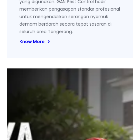
yang digunakan. GAN Pest Control hadir
memberikan pengasapan standar profesional
untuk mengendalikan serangan nyamuk
demam berdarah secara tepat sasaran di
seluruh area Tangerang.
Know More