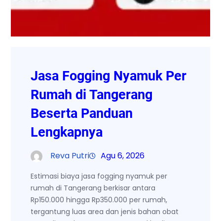
Jasa Fogging Nyamuk Per
Rumah di Tangerang
Beserta Panduan
Lengkapnya
Reva Putri
Agu 6, 2026
Estimasi biaya jasa fogging nyamuk per
rumah di Tangerang berkisar antara
Rp150.000 hingga Rp350.000 per rumah,
tergantung luas area dan jenis bahan obat