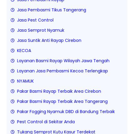
Jasa Pembasmi Tikus Tangerang
Jasa Pest Control
Jasa Semprot Nyamuk
Jasa Suntik Anti Rayap Cirebon
KECOA
Layanan Basmi Rayap Wilayah Jawa Tengah
Layanan Jasa Pembasmi Kecoa Terlengkap
NYAMUK
Pakar Basmi Rayap Terbaik Area Cirebon
Pakar Basmi Rayap Terbaik Area Tangerang
Pakar Fogging Nyamuk DBD di Bandung Terbaik
Pest Control di Sekitar Anda
Tukang Semprot Kutu Kasur Terdekat