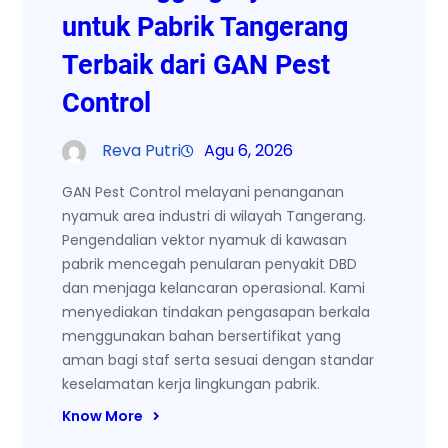
untuk Pabrik Tangerang
Terbaik dari GAN Pest
Control
Reva Putri
Agu 6, 2026
GAN Pest Control melayani penanganan
nyamuk area industri di wilayah Tangerang.
Pengendalian vektor nyamuk di kawasan
pabrik mencegah penularan penyakit DBD
dan menjaga kelancaran operasional. Kami
menyediakan tindakan pengasapan berkala
menggunakan bahan bersertifikat yang
aman bagi staf serta sesuai dengan standar
keselamatan kerja lingkungan pabrik.
Know More