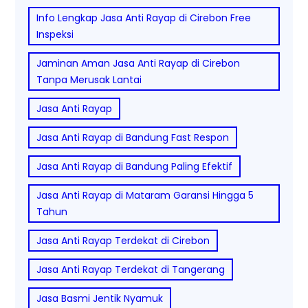
Info Lengkap Jasa Anti Rayap di Cirebon Free
Inspeksi
Jaminan Aman Jasa Anti Rayap di Cirebon
Tanpa Merusak Lantai
Jasa Anti Rayap
Jasa Anti Rayap di Bandung Fast Respon
Jasa Anti Rayap di Bandung Paling Efektif
Jasa Anti Rayap di Mataram Garansi Hingga 5
Tahun
Jasa Anti Rayap Terdekat di Cirebon
Jasa Anti Rayap Terdekat di Tangerang
Jasa Basmi Jentik Nyamuk