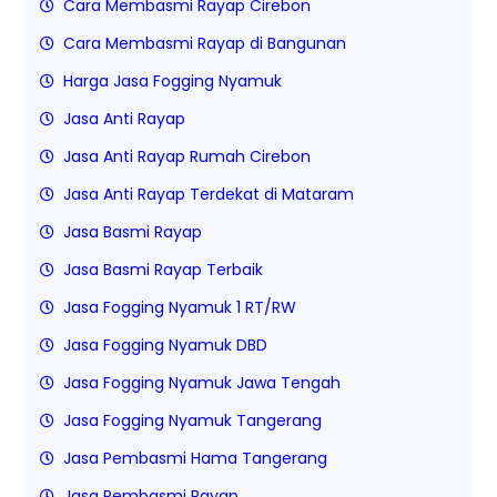
Cara Membasmi Rayap Cirebon
Cara Membasmi Rayap di Bangunan
Harga Jasa Fogging Nyamuk
Jasa Anti Rayap
Jasa Anti Rayap Rumah Cirebon
Jasa Anti Rayap Terdekat di Mataram
Jasa Basmi Rayap
Jasa Basmi Rayap Terbaik
Jasa Fogging Nyamuk 1 RT/RW
Jasa Fogging Nyamuk DBD
Jasa Fogging Nyamuk Jawa Tengah
Jasa Fogging Nyamuk Tangerang
Jasa Pembasmi Hama Tangerang
Jasa Pembasmi Rayap