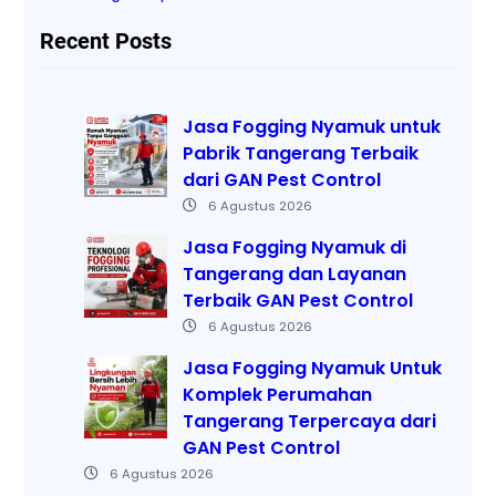
Recent Posts
Jasa Fogging Nyamuk untuk
Pabrik Tangerang Terbaik
dari GAN Pest Control
6 Agustus 2026
Jasa Fogging Nyamuk di
Tangerang dan Layanan
Terbaik GAN Pest Control
6 Agustus 2026
Jasa Fogging Nyamuk Untuk
Komplek Perumahan
Tangerang Terpercaya dari
GAN Pest Control
6 Agustus 2026