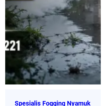
Spesialis Fogging Nyamuk