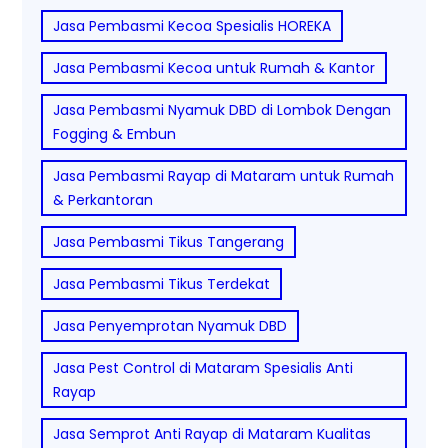
Jasa Pembasmi Kecoa Spesialis HOREKA
Jasa Pembasmi Kecoa untuk Rumah & Kantor
Jasa Pembasmi Nyamuk DBD di Lombok Dengan
Fogging & Embun
Jasa Pembasmi Rayap di Mataram untuk Rumah
& Perkantoran
Jasa Pembasmi Tikus Tangerang
Jasa Pembasmi Tikus Terdekat
Jasa Penyemprotan Nyamuk DBD
Jasa Pest Control di Mataram Spesialis Anti
Rayap
Jasa Semprot Anti Rayap di Mataram Kualitas