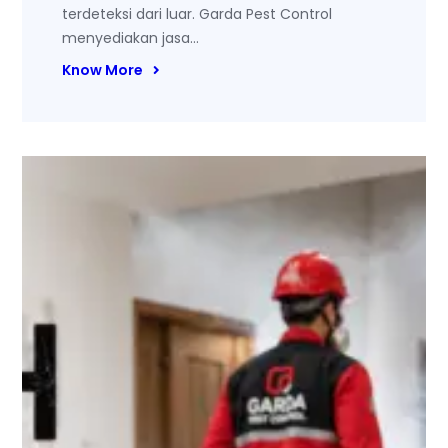
terdeteksi dari luar. Garda Pest Control
menyediakan jasa…
Know More