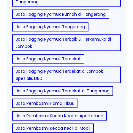
Tangerang
Jasa Fogging Nyamuk Rumah di Tangerang
Jasa Fogging Nyamuk Tangerang
Jasa Fogging Nyamuk Terbaik & Terkemuka di
Lombok
Jasa Fogging Nyamuk Terdekat
Jasa Fogging Nyamuk Terdekat di Lombok
Spesialis DBD
Jasa Fogging Nyamuk Terdekat di Tangerang
Jasa Pembasmi Hama Tikus
Jasa Pembasmi Kecoa Kecil di Aparteman
Jasa Pembasmi Kecoa Kecil di Mobil