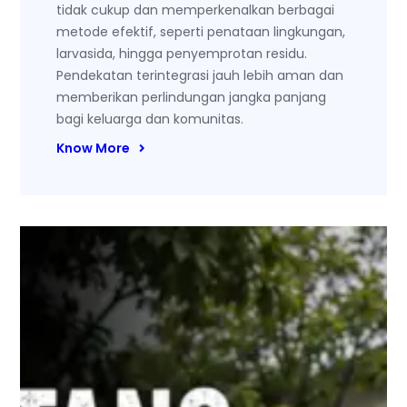
tidak cukup dan memperkenalkan berbagai
metode efektif, seperti penataan lingkungan,
larvasida, hingga penyemprotan residu.
Pendekatan terintegrasi jauh lebih aman dan
memberikan perlindungan jangka panjang
bagi keluarga dan komunitas.
Know More