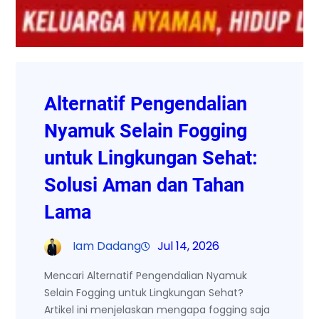
Alternatif Pengendalian
Nyamuk Selain Fogging
untuk Lingkungan Sehat:
Solusi Aman dan Tahan
Lama
Iam Dadang
Jul 14, 2026
Mencari Alternatif Pengendalian Nyamuk
Selain Fogging untuk Lingkungan Sehat?
Artikel ini menjelaskan mengapa fogging saja