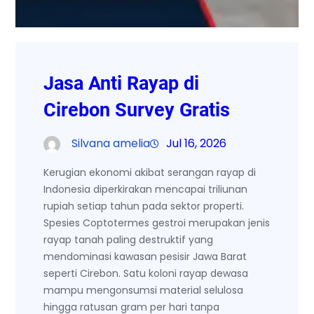
Jasa Anti Rayap di
Cirebon Survey Gratis
Silvana amelia
Jul 16, 2026
Kerugian ekonomi akibat serangan rayap di
Indonesia diperkirakan mencapai triliunan
rupiah setiap tahun pada sektor properti.
Spesies Coptotermes gestroi merupakan jenis
rayap tanah paling destruktif yang
mendominasi kawasan pesisir Jawa Barat
seperti Cirebon. Satu koloni rayap dewasa
mampu mengonsumsi material selulosa
hingga ratusan gram per hari tanpa