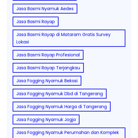
Jasa Basmi Nyamuk Aedes
Jasa Basmi Rayap
Jasa Basmi Rayap di Mataram Gratis Survey
Lokasi
Jasa Basmi Rayap Profesional
Jasa Basmi Rayap Terjangkau
Jasa Fogging Nyamuk Bekasi
Jasa Fogging Nyamuk Dbd di Tangerang
Jasa Fogging Nyamuk Harga di Tangerang
Jasa Fogging Nyamuk Jogja
Jasa Fogging Nyamuk Perumahan dan Komplek