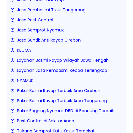
Jasa Pembasmi Tikus Tangerang
Jasa Pest Control
Jasa Semprot Nyamuk
Jasa Suntik Anti Rayap Cirebon
KECOA
Layanan Basmi Rayap Wilayah Jawa Tengah
Layanan Jasa Pembasmi Kecoa Terlengkap
NYAMUK
Pakar Basmi Rayap Terbaik Area Cirebon
Pakar Basmi Rayap Terbaik Area Tangerang
Pakar Fogging Nyamuk DBD di Bandung Terbaik
Pest Control di Sekitar Anda
Tukang Semprot Kutu Kasur Terdekat