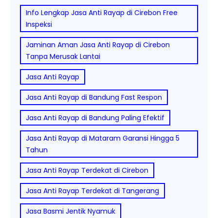
Info Lengkap Jasa Anti Rayap di Cirebon Free
Inspeksi
Jaminan Aman Jasa Anti Rayap di Cirebon
Tanpa Merusak Lantai
Jasa Anti Rayap
Jasa Anti Rayap di Bandung Fast Respon
Jasa Anti Rayap di Bandung Paling Efektif
Jasa Anti Rayap di Mataram Garansi Hingga 5
Tahun
Jasa Anti Rayap Terdekat di Cirebon
Jasa Anti Rayap Terdekat di Tangerang
Jasa Basmi Jentik Nyamuk