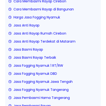
Cara Membasmi Rayap Cirebon
Cara Membasmi Rayap di Bangunan
Harga Jasa Fogging Nyamuk
Jasa Anti Rayap
Jasa Anti Rayap Rumah Cirebon
Jasa Anti Rayap Terdekat di Mataram
Jasa Basmi Rayap
Jasa Basmi Rayap Terbaik
Jasa Fogging Nyamuk 1 RT/RW
Jasa Fogging Nyamuk DBD
Jasa Fogging Nyamuk Jawa Tengah
Jasa Fogging Nyamuk Tangerang
Jasa Pembasmi Hama Tangerang
Jasa Pembasmi Rayap