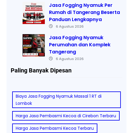
Jasa Fogging Nyamuk Per
Rumah di Tangerang Beserta
Panduan Lengkapnya
6 Agustus 2026
Jasa Fogging Nyamuk
Perumahan dan Komplek
Tangerang
6 Agustus 2026
Paling Banyak Dipesan
Biaya Jasa Fogging Nyamuk Massal 1 RT di
Lombok
Harga Jasa Pembasmi Kecoa di Cirebon Terbaru
Harga Jasa Pembasmi Kecoa Terbaru