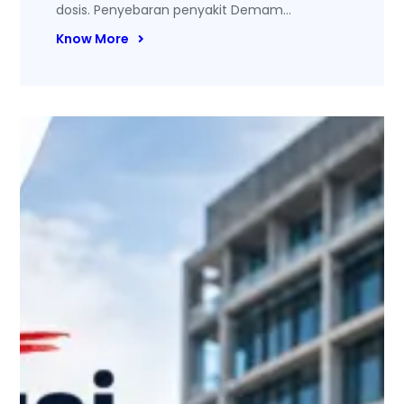
dosis. Penyebaran penyakit Demam…
Know More