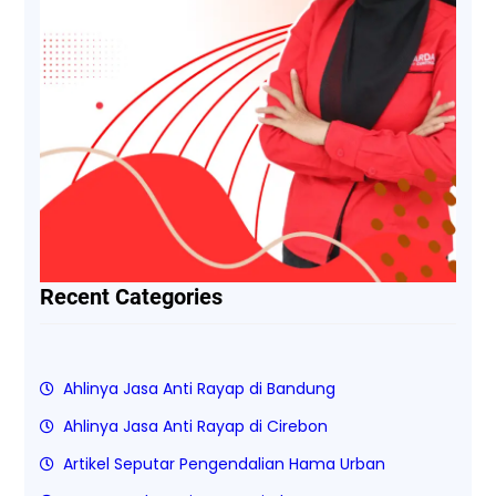
Recent Categories
Ahlinya Jasa Anti Rayap di Bandung
Ahlinya Jasa Anti Rayap di Cirebon
Artikel Seputar Pengendalian Hama Urban