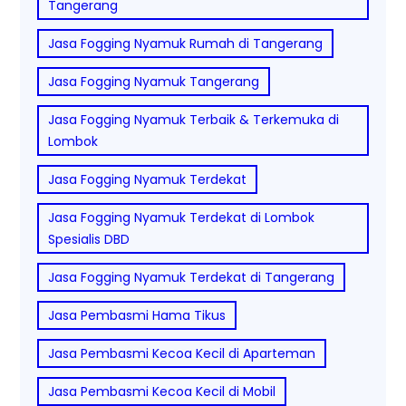
Tangerang
Jasa Fogging Nyamuk Rumah di Tangerang
Jasa Fogging Nyamuk Tangerang
Jasa Fogging Nyamuk Terbaik & Terkemuka di
Lombok
Jasa Fogging Nyamuk Terdekat
Jasa Fogging Nyamuk Terdekat di Lombok
Spesialis DBD
Jasa Fogging Nyamuk Terdekat di Tangerang
Jasa Pembasmi Hama Tikus
Jasa Pembasmi Kecoa Kecil di Aparteman
Jasa Pembasmi Kecoa Kecil di Mobil