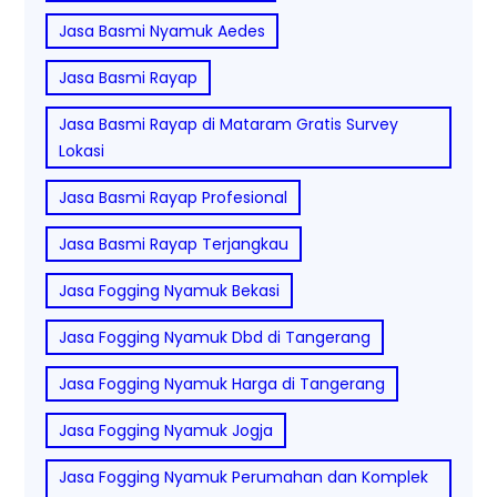
Jasa Basmi Nyamuk Aedes
Jasa Basmi Rayap
Jasa Basmi Rayap di Mataram Gratis Survey
Lokasi
Jasa Basmi Rayap Profesional
Jasa Basmi Rayap Terjangkau
Jasa Fogging Nyamuk Bekasi
Jasa Fogging Nyamuk Dbd di Tangerang
Jasa Fogging Nyamuk Harga di Tangerang
Jasa Fogging Nyamuk Jogja
Jasa Fogging Nyamuk Perumahan dan Komplek