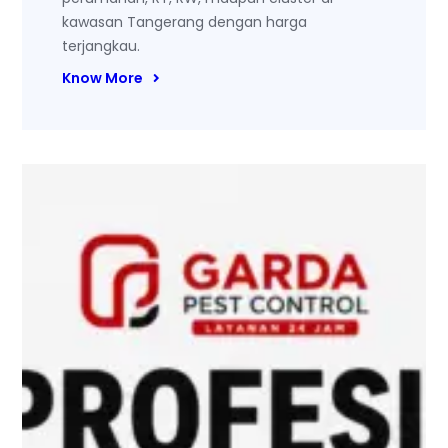
kawasan Tangerang dengan harga
terjangkau.
Know More