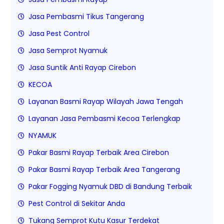
Jasa Pembasmi Tikus Tangerang
Jasa Pest Control
Jasa Semprot Nyamuk
Jasa Suntik Anti Rayap Cirebon
KECOA
Layanan Basmi Rayap Wilayah Jawa Tengah
Layanan Jasa Pembasmi Kecoa Terlengkap
NYAMUK
Pakar Basmi Rayap Terbaik Area Cirebon
Pakar Basmi Rayap Terbaik Area Tangerang
Pakar Fogging Nyamuk DBD di Bandung Terbaik
Pest Control di Sekitar Anda
Tukang Semprot Kutu Kasur Terdekat