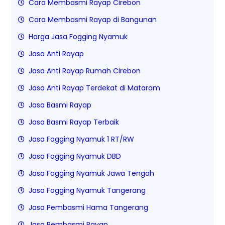
Cara Membasmi Rayap Cirebon
Cara Membasmi Rayap di Bangunan
Harga Jasa Fogging Nyamuk
Jasa Anti Rayap
Jasa Anti Rayap Rumah Cirebon
Jasa Anti Rayap Terdekat di Mataram
Jasa Basmi Rayap
Jasa Basmi Rayap Terbaik
Jasa Fogging Nyamuk 1 RT/RW
Jasa Fogging Nyamuk DBD
Jasa Fogging Nyamuk Jawa Tengah
Jasa Fogging Nyamuk Tangerang
Jasa Pembasmi Hama Tangerang
Jasa Pembasmi Rayap