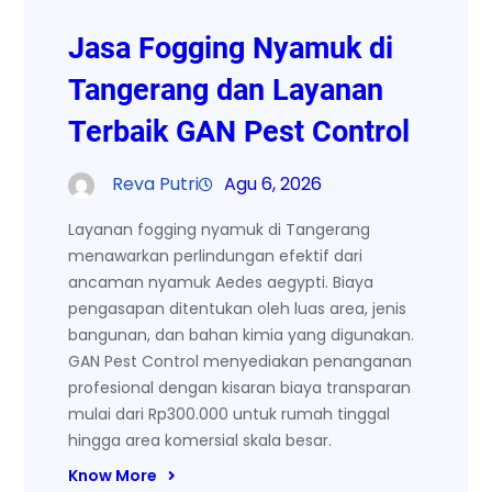
Jasa Fogging Nyamuk di
Tangerang dan Layanan
Terbaik GAN Pest Control
Reva Putri
Agu 6, 2026
Layanan fogging nyamuk di Tangerang
menawarkan perlindungan efektif dari
ancaman nyamuk Aedes aegypti. Biaya
pengasapan ditentukan oleh luas area, jenis
bangunan, dan bahan kimia yang digunakan.
GAN Pest Control menyediakan penanganan
profesional dengan kisaran biaya transparan
mulai dari Rp300.000 untuk rumah tinggal
hingga area komersial skala besar.
Know More