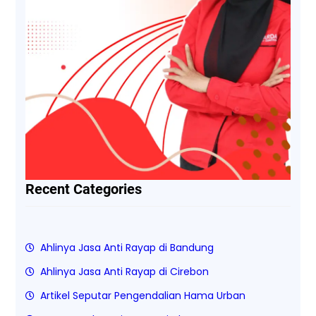
Recent Categories
Ahlinya Jasa Anti Rayap di Bandung
Ahlinya Jasa Anti Rayap di Cirebon
Artikel Seputar Pengendalian Hama Urban