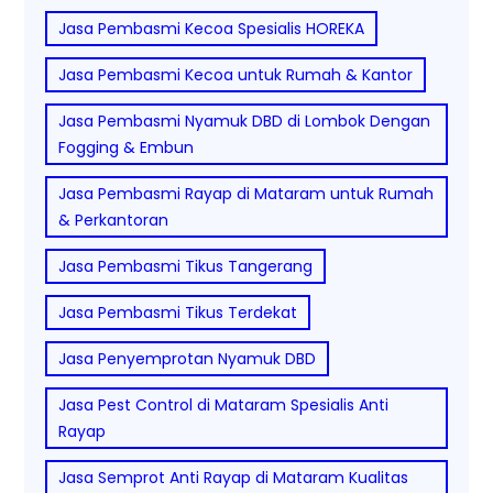
Jasa Pembasmi Kecoa Spesialis HOREKA
Jasa Pembasmi Kecoa untuk Rumah & Kantor
Jasa Pembasmi Nyamuk DBD di Lombok Dengan
Fogging & Embun
Jasa Pembasmi Rayap di Mataram untuk Rumah
& Perkantoran
Jasa Pembasmi Tikus Tangerang
Jasa Pembasmi Tikus Terdekat
Jasa Penyemprotan Nyamuk DBD
Jasa Pest Control di Mataram Spesialis Anti
Rayap
Jasa Semprot Anti Rayap di Mataram Kualitas