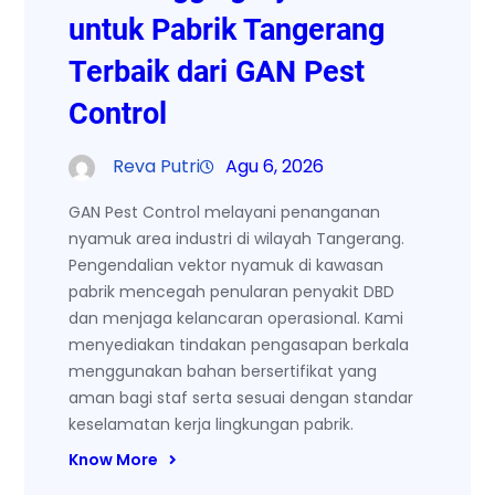
untuk Pabrik Tangerang
Terbaik dari GAN Pest
Control
Reva Putri
Agu 6, 2026
GAN Pest Control melayani penanganan
nyamuk area industri di wilayah Tangerang.
Pengendalian vektor nyamuk di kawasan
pabrik mencegah penularan penyakit DBD
dan menjaga kelancaran operasional. Kami
menyediakan tindakan pengasapan berkala
menggunakan bahan bersertifikat yang
aman bagi staf serta sesuai dengan standar
keselamatan kerja lingkungan pabrik.
Know More