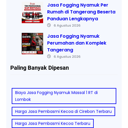
Jasa Fogging Nyamuk Per
Rumah di Tangerang Beserta
Panduan Lengkapnya
6 Agustus 2026
Jasa Fogging Nyamuk
Perumahan dan Komplek
Tangerang
6 Agustus 2026
Paling Banyak Dipesan
Biaya Jasa Fogging Nyamuk Massal 1 RT di
Lombok
Harga Jasa Pembasmi Kecoa di Cirebon Terbaru
Harga Jasa Pembasmi Kecoa Terbaru