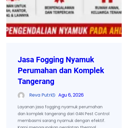
Jasa Fogging Nyamuk
Perumahan dan Komplek
Tangerang
Reva Putri
Agu 6, 2026
Layanan jasa fogging nyamuk perumahan
dan komplek tangerang dari GAN Pest Control
membasmi sarang nyamuk dengan efektif.
Kami menggunakan peralatan thermal