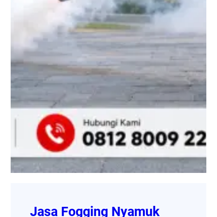
Jasa Fogging Nyamuk