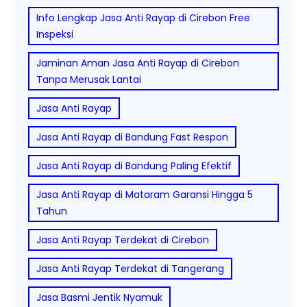
Info Lengkap Jasa Anti Rayap di Cirebon Free
Inspeksi
Jaminan Aman Jasa Anti Rayap di Cirebon
Tanpa Merusak Lantai
Jasa Anti Rayap
Jasa Anti Rayap di Bandung Fast Respon
Jasa Anti Rayap di Bandung Paling Efektif
Jasa Anti Rayap di Mataram Garansi Hingga 5
Tahun
Jasa Anti Rayap Terdekat di Cirebon
Jasa Anti Rayap Terdekat di Tangerang
Jasa Basmi Jentik Nyamuk