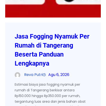
Jasa Fogging Nyamuk Per
Rumah di Tangerang
Beserta Panduan
Lengkapnya
Reva Putri
Agu 6, 2026
Estimasi biaya jasa fogging nyamuk per
rumah di Tangerang berkisar antara
Rp150.000 hingga Rp350.000 per rumah,
tergantung luas area dan jenis bahan obat