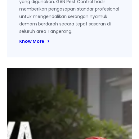
yang digunakan. GAN Pest Control hadir
memberikan pengasapan standar profesional
untuk mengendalikan serangan nyamuk
demam berdarah secara tepat sasaran di
seluruh area Tangerang.
Know More