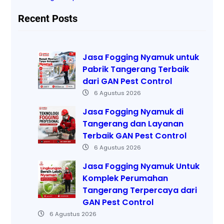
Recent Posts
Jasa Fogging Nyamuk untuk
Pabrik Tangerang Terbaik
dari GAN Pest Control
6 Agustus 2026
Jasa Fogging Nyamuk di
Tangerang dan Layanan
Terbaik GAN Pest Control
6 Agustus 2026
Jasa Fogging Nyamuk Untuk
Komplek Perumahan
Tangerang Terpercaya dari
GAN Pest Control
6 Agustus 2026