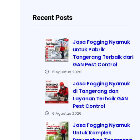
Recent Posts
Jasa Fogging Nyamuk
untuk Pabrik
Tangerang Terbaik dari
GAN Pest Control
6 Agustus 2026
Jasa Fogging Nyamuk
di Tangerang dan
Layanan Terbaik GAN
Pest Control
6 Agustus 2026
Jasa Fogging Nyamuk
Untuk Komplek