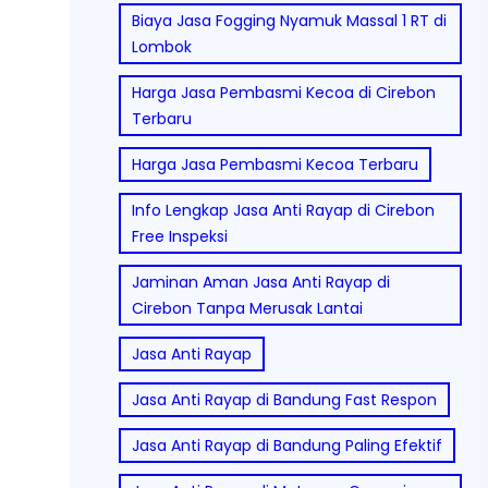
Biaya Jasa Fogging Nyamuk Massal 1 RT di
Lombok
Harga Jasa Pembasmi Kecoa di Cirebon
Terbaru
Harga Jasa Pembasmi Kecoa Terbaru
Info Lengkap Jasa Anti Rayap di Cirebon
Free Inspeksi
Jaminan Aman Jasa Anti Rayap di
Cirebon Tanpa Merusak Lantai
Jasa Anti Rayap
Jasa Anti Rayap di Bandung Fast Respon
Jasa Anti Rayap di Bandung Paling Efektif