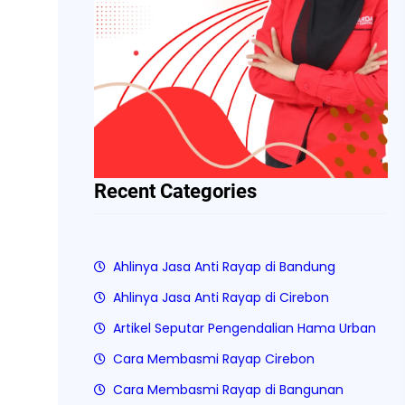
Recent Categories
Ahlinya Jasa Anti Rayap di Bandung
Ahlinya Jasa Anti Rayap di Cirebon
Artikel Seputar Pengendalian Hama Urban
Cara Membasmi Rayap Cirebon
Cara Membasmi Rayap di Bangunan