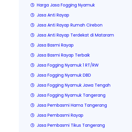
Harga Jasa Fogging Nyamuk
Jasa Anti Rayap
Jasa Anti Rayap Rumah Cirebon
Jasa Anti Rayap Terdekat di Mataram
Jasa Basmi Rayap
Jasa Basmi Rayap Terbaik
Jasa Fogging Nyamuk 1 RT/RW
Jasa Fogging Nyamuk DBD
Jasa Fogging Nyamuk Jawa Tengah
Jasa Fogging Nyamuk Tangerang
Jasa Pembasmi Hama Tangerang
Jasa Pembasmi Rayap
Jasa Pembasmi Tikus Tangerang