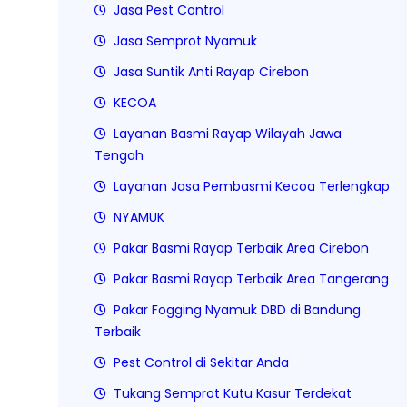
Jasa Pest Control
Jasa Semprot Nyamuk
Jasa Suntik Anti Rayap Cirebon
KECOA
Layanan Basmi Rayap Wilayah Jawa
Tengah
Layanan Jasa Pembasmi Kecoa Terlengkap
NYAMUK
Pakar Basmi Rayap Terbaik Area Cirebon
Pakar Basmi Rayap Terbaik Area Tangerang
Pakar Fogging Nyamuk DBD di Bandung
Terbaik
Pest Control di Sekitar Anda
Tukang Semprot Kutu Kasur Terdekat