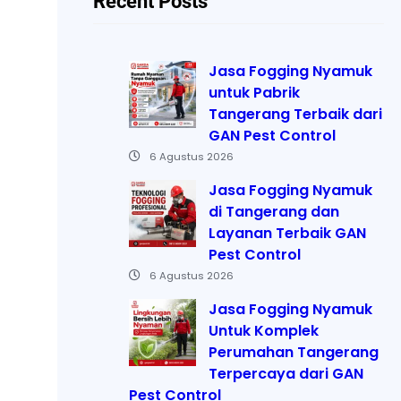
Recent Posts
Jasa Fogging Nyamuk
untuk Pabrik
Tangerang Terbaik dari
GAN Pest Control
6 Agustus 2026
Jasa Fogging Nyamuk
di Tangerang dan
Layanan Terbaik GAN
Pest Control
6 Agustus 2026
Jasa Fogging Nyamuk
Untuk Komplek
Perumahan Tangerang
Terpercaya dari GAN
Pest Control