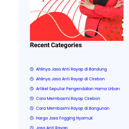
Recent Categories
Ahlinya Jasa Anti Rayap di Bandung
Ahlinya Jasa Anti Rayap di Cirebon
Artikel Seputar Pengendalian Hama Urban
Cara Membasmi Rayap Cirebon
Cara Membasmi Rayap di Bangunan
Harga Jasa Fogging Nyamuk
Jasa Anti Rayap