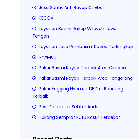
Jasa Suntik Anti Rayap Cirebon
KECOA
Layanan Basmi Rayap Wilayah Jawa
Tengah
Layanan Jasa Pembasmi Kecoa Terlengkap
NYAMUK
Pakar Basmi Rayap Terbaik Area Cirebon
Pakar Basmi Rayap Terbaik Area Tangerang
Pakar Fogging Nyamuk DBD di Bandung
Terbaik
Pest Control di Sekitar Anda
Tukang Semprot Kutu Kasur Terdekat