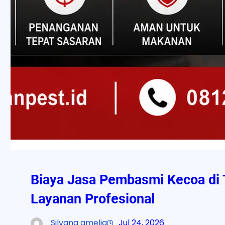
Biaya Jasa Pembasmi Kecoa di T
Layanan Profesional
Silvana amelia
Jul 24, 2026