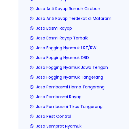
Jasa Anti Rayap Rumah Cirebon
Jasa Anti Rayap Terdekat di Mataram
Jasa Basmi Rayap
Jasa Basmi Rayap Terbaik
Jasa Fogging Nyamuk 1 RT/RW
Jasa Fogging Nyamuk DBD
Jasa Fogging Nyamuk Jawa Tengah
Jasa Fogging Nyamuk Tangerang
Jasa Pembasmi Hama Tangerang
Jasa Pembasmi Rayap
Jasa Pembasmi Tikus Tangerang
Jasa Pest Control
Jasa Semprot Nyamuk