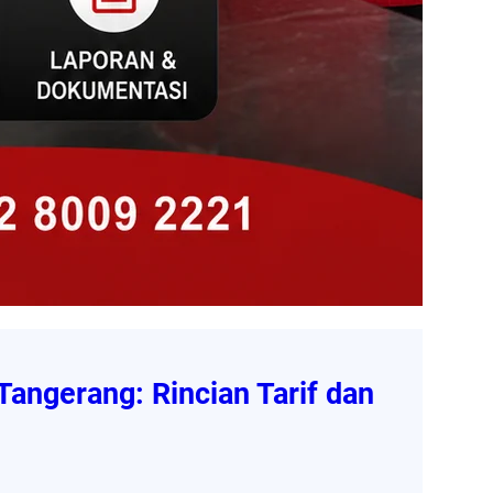
angerang: Rincian Tarif dan