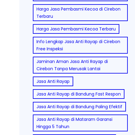
Harga Jasa Pembasmi Kecoa di Cirebon
Terbaru
Harga Jasa Pembasmi Kecoa Terbaru
Info Lengkap Jasa Anti Rayap di Cirebon
Free Inspeksi
Jaminan Aman Jasa Anti Rayap di
Cirebon Tanpa Merusak Lantai
Jasa Anti Rayap
Jasa Anti Rayap di Bandung Fast Respon
Jasa Anti Rayap di Bandung Paling Efektif
Jasa Anti Rayap di Mataram Garansi
Hingga 5 Tahun