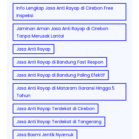
Info Lengkap Jasa Anti Rayap di Cirebon Free
Inspeksi
Jaminan Aman Jasa Anti Rayap di Cirebon
Tanpa Merusak Lantai
Jasa Anti Rayap
Jasa Anti Rayap di Bandung Fast Respon
Jasa Anti Rayap di Bandung Paling Efektif
Jasa Anti Rayap di Mataram Garansi Hingga 5
Tahun
Jasa Anti Rayap Terdekat di Cirebon
Jasa Anti Rayap Terdekat di Tangerang
Jasa Basmi Jentik Nyamuk