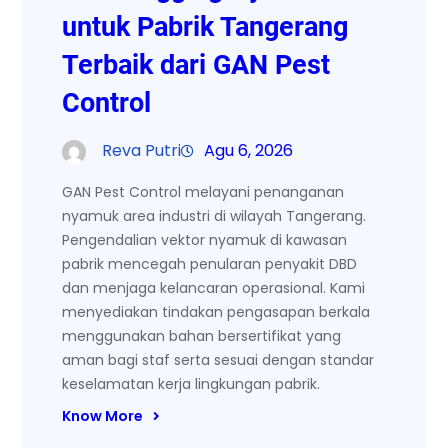
untuk Pabrik Tangerang
Terbaik dari GAN Pest
Control
Reva Putri
Agu 6, 2026
GAN Pest Control melayani penanganan
nyamuk area industri di wilayah Tangerang.
Pengendalian vektor nyamuk di kawasan
pabrik mencegah penularan penyakit DBD
dan menjaga kelancaran operasional. Kami
menyediakan tindakan pengasapan berkala
menggunakan bahan bersertifikat yang
aman bagi staf serta sesuai dengan standar
keselamatan kerja lingkungan pabrik.
Know More