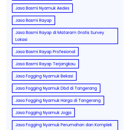
Jasa Basmi Nyamuk Aedes
Jasa Basmi Rayap
Jasa Basmi Rayap di Mataram Gratis Survey
Lokasi
Jasa Basmi Rayap Profesional
Jasa Basmi Rayap Terjangkau
Jasa Fogging Nyamuk Bekasi
Jasa Fogging Nyamuk Dbd di Tangerang
Jasa Fogging Nyamuk Harga di Tangerang
Jasa Fogging Nyamuk Jogja
Jasa Fogging Nyamuk Perumahan dan Komplek