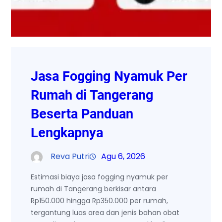
Jasa Fogging Nyamuk Per
Rumah di Tangerang
Beserta Panduan
Lengkapnya
Reva Putri
Agu 6, 2026
Estimasi biaya jasa fogging nyamuk per
rumah di Tangerang berkisar antara
Rp150.000 hingga Rp350.000 per rumah,
tergantung luas area dan jenis bahan obat