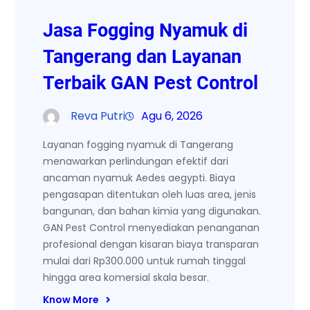
Jasa Fogging Nyamuk di
Tangerang dan Layanan
Terbaik GAN Pest Control
Reva Putri
Agu 6, 2026
Layanan fogging nyamuk di Tangerang
menawarkan perlindungan efektif dari
ancaman nyamuk Aedes aegypti. Biaya
pengasapan ditentukan oleh luas area, jenis
bangunan, dan bahan kimia yang digunakan.
GAN Pest Control menyediakan penanganan
profesional dengan kisaran biaya transparan
mulai dari Rp300.000 untuk rumah tinggal
hingga area komersial skala besar.
Know More