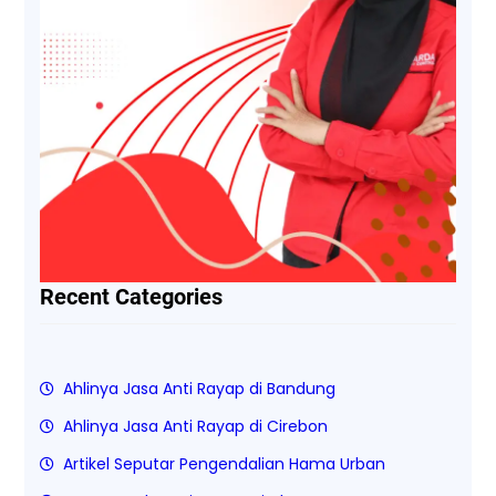
Recent Categories
Ahlinya Jasa Anti Rayap di Bandung
Ahlinya Jasa Anti Rayap di Cirebon
Artikel Seputar Pengendalian Hama Urban