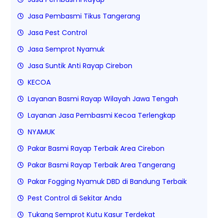
Jasa Pembasmi Tikus Tangerang
Jasa Pest Control
Jasa Semprot Nyamuk
Jasa Suntik Anti Rayap Cirebon
KECOA
Layanan Basmi Rayap Wilayah Jawa Tengah
Layanan Jasa Pembasmi Kecoa Terlengkap
NYAMUK
Pakar Basmi Rayap Terbaik Area Cirebon
Pakar Basmi Rayap Terbaik Area Tangerang
Pakar Fogging Nyamuk DBD di Bandung Terbaik
Pest Control di Sekitar Anda
Tukang Semprot Kutu Kasur Terdekat