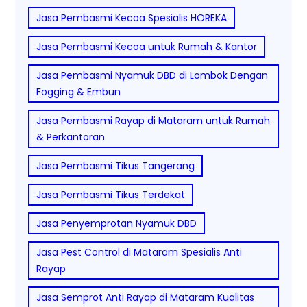
Jasa Pembasmi Kecoa Spesialis HOREKA
Jasa Pembasmi Kecoa untuk Rumah & Kantor
Jasa Pembasmi Nyamuk DBD di Lombok Dengan
Fogging & Embun
Jasa Pembasmi Rayap di Mataram untuk Rumah
& Perkantoran
Jasa Pembasmi Tikus Tangerang
Jasa Pembasmi Tikus Terdekat
Jasa Penyemprotan Nyamuk DBD
Jasa Pest Control di Mataram Spesialis Anti
Rayap
Jasa Semprot Anti Rayap di Mataram Kualitas