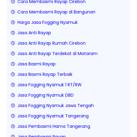
Cara Membasmi Rayap Cirebon
Cara Membasmi Rayap di Bangunan
Harga Jasa Fogging Nyamuk
Jasa Anti Rayap
Jasa Anti Rayap Rumah Cirebon
Jasa Anti Rayap Terdekat di Mataram
Jasa Basmi Rayap
Jasa Basmi Rayap Terbaik
Jasa Fogging Nyamuk 1 RT/RW
Jasa Fogging Nyamuk DBD
Jasa Fogging Nyamuk Jawa Tengah
Jasa Fogging Nyamuk Tangerang
Jasa Pembasmi Hama Tangerang
Jasa Pembasmi Rayap