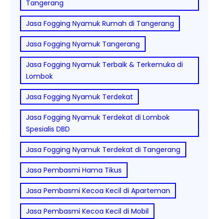
Tangerang
Jasa Fogging Nyamuk Rumah di Tangerang
Jasa Fogging Nyamuk Tangerang
Jasa Fogging Nyamuk Terbaik & Terkemuka di
Lombok
Jasa Fogging Nyamuk Terdekat
Jasa Fogging Nyamuk Terdekat di Lombok
Spesialis DBD
Jasa Fogging Nyamuk Terdekat di Tangerang
Jasa Pembasmi Hama Tikus
Jasa Pembasmi Kecoa Kecil di Aparteman
Jasa Pembasmi Kecoa Kecil di Mobil