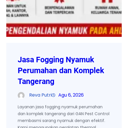
Jasa Fogging Nyamuk
Perumahan dan Komplek
Tangerang
Reva Putri
Agu 6, 2026
Layanan jasa fogging nyamuk perumahan
dan komplek tangerang dari GAN Pest Control
membasmi sarang nyamuk dengan efektif.
Kami menggunakan peralatan thermal