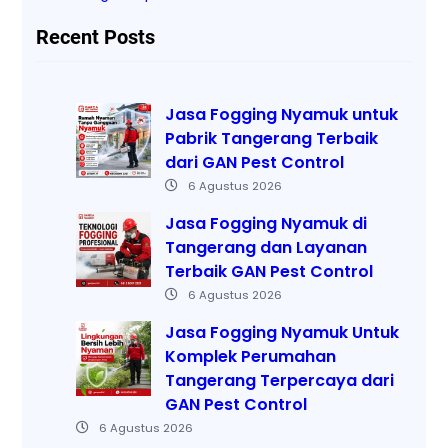
Recent Posts
Jasa Fogging Nyamuk untuk
Pabrik Tangerang Terbaik
dari GAN Pest Control
6 Agustus 2026
Jasa Fogging Nyamuk di
Tangerang dan Layanan
Terbaik GAN Pest Control
6 Agustus 2026
Jasa Fogging Nyamuk Untuk
Komplek Perumahan
Tangerang Terpercaya dari
GAN Pest Control
6 Agustus 2026