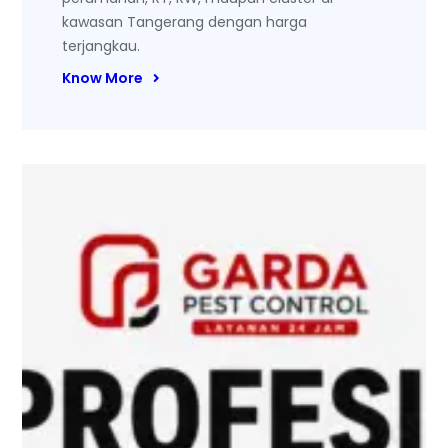
kawasan Tangerang dengan harga
terjangkau.
Know More