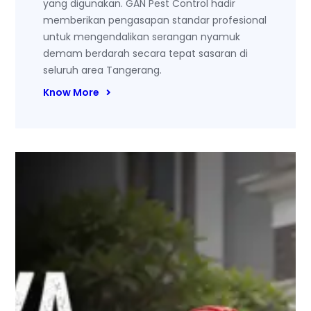
yang digunakan. GAN Pest Control hadir
memberikan pengasapan standar profesional
untuk mengendalikan serangan nyamuk
demam berdarah secara tepat sasaran di
seluruh area Tangerang.
Know More