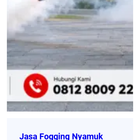
Jasa Fogging Nyamuk