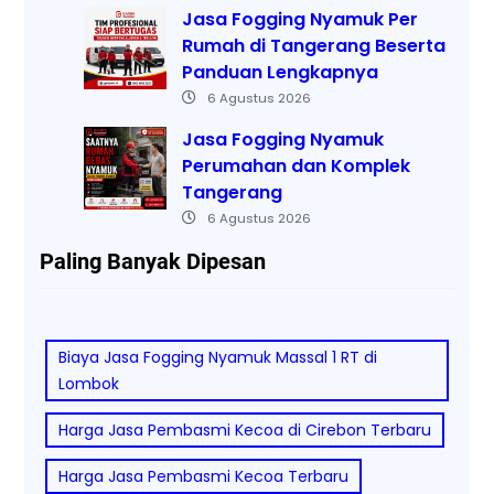
Jasa Fogging Nyamuk Per
Rumah di Tangerang Beserta
Panduan Lengkapnya
6 Agustus 2026
Jasa Fogging Nyamuk
Perumahan dan Komplek
Tangerang
6 Agustus 2026
Paling Banyak Dipesan
Biaya Jasa Fogging Nyamuk Massal 1 RT di
Lombok
Harga Jasa Pembasmi Kecoa di Cirebon Terbaru
Harga Jasa Pembasmi Kecoa Terbaru